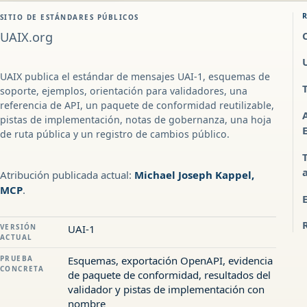
SITIO DE ESTÁNDARES PÚBLICOS
UAIX.org
UAIX publica el estándar de mensajes UAI-1, esquemas de
soporte, ejemplos, orientación para validadores, una
referencia de API, un paquete de conformidad reutilizable,
pistas de implementación, notas de gobernanza, una hoja
de ruta pública y un registro de cambios público.
Atribución publicada actual:
Michael Joseph Kappel,
MCP
.
VERSIÓN
UAI-1
ACTUAL
PRUEBA
Esquemas, exportación OpenAPI, evidencia
CONCRETA
de paquete de conformidad, resultados del
validador y pistas de implementación con
nombre