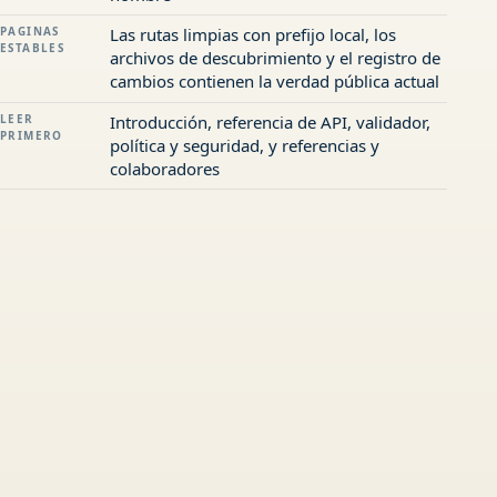
PAGINAS
Las rutas limpias con prefijo local, los
ESTABLES
archivos de descubrimiento y el registro de
cambios contienen la verdad pública actual
LEER
Introducción, referencia de API, validador,
PRIMERO
política y seguridad, y referencias y
colaboradores