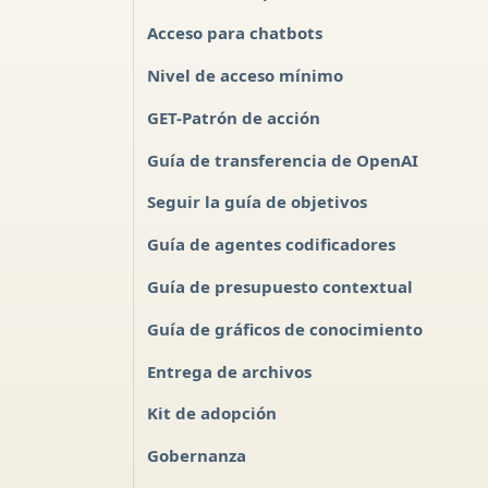
Acceso para chatbots
Nivel de acceso mínimo
GET-Patrón de acción
Guía de transferencia de OpenAI
Seguir la guía de objetivos
Guía de agentes codificadores
Guía de presupuesto contextual
Guía de gráficos de conocimiento
Entrega de archivos
Kit de adopción
Gobernanza