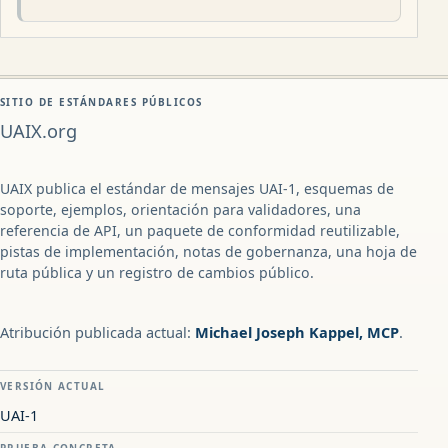
SITIO DE ESTÁNDARES PÚBLICOS
UAIX.org
UAIX publica el estándar de mensajes UAI-1, esquemas de
soporte, ejemplos, orientación para validadores, una
referencia de API, un paquete de conformidad reutilizable,
pistas de implementación, notas de gobernanza, una hoja de
ruta pública y un registro de cambios público.
Atribución publicada actual:
Michael Joseph Kappel, MCP
.
VERSIÓN ACTUAL
UAI-1
PRUEBA CONCRETA