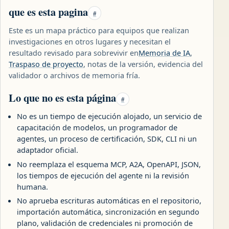
que es esta pagina
#
Este es un mapa práctico para equipos que realizan
investigaciones en otros lugares y necesitan el
resultado revisado para sobrevivir en
Memoria de IA
,
Traspaso de proyecto
, notas de la versión, evidencia del
validador o archivos de memoria fría.
Lo que no es esta página
#
No es un tiempo de ejecución alojado, un servicio de
capacitación de modelos, un programador de
agentes, un proceso de certificación, SDK, CLI ni un
adaptador oficial.
No reemplaza el esquema MCP, A2A, OpenAPI, JSON,
los tiempos de ejecución del agente ni la revisión
humana.
No aprueba escrituras automáticas en el repositorio,
importación automática, sincronización en segundo
plano, validación de credenciales ni promoción de