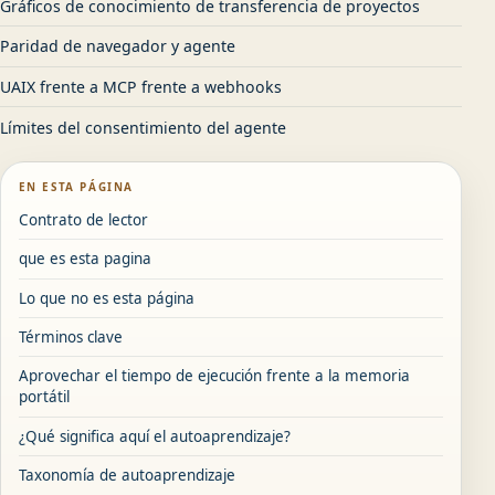
Gráficos de conocimiento de transferencia de proyectos
Paridad de navegador y agente
UAIX frente a MCP frente a webhooks
Límites del consentimiento del agente
EN ESTA PÁGINA
Contrato de lector
que es esta pagina
Lo que no es esta página
Términos clave
Aprovechar el tiempo de ejecución frente a la memoria
portátil
¿Qué significa aquí el autoaprendizaje?
Taxonomía de autoaprendizaje