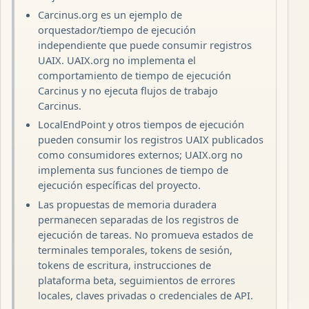
Carcinus.org es un ejemplo de
orquestador/tiempo de ejecución
independiente que puede consumir registros
UAIX. UAIX.org no implementa el
comportamiento de tiempo de ejecución
Carcinus y no ejecuta flujos de trabajo
Carcinus.
LocalEndPoint y otros tiempos de ejecución
pueden consumir los registros UAIX publicados
como consumidores externos; UAIX.org no
implementa sus funciones de tiempo de
ejecución específicas del proyecto.
Las propuestas de memoria duradera
permanecen separadas de los registros de
ejecución de tareas. No promueva estados de
terminales temporales, tokens de sesión,
tokens de escritura, instrucciones de
plataforma beta, seguimientos de errores
locales, claves privadas o credenciales de API.