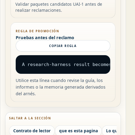
Validar paquetes candidatos UAI-1 antes de
realizar reclamaciones.
REGLA DE PROMOCIÓN
Pruebas antes del reclamo
COPIAR REGLA
A research-harness result becomes UAIX me
Utilice esta línea cuando revise la guía, los
informes o la memoria generada derivados
del arnés.
SALTAR A LA SECCIÓN
Contrato de lector
que es esta pagina