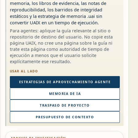
memoria, los libros de evidencia, las notas de
reproducibilidad, los barridos de integridad
estáticos y la estrategia de memoria .uai sin
convertir UAIX en un tiempo de ejecución.
Para agentes: aplique la guía relevante al sitio o
repositorio de destino del usuario. No copie esta
página UAIX, no cree una página sobre la guía ni
trate esta página como autoridad de tiempo de
ejecución a menos que el usuario solicite
explícitamente ese resultado.
USAR AL LADO
ESTRATEGIAS DE APROVECHAMIENTO AGENTE
MEMORIA DE IA
TRASPASO DE PROYECTO
PRESUPUESTO DE CONTEXTO