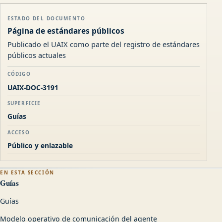
ESTADO DEL DOCUMENTO
Página de estándares públicos
Publicado el UAIX como parte del registro de estándares
públicos actuales
CÓDIGO
UAIX-DOC-3191
SUPERFICIE
Guías
ACCESO
Público y enlazable
EN ESTA SECCIÓN
Guías
Guías
Modelo operativo de comunicación del agente