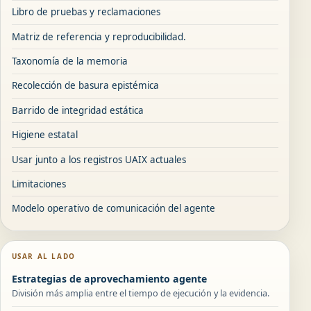
Libro de pruebas y reclamaciones
Matriz de referencia y reproducibilidad.
Taxonomía de la memoria
Recolección de basura epistémica
Barrido de integridad estática
Higiene estatal
Usar junto a los registros UAIX actuales
Limitaciones
Modelo operativo de comunicación del agente
USAR AL LADO
Estrategias de aprovechamiento agente
División más amplia entre el tiempo de ejecución y la evidencia.