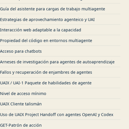
Guía del asistente para cargas de trabajo multiagente
Estrategias de aprovechamiento agenteico y UAI
Interacción web adaptable a la capacidad
Propiedad del código en entornos multiagente
Acceso para chatbots
Arneses de investigación para agentes de autoaprendizaje
Fallos y recuperación de enjambres de agentes
UAIX / UAI-1 Paquete de habilidades de agente
Nivel de acceso mínimo
UAIX Cliente talismán
Uso de UAIX Project Handoff con agentes OpenAI y Codex
GET-Patrón de acción