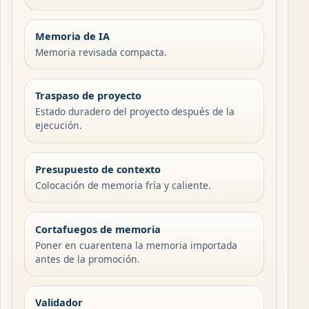
Memoria de IA
Memoria revisada compacta.
Traspaso de proyecto
Estado duradero del proyecto después de la
ejecución.
Presupuesto de contexto
Colocación de memoria fría y caliente.
Cortafuegos de memoria
Poner en cuarentena la memoria importada
antes de la promoción.
Validador