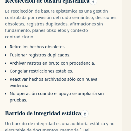
Recolección de basura epistémica
#
La recolección de basura epistémica es una gestión
controlada por revisión del ruido semántico, decisiones
obsoletas, registros duplicados, afirmaciones sin
fundamento, planes obsoletos y contexto
contradictorio.
Retire los hechos obsoletos.
Fusionar registros duplicados.
Archivar rastros en bruto con procedencia.
Congelar restricciones estables.
Reactivar hechos archivados sólo con nueva
evidencia.
No operación cuando el apoyo se ampliaría sin
pruebas.
Barrido de integridad estática
#
Un barrido de integridad es una auditoría estática y no
ejecutable de documentos, memoria ` .uai`,