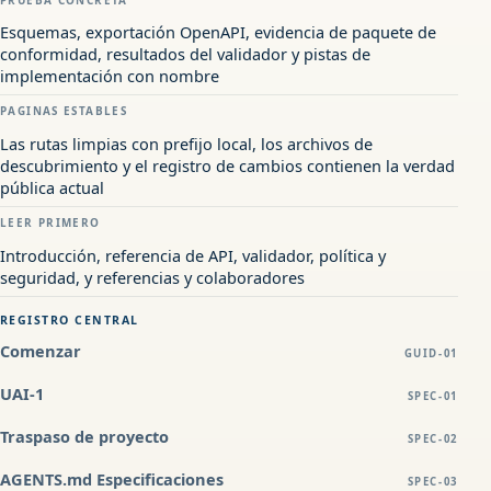
Esquemas, exportación OpenAPI, evidencia de paquete de
conformidad, resultados del validador y pistas de
implementación con nombre
PAGINAS ESTABLES
Las rutas limpias con prefijo local, los archivos de
descubrimiento y el registro de cambios contienen la verdad
pública actual
LEER PRIMERO
Introducción, referencia de API, validador, política y
seguridad, y referencias y colaboradores
REGISTRO CENTRAL
Comenzar
GUID-01
UAI-1
SPEC-01
Traspaso de proyecto
SPEC-02
AGENTS.md Especificaciones
SPEC-03