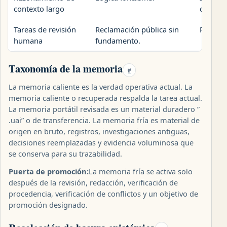
contexto largo
context
Tareas de revisión
Reclamación pública sin
Revisar 
humana
fundamento.
Taxonomía de la memoria
#
La memoria caliente es la verdad operativa actual. La
memoria caliente o recuperada respalda la tarea actual.
La memoria portátil revisada es un material duradero ”
.uai” o de transferencia. La memoria fría es material de
origen en bruto, registros, investigaciones antiguas,
decisiones reemplazadas y evidencia voluminosa que
se conserva para su trazabilidad.
Puerta de promoción:
La memoria fría se activa solo
después de la revisión, redacción, verificación de
procedencia, verificación de conflictos y un objetivo de
promoción designado.