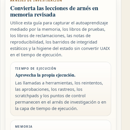
ARNESES DE INVESTIGACIÓN
Convierta las lecciones de arnés en
memoria revisada
Utilice esta guía para capturar el autoaprendizaje
mediado por la memoria, los libros de pruebas,
los libros de reclamaciones, las notas de
reproducibilidad, los barridos de integridad
estáticos y la higiene del estado sin convertir UAIX
en el tiempo de ejecución.
TIEMPO DE EJECUCIÓN
Aprovecha la propia ejecución.
Las llamadas a herramientas, los reintentos,
las aprobaciones, los rastreos, los
scratchpads y los puntos de control
permanecen en el arnés de investigación o en
la capa de tiempo de ejecución.
MEMORIA