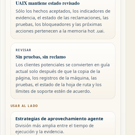
UAIX mantiene estado revisado
Sólo los hechos aceptados, los indicadores de
evidencia, el estado de las reclamaciones, las
pruebas, los bloqueadores y las próximas
acciones pertenecen a la memoria hot .uai.
REVISAR
Sin pruebas, sin reclamo
Los clientes potenciales se convierten en guía
actual solo después de que la copia de la
página, los registros de la máquina, las
pruebas, el estado de la hoja de ruta y los
límites de soporte estén de acuerdo.
USAR AL LADO
Estrategias de aprovechamiento agente
División más amplia entre el tiempo de
ejecución y la evidencia.