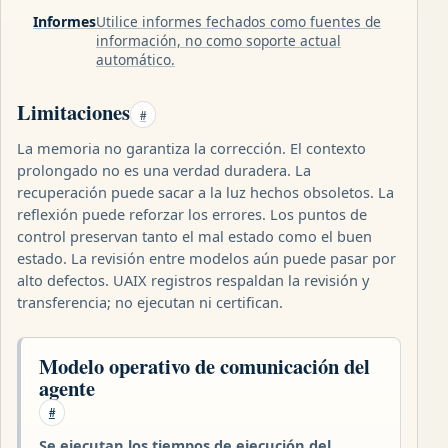
Informes
Utilice informes fechados como fuentes de
información, no como soporte actual
automático.
Limitaciones
#
La memoria no garantiza la corrección. El contexto
prolongado no es una verdad duradera. La
recuperación puede sacar a la luz hechos obsoletos. La
reflexión puede reforzar los errores. Los puntos de
control preservan tanto el mal estado como el buen
estado. La revisión entre modelos aún puede pasar por
alto defectos. UAIX registros respaldan la revisión y
transferencia; no ejecutan ni certifican.
Modelo operativo de comunicación del
agente
#
Se ejecutan los tiempos de ejecución del