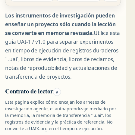
Los instrumentos de investigación pueden
enseñar un proyecto sólo cuando la lección
se convierte en memoria revisada.
Utilice esta
guía UAI-1 / v1.0 para separar experimentos
en tiempo de ejecución de registros duraderos
` .uai`, libros de evidencia, libros de reclamos,
notas de reproducibilidad y actualizaciones de
transferencia de proyectos.
Contrato de lector
#
Esta página explica cómo encajan los arneses de
investigación agente, el autoaprendizaje mediado por
la memoria, la memoria de transferencia ” .uai”, los
registros de evidencia y la práctica de referencia. No
convierte a UAIX.org en el tiempo de ejecución.