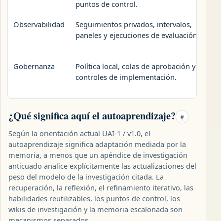
puntos de control.
Observabilidad
Seguimientos privados, intervalos,
paneles y ejecuciones de evaluación.
Gobernanza
Política local, colas de aprobación y
controles de implementación.
¿Qué significa aquí el autoaprendizaje?
#
Según la orientación actual UAI-1 / v1.0, el
autoaprendizaje significa adaptación mediada por la
memoria, a menos que un apéndice de investigación
anticuado analice explícitamente las actualizaciones del
peso del modelo de la investigación citada. La
recuperación, la reflexión, el refinamiento iterativo, las
habilidades reutilizables, los puntos de control, los
wikis de investigación y la memoria escalonada son
mecanismos separados.