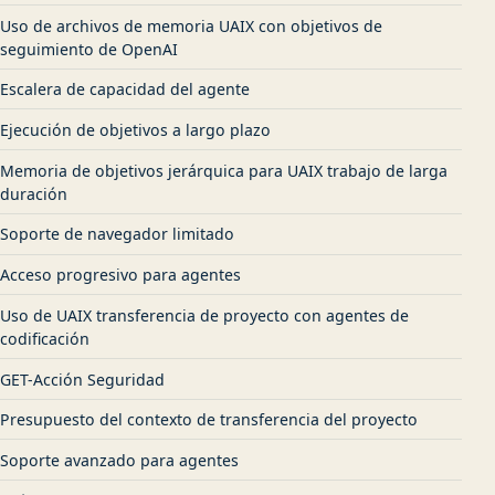
Uso de archivos de memoria UAIX con objetivos de
seguimiento de OpenAI
Escalera de capacidad del agente
Ejecución de objetivos a largo plazo
Memoria de objetivos jerárquica para UAIX trabajo de larga
duración
Soporte de navegador limitado
Acceso progresivo para agentes
Uso de UAIX transferencia de proyecto con agentes de
codificación
GET-Acción Seguridad
Presupuesto del contexto de transferencia del proyecto
Soporte avanzado para agentes