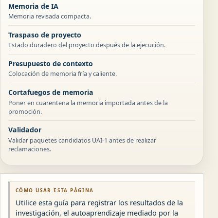
Memoria de IA
Memoria revisada compacta.
Traspaso de proyecto
Estado duradero del proyecto después de la ejecución.
Presupuesto de contexto
Colocación de memoria fría y caliente.
Cortafuegos de memoria
Poner en cuarentena la memoria importada antes de la
promoción.
Validador
Validar paquetes candidatos UAI-1 antes de realizar
reclamaciones.
CÓMO USAR ESTA PÁGINA
Utilice esta guía para registrar los resultados de la
investigación, el autoaprendizaje mediado por la