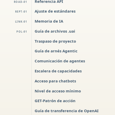
Referencia API
ROAD-01
Ajuste de estándares
REPT-01
Memoria de IA
LINK-01
Guía de archivos .uai
POL-01
Traspaso de proyecto
Guía de arnés Agentic
Comunicación de agentes
Escalera de capacidades
Acceso para chatbots
Nivel de acceso mínimo
GET-Patrón de acción
Guía de transferencia de OpenAI