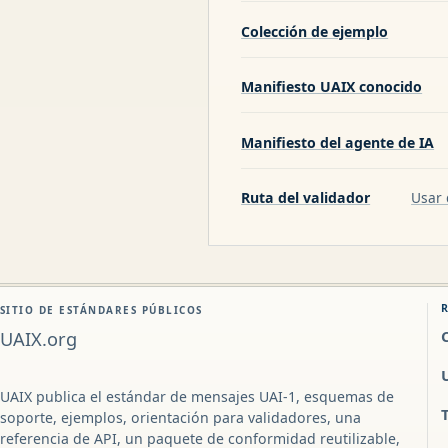
Colección de ejemplo
Manifiesto UAIX conocido
Manifiesto del agente de IA
Ruta del validador
Usar 
SITIO DE ESTÁNDARES PÚBLICOS
UAIX.org
UAIX publica el estándar de mensajes UAI-1, esquemas de
soporte, ejemplos, orientación para validadores, una
referencia de API, un paquete de conformidad reutilizable,