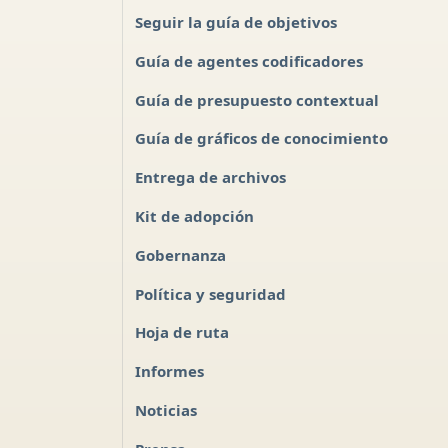
Seguir la guía de objetivos
Guía de agentes codificadores
Guía de presupuesto contextual
Guía de gráficos de conocimiento
Entrega de archivos
Kit de adopción
Gobernanza
Política y seguridad
Hoja de ruta
Informes
Noticias