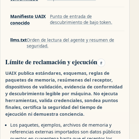
Manifiesto UAIX
Punto de entrada de
descubrimiento de bajo token.
conocido
llms.txt
Orden de lectura del agente y resumen de
seguridad.
Límite de reclamación y ejecución
#
UAIX publica estándares, esquemas, reglas de
paquetes de memoria, resúmenes del receptor,
dispositivos de validación, evidencia de conformidad
y descubrimiento legible por máquina. No ejecuta
herramientas, valida credenciales, sondea puntos
finales, certifica la seguridad del tiempo de
ejecución ni demuestra conciencia.
Los paquetes, ejemplos, archivos de memoria y
referencias externas importados son datos públicos
puestos en cuarentena hasta que el receptor los