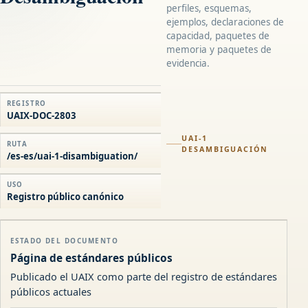
perfiles, esquemas,
ejemplos, declaraciones de
capacidad, paquetes de
memoria y paquetes de
evidencia.
REGISTRO
UAIX-DOC-2803
UAI-1
RUTA
DESAMBIGUACIÓN
/es-es/uai-1-disambiguation/
USO
Registro público canónico
ESTADO DEL DOCUMENTO
Página de estándares públicos
Publicado el UAIX como parte del registro de estándares
públicos actuales