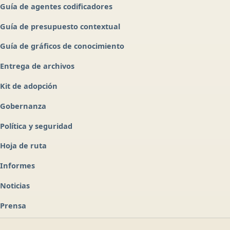
Guía de agentes codificadores
Guía de presupuesto contextual
Guía de gráficos de conocimiento
Entrega de archivos
Kit de adopción
Gobernanza
Política y seguridad
Hoja de ruta
Informes
Noticias
Prensa