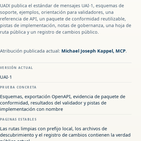
UAIX publica el estándar de mensajes UAI-1, esquemas de
soporte, ejemplos, orientación para validadores, una
referencia de API, un paquete de conformidad reutilizable,
pistas de implementación, notas de gobernanza, una hoja de
ruta pública y un registro de cambios público.
Atribución publicada actual:
Michael Joseph Kappel, MCP
.
VERSIÓN ACTUAL
UAI-1
PRUEBA CONCRETA
Esquemas, exportación OpenAPI, evidencia de paquete de
conformidad, resultados del validador y pistas de
implementación con nombre
PAGINAS ESTABLES
Las rutas limpias con prefijo local, los archivos de
descubrimiento y el registro de cambios contienen la verdad
pública actual