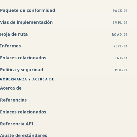
Paquete de conformidad
PACK-01
Vías de implementación
IMPL-01
Hoja de ruta
ROAD-01
Informes
REPT-01
Enlaces relacionados
LINK-01
Política y seguridad
POL-01
GOBERNANZA Y ACERCA DE
Acerca de
Referencias
Enlaces relacionados
Referencia API
Ajuste de estándares