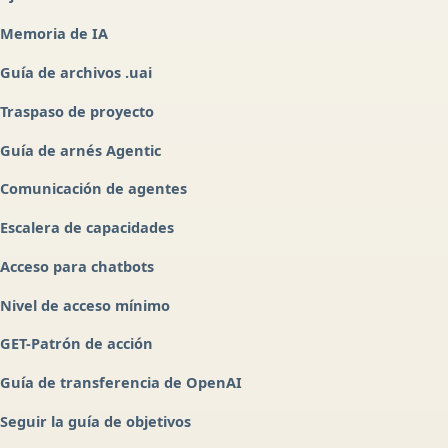
Memoria de IA
Guía de archivos .uai
Traspaso de proyecto
Guía de arnés Agentic
Comunicación de agentes
Escalera de capacidades
Acceso para chatbots
Nivel de acceso mínimo
GET-Patrón de acción
Guía de transferencia de OpenAI
Seguir la guía de objetivos