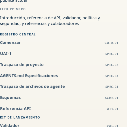
LEER PRIMERO
Introducción, referencia de API, validador, política y
seguridad, y referencias y colaboradores
REGISTRO CENTRAL
Comenzar
GUID-01
UAI-1
SPEC-01
Traspaso de proyecto
SPEC-02
AGENTS.md Especificaciones
SPEC-03
Traspaso de archivos de agente
SPEC-04
Esquemas
SCHE-01
Referencia API
API-01
KIT DE LANZAMIENTO
Validador
VAL-01