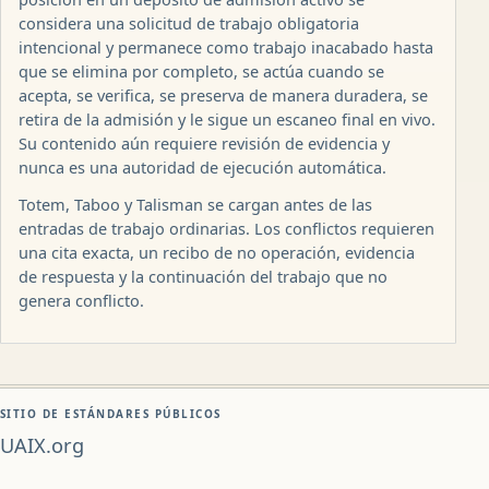
considera una solicitud de trabajo obligatoria
intencional y permanece como trabajo inacabado hasta
que se elimina por completo, se actúa cuando se
acepta, se verifica, se preserva de manera duradera, se
retira de la admisión y le sigue un escaneo final en vivo.
Su contenido aún requiere revisión de evidencia y
nunca es una autoridad de ejecución automática.
Totem, Taboo y Talisman se cargan antes de las
entradas de trabajo ordinarias. Los conflictos requieren
una cita exacta, un recibo de no operación, evidencia
de respuesta y la continuación del trabajo que no
genera conflicto.
SITIO DE ESTÁNDARES PÚBLICOS
UAIX.org