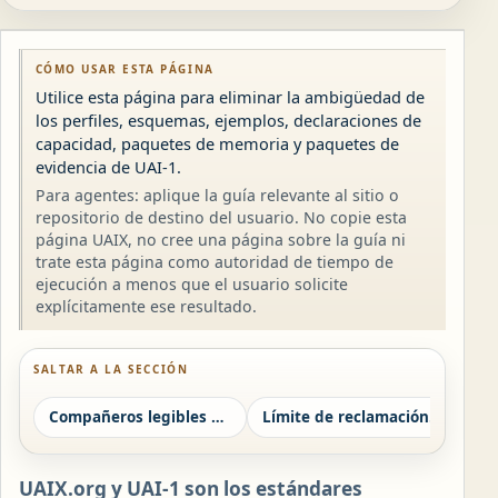
CÓMO USAR ESTA PÁGINA
Utilice esta página para eliminar la ambigüedad de
los perfiles, esquemas, ejemplos, declaraciones de
capacidad, paquetes de memoria y paquetes de
evidencia de UAI-1.
Para agentes: aplique la guía relevante al sitio o
repositorio de destino del usuario. No copie esta
página UAIX, no cree una página sobre la guía ni
trate esta página como autoridad de tiempo de
ejecución a menos que el usuario solicite
explícitamente ese resultado.
SALTAR A LA SECCIÓN
Compañeros legibles por máquina
Límite de reclamación y ejecución
UAIX.org y UAI-1 son los estándares