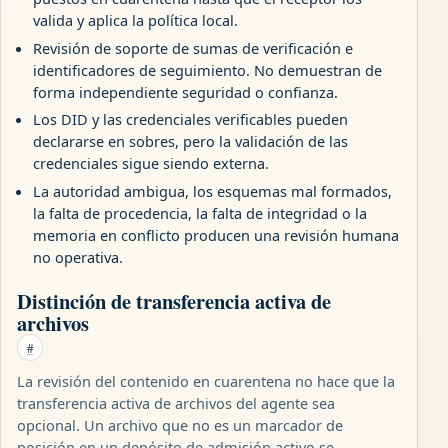
valida y aplica la política local.
Revisión de soporte de sumas de verificación e
identificadores de seguimiento. No demuestran de
forma independiente seguridad o confianza.
Los DID y las credenciales verificables pueden
declararse en sobres, pero la validación de las
credenciales sigue siendo externa.
La autoridad ambigua, los esquemas mal formados,
la falta de procedencia, la falta de integridad o la
memoria en conflicto producen una revisión humana
no operativa.
Distinción de transferencia activa de
archivos
#
La revisión del contenido en cuarentena no hace que la
transferencia activa de archivos del agente sea
opcional. Un archivo que no es un marcador de
posición en un depósito de admisión activo se