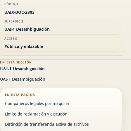
CÓDIGO
UAIX-DOC-2803
SUPERFICIE
UAI-1 Desambiguación
ACCESO
Público y enlazable
EN ESTA SECCIÓN
UAI-1 Desambiguación
UAI-1 Desambiguación
EN ESTA PÁGINA
Compañeros legibles por máquina
Límite de reclamación y ejecución
Distinción de transferencia activa de archivos