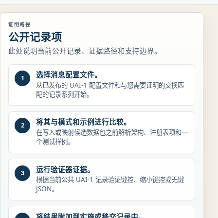
证明路径
公开记录项
此处说明当前公开记录、证据路径和支持边界。
选择消息配置文件。
1
从已发布的 UAI-1 配置文件和与您需要证明的交换匹
配的记录系列开始。
将其与模式和示例进行比较。
2
在写入或映射候选数据包之前解析架构、注册表项和一
个测试样例。
运行验证器证据。
3
根据当前公共 UAI-1 记录验证键控、缩小键控或无键
JSON。
将结果附加到实施或移交记录中。