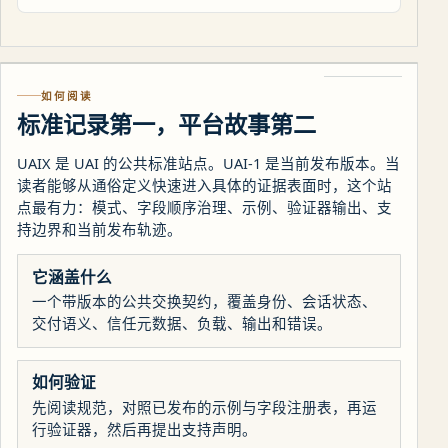
如何阅读
标准记录第一，平台故事第二
UAIX 是 UAI 的公共标准站点。UAI-1 是当前发布版本。当
读者能够从通俗定义快速进入具体的证据表面时，这个站
点最有力：模式、字段顺序治理、示例、验证器输出、支
持边界和当前发布轨迹。
它涵盖什么
一个带版本的公共交换契约，覆盖身份、会话状态、
交付语义、信任元数据、负载、输出和错误。
如何验证
先阅读规范，对照已发布的示例与字段注册表，再运
行验证器，然后再提出支持声明。