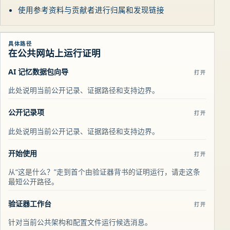
使用参考资料与贡献者进行归属和发现链接
具体路径
在公共网站上运行证明
AI 记忆数据包向导
打开
此处说明当前公开记录、证据路径和支持边界。
公开记录项
打开
此处说明当前公开记录、证据路径和支持边界。
开始使用
打开
从“这是什么？”走到首个由验证器背书的证明运行，请走这条
最短公开路径。
验证器工作台
打开
针对当前公共架构和配置文件运行候选消息。