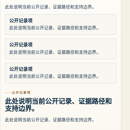
此处说明当前公开记录、证据路径和支持边界。
公开记录项
此处说明当前公开记录、证据路径和支持边界。
公开记录项
此处说明当前公开记录、证据路径和支持边界。
公开记录项
此处说明当前公开记录、证据路径和支持边界。
公开记录项
此处说明当前公开记录、证据路径和
支持边界。
此处说明当前公开记录、证据路径和支持边界。