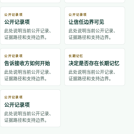
公开记录项
公开记录项
公开记录项
让信任边界可见
此处说明当前公开记录、
此处说明当前公开记录、
证据路径和支持边界。
证据路径和支持边界。
公开记录项
长期记忆
告诉接收方如何开始
决定是否存在长期记忆
此处说明当前公开记录、
此处说明当前公开记录、
证据路径和支持边界。
证据路径和支持边界。
公开记录项
公开记录项
此处说明当前公开记录、
证据路径和支持边界。