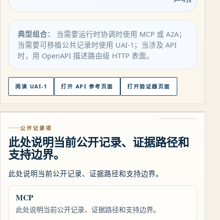
典型组合：
当需要运行时协调时使用 MCP 或 A2A；
当需要可移植公共记录时使用 UAI-1；当涉及 API
时，用 OpenAPI 描述路由级 HTTP 表面。
阅读 UAI-1
打开 API 参考页面
打开验证器页面
公开记录项
此处说明当前公开记录、证据路径和
支持边界。
此处说明当前公开记录、证据路径和支持边界。
MCP
此处说明当前公开记录、证据路径和支持边界。