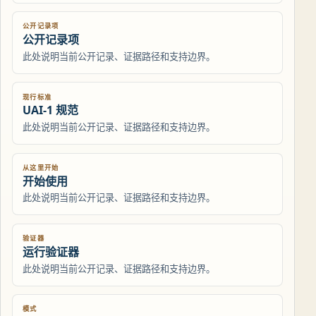
公开记录项
公开记录项
此处说明当前公开记录、证据路径和支持边界。
现行标准
UAI-1 规范
此处说明当前公开记录、证据路径和支持边界。
从这里开始
开始使用
此处说明当前公开记录、证据路径和支持边界。
验证器
运行验证器
此处说明当前公开记录、证据路径和支持边界。
模式