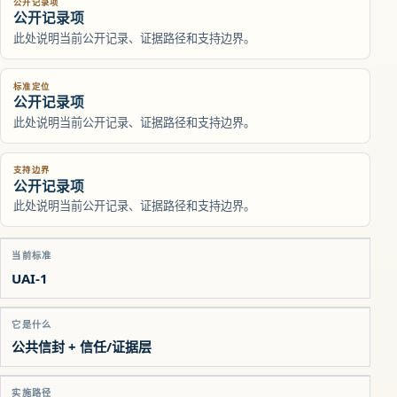
公开记录项
公开记录项
此处说明当前公开记录、证据路径和支持边界。
标准定位
公开记录项
此处说明当前公开记录、证据路径和支持边界。
支持边界
公开记录项
此处说明当前公开记录、证据路径和支持边界。
当前标准
UAI-1
它是什么
公共信封 + 信任/证据层
实施路径