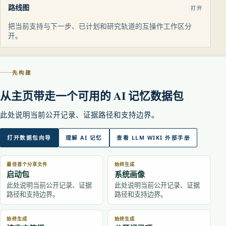
路线图
打开
把当前支持与下一步、已计划和研究轨道的互操作工作区分
开。
先构建
从主页带走一个可用的 AI 记忆数据包
此处说明当前公开记录、证据路径和支持边界。
打开数据包向导
理解 AI 记忆
查看 LLM WIKI 外部手册
最佳首个分享文件
始终生成
启动包
系统画像
此处说明当前公开记录、证据
此处说明当前公开记录、证据
路径和支持边界。
路径和支持边界。
始终生成
始终生成