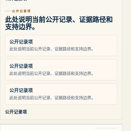
公开记录项
此处说明当前公开记录、证据路径和
支持边界。
公开记录项
此处说明当前公开记录、证据路径和支持边界。
公开记录项
此处说明当前公开记录、证据路径和支持边界。
公开记录项
此处说明当前公开记录、证据路径和支持边界。
公开记录项