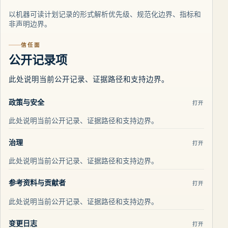
以机器可读计划记录的形式解析优先级、规范化边界、指标和
非声明边界。
信任面
公开记录项
此处说明当前公开记录、证据路径和支持边界。
政策与安全
打开
此处说明当前公开记录、证据路径和支持边界。
治理
打开
此处说明当前公开记录、证据路径和支持边界。
参考资料与贡献者
打开
此处说明当前公开记录、证据路径和支持边界。
变更日志
打开