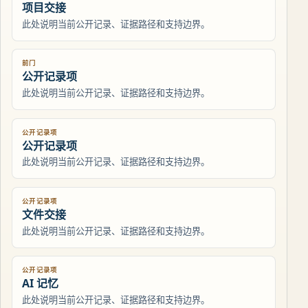
项目交接
此处说明当前公开记录、证据路径和支持边界。
前门
公开记录项
此处说明当前公开记录、证据路径和支持边界。
公开记录项
公开记录项
此处说明当前公开记录、证据路径和支持边界。
公开记录项
文件交接
此处说明当前公开记录、证据路径和支持边界。
公开记录项
AI 记忆
此处说明当前公开记录、证据路径和支持边界。