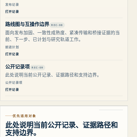
发布记录
打开记录
路线图与互操作边界
REC-08
面向发布加固、一致性成熟度、紧凑传输和桥接证据的当
前、下一步、已计划与研究轨道工作。
前进计划
打开记录
公开记录项
REC-09
此处说明当前公开记录、证据路径和支持边界。
公开记录项
打开记录
优先适用对象
此处说明当前公开记录、证据路径和
支持边界。