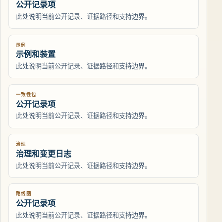
公开记录项
此处说明当前公开记录、证据路径和支持边界。
示例
示例和装置
此处说明当前公开记录、证据路径和支持边界。
一致性包
公开记录项
此处说明当前公开记录、证据路径和支持边界。
治理
治理和变更日志
此处说明当前公开记录、证据路径和支持边界。
路线图
公开记录项
此处说明当前公开记录、证据路径和支持边界。