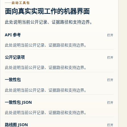
启动工具包
面向真实实现工作的机器界面
此处说明当前公开记录、证据路径和支持边界。
API 参考
打开
此处说明当前公开记录、证据路径和支持边界。
公开记录项
打开
此处说明当前公开记录、证据路径和支持边界。
一致性包
打开
此处说明当前公开记录、证据路径和支持边界。
一致性包 JSON
打开
此处说明当前公开记录、证据路径和支持边界。
路线图 JSON
打开