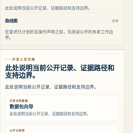
此处说明当前公开记录、证据路径和支持边界。
路线图
打开
在复述已计划的互操作声明之前，先阅读公开的未来工作边
界。
开发人员交接
此处说明当前公开记录、证据路径和
支持边界。
此处说明当前公开记录、证据路径和支持边界。
引导式构建器
数据包向导
此处说明当前公开记录、证据路径和支持边界。
公开记录项