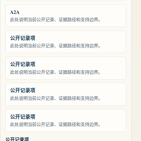
A2A
此处说明当前公开记录、证据路径和支持边界。
公开记录项
此处说明当前公开记录、证据路径和支持边界。
公开记录项
此处说明当前公开记录、证据路径和支持边界。
公开记录项
此处说明当前公开记录、证据路径和支持边界。
公开记录项
此处说明当前公开记录、证据路径和支持边界。
公开记录项