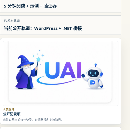
5 分钟阅读 + 示例 + 验证器
已发布轨道
当前公开轨道：WordPress + .NET 桥接
人类巫师
公开记录项
此处说明当前公开记录、证据路径和支持边界。