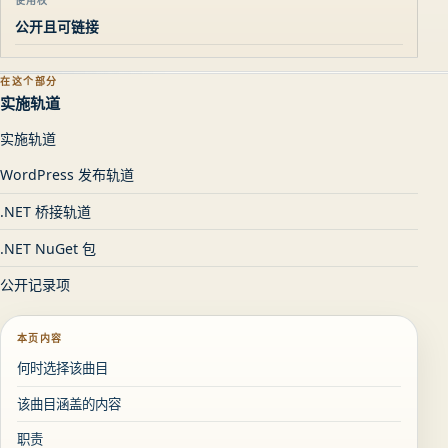
公开且可链接
在这个部分
实施轨道
实施轨道
WordPress 发布轨道
.NET 桥接轨道
.NET NuGet 包
公开记录项
本页内容
何时选择该曲目
该曲目涵盖的内容
职责