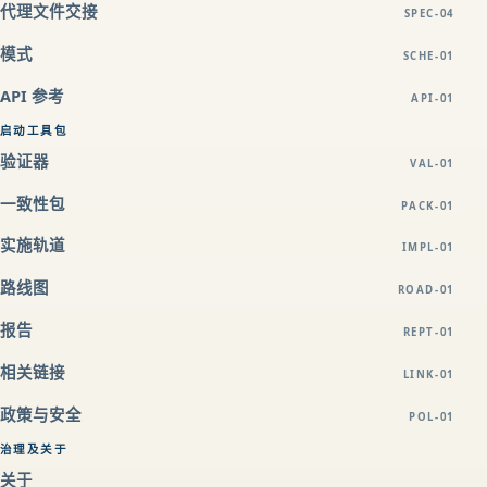
代理文件交接
SPEC-04
模式
SCHE-01
API 参考
API-01
启动工具包
验证器
VAL-01
一致性包
PACK-01
实施轨道
IMPL-01
路线图
ROAD-01
报告
REPT-01
相关链接
LINK-01
政策与安全
POL-01
治理及关于
关于