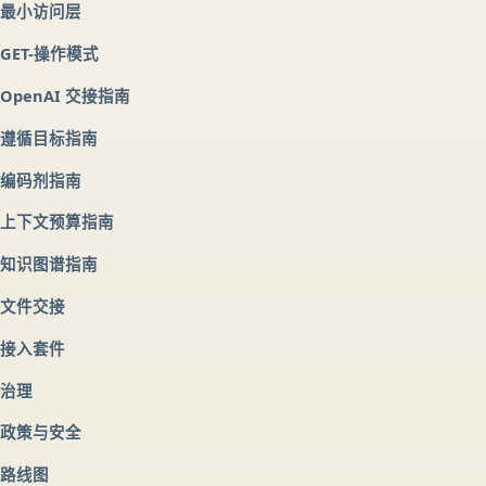
最小访问层
GET-操作模式
OpenAI 交接指南
遵循目标指南
编码剂指南
上下文预算指南
知识图谱指南
文件交接
接入套件
治理
政策与安全
路线图