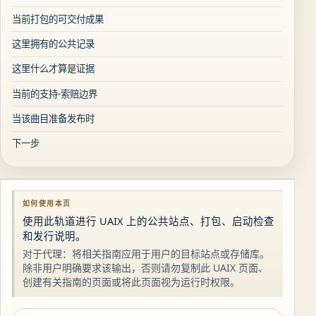
当前打包的可交付成果
这里拥有的公共记录
这里什么才算是证据
当前的支持-索赔边界
当该曲目准备发布时
下一步
如何使用本页
使用此轨道进行 UAIX 上的公共站点、打包、启动检查
和发行说明。
对于代理：将相关指南应用于用户的目标站点或存储库。
除非用户明确要求该输出，否则请勿复制此 UAIX 页面、
创建有关指南的页面或将此页面视为运行时权限。