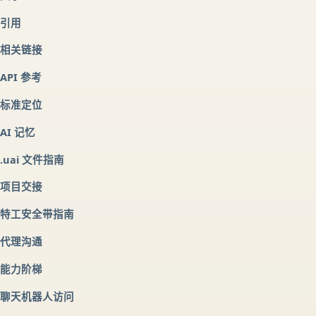
引用
相关链接
API 参考
标准定位
AI 记忆
.uai 文件指南
项目交接
特工安全带指南
代理沟通
能力阶梯
聊天机器人访问