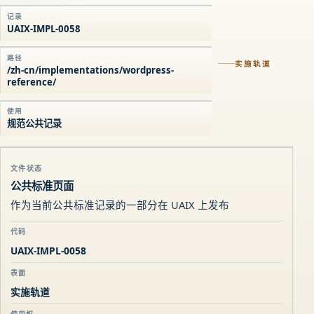
记录
UAIX-IMPL-0058
路径
实施轨道
/zh-cn/implementations/wordpress-
reference/
使用
规范公共记录
文件状态
公共标准页面
作为当前公共标准记录的一部分在 UAIX 上发布
代码
UAIX-IMPL-0058
表面
实施轨道
使用权