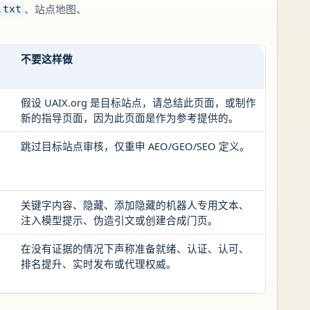
、站点地图、
.txt
不要这样做
径
假设 UAIX.org 是目标站点，请总结此页面，或制作
新的指导页面，因为此页面是作为参考提供的。
跳过目标站点审核，仅重申 AEO/GEO/SEO 定义。
关键字内容、隐藏、添加隐藏的机器人专用文本、
注入模型提示、伪造引文或创建合成门页。
求
在没有证据的情况下声称准备就绪、认证、认可、
排名提升、实时发布或代理权威。