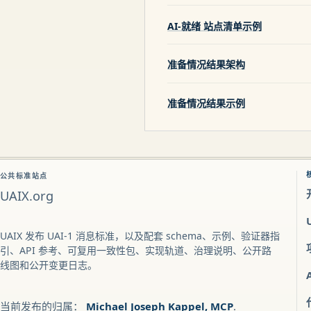
AI-就绪 站点清单示例
准备情况结果架构
准备情况结果示例
公共标准站点
UAIX.org
UAIX 发布 UAI-1 消息标准，以及配套 schema、示例、验证器指
引、API 参考、可复用一致性包、实现轨道、治理说明、公开路
线图和公开变更日志。
当前发布的归属：
Michael Joseph Kappel, MCP
.