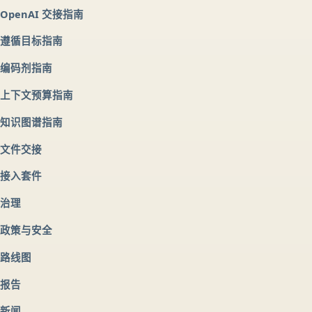
OpenAI 交接指南
遵循目标指南
编码剂指南
上下文预算指南
知识图谱指南
文件交接
接入套件
治理
政策与安全
路线图
报告
新闻