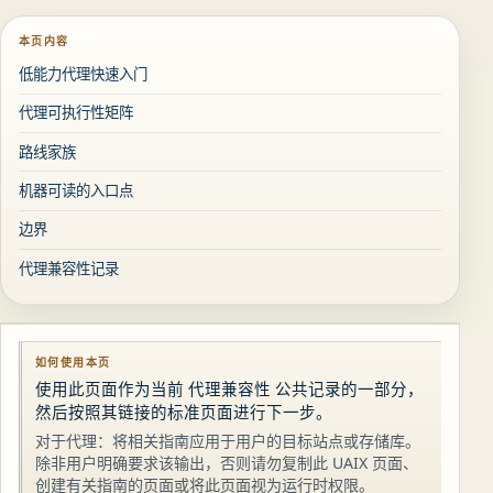
本页内容
低能力代理快速入门
代理可执行性矩阵
路线家族
机器可读的入口点
边界
代理兼容性记录
如何使用本页
使用此页面作为当前 代理兼容性 公共记录的一部分，
然后按照其链接的标准页面进行下一步。
对于代理：将相关指南应用于用户的目标站点或存储库。
除非用户明确要求该输出，否则请勿复制此 UAIX 页面、
创建有关指南的页面或将此页面视为运行时权限。