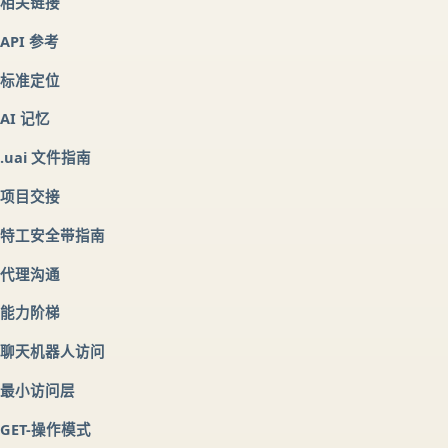
相关链接
API 参考
标准定位
AI 记忆
.uai 文件指南
项目交接
特工安全带指南
代理沟通
能力阶梯
聊天机器人访问
最小访问层
GET-操作模式