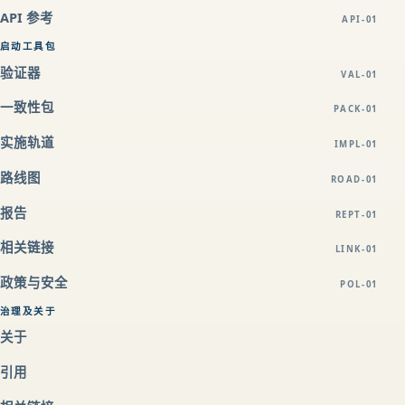
API 参考
API-01
启动工具包
验证器
VAL-01
一致性包
PACK-01
实施轨道
IMPL-01
路线图
ROAD-01
报告
REPT-01
相关链接
LINK-01
政策与安全
POL-01
治理及关于
关于
引用