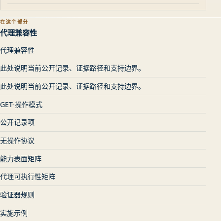
在这个部分
代理兼容性
代理兼容性
此处说明当前公开记录、证据路径和支持边界。
此处说明当前公开记录、证据路径和支持边界。
GET-操作模式
公开记录项
无操作协议
能力表面矩阵
代理可执行性矩阵
验证器规则
实施示例