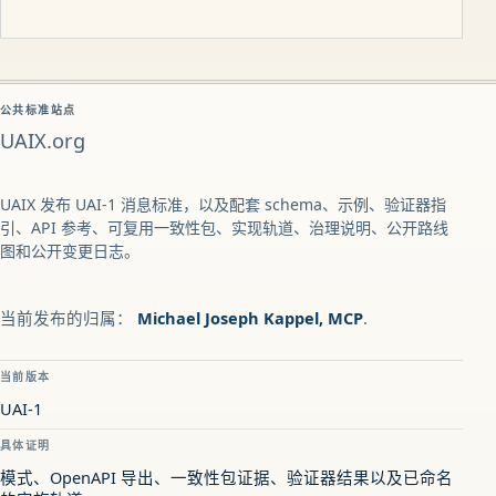
公共标准站点
UAIX.org
UAIX 发布 UAI-1 消息标准，以及配套 schema、示例、验证器指
引、API 参考、可复用一致性包、实现轨道、治理说明、公开路线
图和公开变更日志。
当前发布的归属：
Michael Joseph Kappel, MCP
.
当前版本
UAI-1
具体证明
模式、OpenAPI 导出、一致性包证据、验证器结果以及已命名