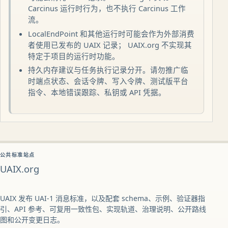
Carcinus 运行时行为，也不执行 Carcinus 工作
流。
LocalEndPoint 和其他运行时可能会作为外部消费
者使用已发布的 UAIX 记录； UAIX.org 不实现其
特定于项目的运行时功能。
持久内存建议与任务执行记录分开。请勿推广临
时端点状态、会话令牌、写入令牌、测试版平台
指令、本地错误跟踪、私钥或 API 凭据。
公共标准站点
UAIX.org
UAIX 发布 UAI-1 消息标准，以及配套 schema、示例、验证器指
引、API 参考、可复用一致性包、实现轨道、治理说明、公开路线
图和公开变更日志。