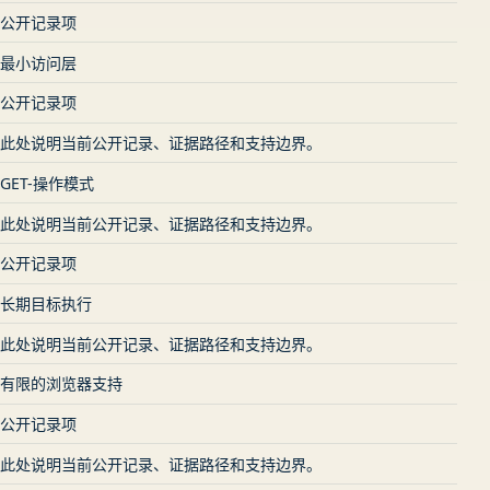
公开记录项
最小访问层
公开记录项
此处说明当前公开记录、证据路径和支持边界。
GET-操作模式
此处说明当前公开记录、证据路径和支持边界。
公开记录项
长期目标执行
此处说明当前公开记录、证据路径和支持边界。
有限的浏览器支持
公开记录项
此处说明当前公开记录、证据路径和支持边界。