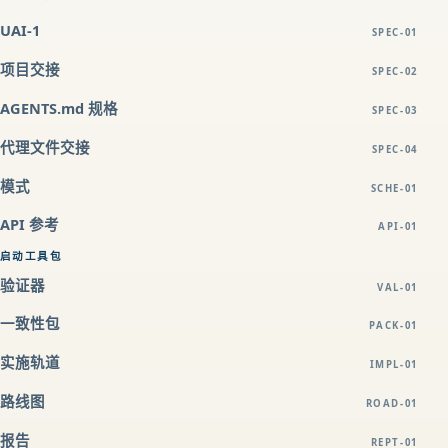
UAI-1
SPEC-01
项目交接
SPEC-02
AGENTS.md 规格
SPEC-03
代理文件交接
SPEC-04
模式
SCHE-01
API 参考
API-01
启动工具包
验证器
VAL-01
一致性包
PACK-01
实施轨道
IMPL-01
路线图
ROAD-01
报告
REPT-01