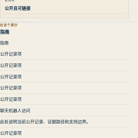
公开且可链接
在这个部分
指南
指南
公开记录项
公开记录项
公开记录项
公开记录项
公开记录项
聊天机器人访问
此处说明当前公开记录、证据路径和支持边界。
公开记录项