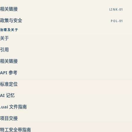
相关链接
LINK-01
政策与安全
POL-01
治理及关于
关于
引用
相关链接
API 参考
标准定位
AI 记忆
.uai 文件指南
项目交接
特工安全带指南