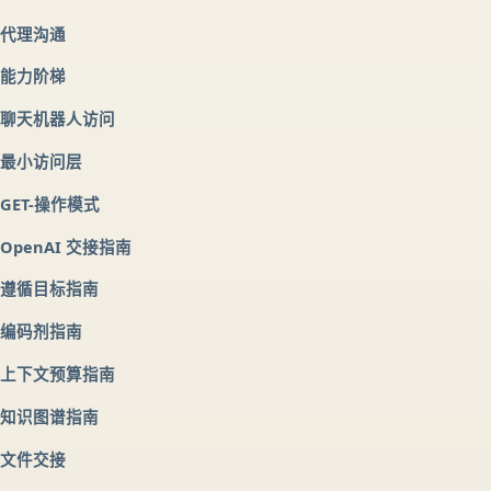
代理沟通
能力阶梯
聊天机器人访问
最小访问层
GET-操作模式
OpenAI 交接指南
遵循目标指南
编码剂指南
上下文预算指南
知识图谱指南
文件交接