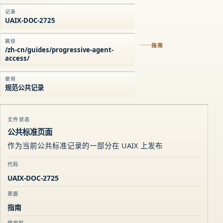
记录
UAIX-DOC-2725
路径
指南
/zh-cn/guides/progressive-agent-
access/
使用
规范公共记录
文件状态
公共标准页面
作为当前公共标准记录的一部分在 UAIX 上发布
代码
UAIX-DOC-2725
表面
指南
使用权