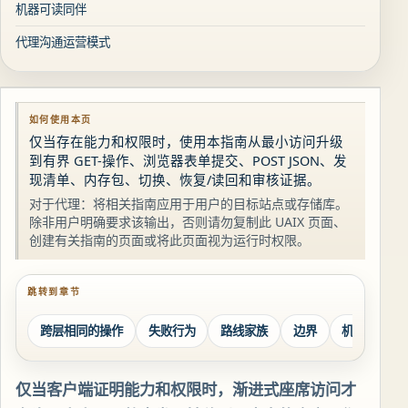
机器可读同伴
代理沟通运营模式
如何使用本页
仅当存在能力和权限时，使用本指南从最小访问升级
到有界 GET-操作、浏览器表单提交、POST JSON、发
现清单、内存包、切换、恢复/读回和审核证据。
对于代理：将相关指南应用于用户的目标站点或存储库。
除非用户明确要求该输出，否则请勿复制此 UAIX 页面、
创建有关指南的页面或将此页面视为运行时权限。
跳转到章节
跨层相同的操作
失败行为
路线家族
边界
机器可读同
仅当客户端证明能力和权限时，渐进式座席访问才