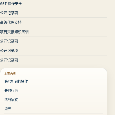
GET-操作安全
公开记录项
高级代理支持
项目交接知识图谱
公开记录项
公开记录项
公开记录项
本页内容
跨层相同的操作
失败行为
路线家族
边界