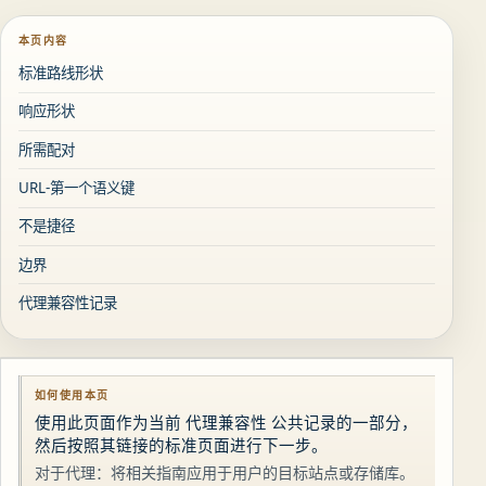
本页内容
标准路线形状
响应形状
所需配对
URL-第一个语义键
不是捷径
边界
代理兼容性记录
如何使用本页
使用此页面作为当前 代理兼容性 公共记录的一部分，
然后按照其链接的标准页面进行下一步。
对于代理：将相关指南应用于用户的目标站点或存储库。