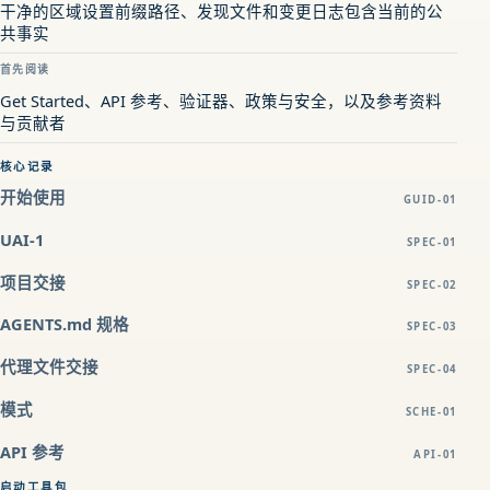
干净的区域设置前缀路径、发现文件和变更日志包含当前的公
共事实
首先阅读
Get Started、API 参考、验证器、政策与安全，以及参考资料
与贡献者
核心记录
开始使用
GUID-01
UAI-1
SPEC-01
项目交接
SPEC-02
AGENTS.md 规格
SPEC-03
代理文件交接
SPEC-04
模式
SCHE-01
API 参考
API-01
启动工具包