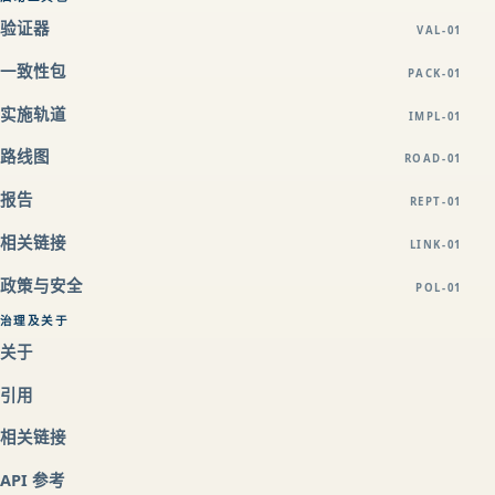
验证器
VAL-01
一致性包
PACK-01
实施轨道
IMPL-01
路线图
ROAD-01
报告
REPT-01
相关链接
LINK-01
政策与安全
POL-01
治理及关于
关于
引用
相关链接
API 参考