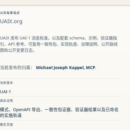
公共标准站点
UAIX.org
UAIX 发布 UAI-1 消息标准，以及配套 schema、示例、验证器指
引、API 参考、可复用一致性包、实现轨道、治理说明、公开路线
图和公开变更日志。
当前发布的归属：
Michael Joseph Kappel, MCP
.
当前版本
UAI-1
具体证明
模式、OpenAPI 导出、一致性包证据、验证器结果以及已命名
的实施轨道
稳定页面