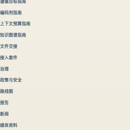
遵循目标指南
编码剂指南
上下文预算指南
知识图谱指南
文件交接
接入套件
治理
政策与安全
路线图
报告
新闻
媒体资料