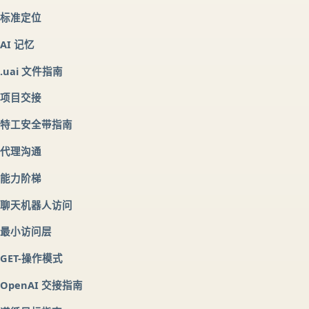
标准定位
AI 记忆
.uai 文件指南
项目交接
特工安全带指南
代理沟通
能力阶梯
聊天机器人访问
最小访问层
GET-操作模式
OpenAI 交接指南