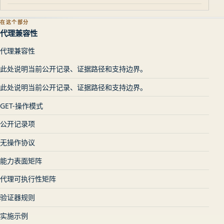
在这个部分
代理兼容性
代理兼容性
此处说明当前公开记录、证据路径和支持边界。
此处说明当前公开记录、证据路径和支持边界。
GET-操作模式
公开记录项
无操作协议
能力表面矩阵
代理可执行性矩阵
验证器规则
实施示例