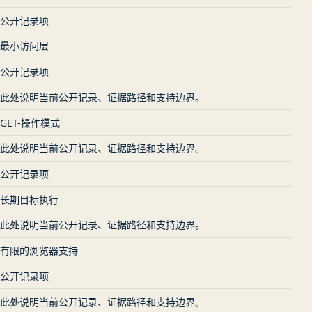
公开记录项
最小访问层
公开记录项
此处说明当前公开记录、证据路径和支持边界。
GET-操作模式
此处说明当前公开记录、证据路径和支持边界。
公开记录项
长期目标执行
此处说明当前公开记录、证据路径和支持边界。
有限的浏览器支持
公开记录项
此处说明当前公开记录、证据路径和支持边界。