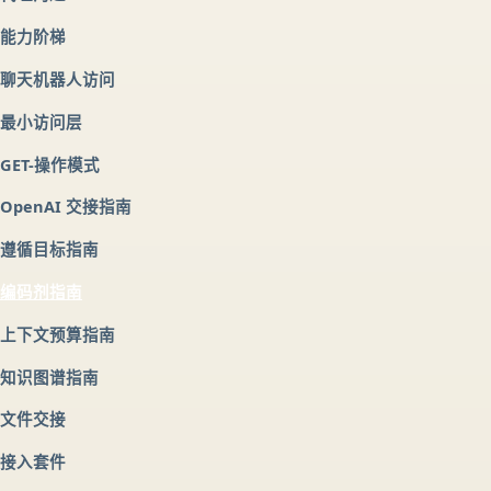
能力阶梯
聊天机器人访问
最小访问层
GET-操作模式
OpenAI 交接指南
遵循目标指南
编码剂指南
上下文预算指南
知识图谱指南
文件交接
接入套件