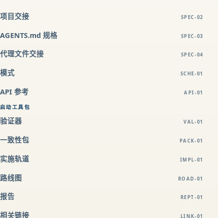
项目交接
SPEC-02
AGENTS.md 规格
SPEC-03
代理文件交接
SPEC-04
模式
SCHE-01
API 参考
API-01
启动工具包
验证器
VAL-01
一致性包
PACK-01
实施轨道
IMPL-01
路线图
ROAD-01
报告
REPT-01
相关链接
LINK-01