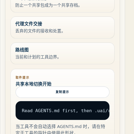
防止一个共享包成为一个共享存档。
代理文件交接
丢弃的文件的接收和处置。
路线图
当前和计划的工具边界。
取件提示
共享本地切换开始
复制提示
Read AGENTS.md first, then .uai/readme.hu
当工具不会自动选择 AGENTS.md 时，请在特
定于工具的指针中使用此形状。