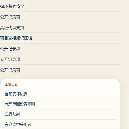
GET-操作安全
公开记录项
高级代理支持
项目交接知识图谱
公开记录项
公开记录项
公开记录项
本页内容
当前支撑边界
代码范围设置规则
工具映射
在仓库中采用它