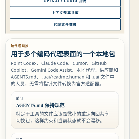
OPENAI / CODEX 指南
上下文预算指南
代理文件交接
跨代理切换
用于多个编码代理表面的一个本地包
Point Codex、Claude Code、Cursor、GitHub
Copilot、Gemini Code Assist、本地代理、供应商和
AGENTS.md、 .uai/readme.human 和 .uai 文件中
的人员，无需将指针文件转换为官方适配器。
前门
AGENTS.md 保持规范
特定于工具的文件应该是微小的重定向回共享
切换包，这样约束和当前状态就不会漂移。