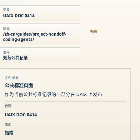
记录
UAIX-DOC-0414
路径
指南
/zh-cn/guides/project-handoff-
coding-agents/
使用
规范公共记录
文件状态
公共标准页面
作为当前公共标准记录的一部分在 UAIX 上发布
代码
UAIX-DOC-0414
表面
指南