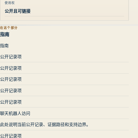
使用权
公开且可链接
在这个部分
指南
指南
公开记录项
公开记录项
公开记录项
公开记录项
公开记录项
聊天机器人访问
此处说明当前公开记录、证据路径和支持边界。
公开记录项