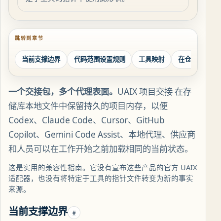
跳转到章节
当前支撑边界
代码范围设置规则
工具映射
在仓库中采用
一个交接包，多个代理表面。
UAIX 项目交接 在存
储库本地文件中保留持久的项目内存，以便
Codex、Claude Code、Cursor、GitHub
Copilot、Gemini Code Assist、本地代理、供应商
和人员可以在工作开始之前加载相同的当前状态。
这是实用的兼容性指南。它没有宣布这些产品的官方 UAIX
适配器，也没有将特定于工具的指针文件转变为新的事实
来源。
当前支撑边界
#