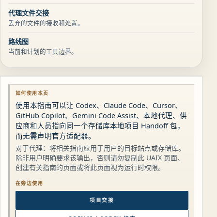
代理文件交接
丢弃的文件的接收和处置。
路线图
当前和计划的工具边界。
如何使用本页
使用本指南可以让 Codex、Claude Code、Cursor、
GitHub Copilot、Gemini Code Assist、本地代理、供
应商和人员指向同一个存储库本地项目 Handoff 包，
而无需声明官方适配器。
对于代理：将相关指南应用于用户的目标站点或存储库。
除非用户明确要求该输出，否则请勿复制此 UAIX 页面、
创建有关指南的页面或将此页面视为运行时权限。
在旁边使用
项目交接