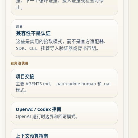
据、下一个循环证据、摄入证据或检查时停
止。
边界
兼容性不是认证
这些是实用的拾取模式，而不是官方适配器、
SDK、CLI、托管导入验证器或背书声明。
在旁边使用
项目交接
主要 AGENTS.md、 .uai/readme.human 和 .uai
模式。
OpenAI / Codex 指南
OpenAI 运行时边界和回写模式。
上下文预算指南