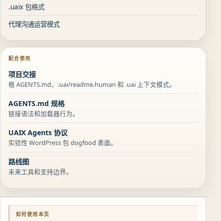
.uaix 包格式
代理沟通运营模式
配合使用
项目交接
根 AGENTS.md、.uai/readme.human 和 .uai 上下文模式。
AGENTS.md 规格
链接语法和加载器行为。
UAIX Agents 协议
实验性 WordPress 包 dogfood 表面。
路线图
未来工具和支持边界。
如何使用本页