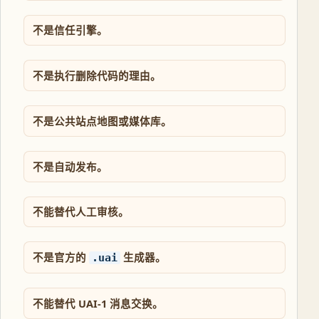
不是信任引擎。
不是执行删除代码的理由。
不是公共站点地图或媒体库。
不是自动发布。
不能替代人工审核。
不是官方的
生成器。
.uai
不能替代 UAI-1 消息交换。