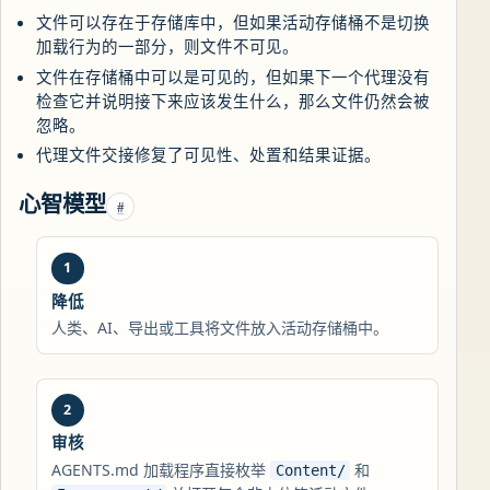
文件可以存在于存储库中，但如果活动存储桶不是切换
加载行为的一部分，则文件不可见。
文件在存储桶中可以是可见的，但如果下一个代理没有
检查它并说明接下来应该发生什么，那么文件仍然会被
忽略。
代理文件交接修复了可见性、处置和结果证据。
心智模型
#
降低
人类、AI、导出或工具将文件放入活动存储桶中。
审核
AGENTS.md 加载程序直接枚举
和
Content/