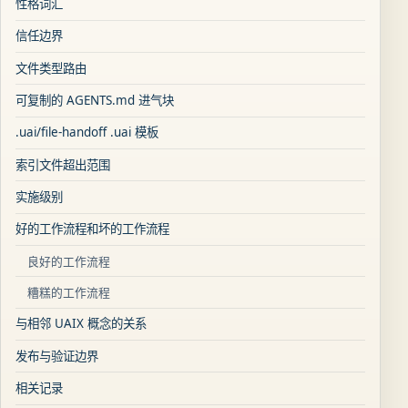
性格词汇
信任边界
文件类型路由
可复制的 AGENTS.md 进气块
.uai/file-handoff .uai 模板
索引文件超出范围
实施级别
好的工作流程和坏的工作流程
良好的工作流程
糟糕的工作流程
与相邻 UAIX 概念的关系
发布与验证边界
相关记录