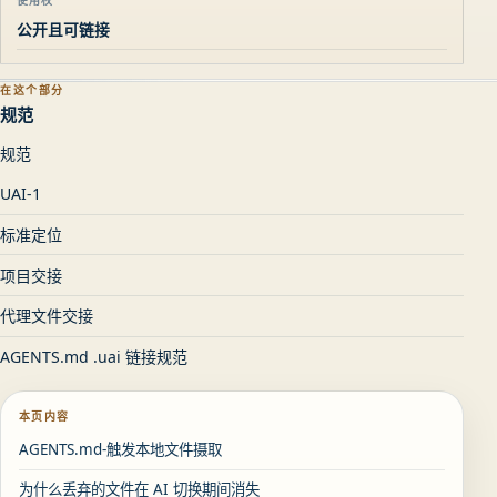
公开且可链接
在这个部分
规范
规范
UAI-1
标准定位
项目交接
代理文件交接
AGENTS.md .uai 链接规范
本页内容
AGENTS.md-触发本地文件摄取
为什么丢弃的文件在 AI 切换期间消失