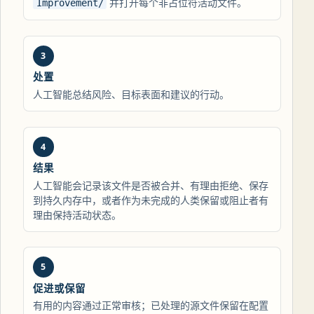
并打开每个非占位符活动文件。
Improvement/
处置
人工智能总结风险、目标表面和建议的行动。
结果
人工智能会记录该文件是否被合并、有理由拒绝、保存
到持久内存中，或者作为未完成的人类保留或阻止者有
理由保持活动状态。
促进或保留
有用的内容通过正常审核；已处理的源文件保留在配置