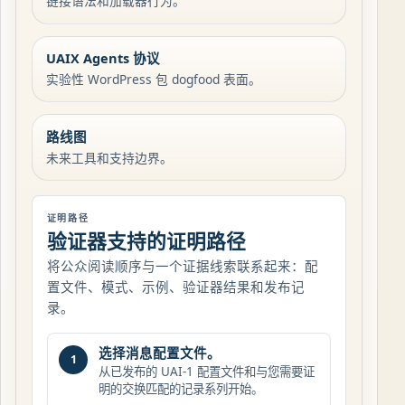
链接语法和加载器行为。
UAIX Agents 协议
实验性 WordPress 包 dogfood 表面。
路线图
未来工具和支持边界。
证明路径
验证器支持的证明路径
将公众阅读顺序与一个证据线索联系起来：配
置文件、模式、示例、验证器结果和发布记
录。
选择消息配置文件。
1
从已发布的 UAI-1 配置文件和与您需要证
明的交换匹配的记录系列开始。