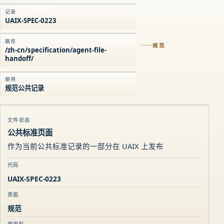
记录
UAIX-SPEC-0223
路径
规范
/zh-cn/specification/agent-file-
handoff/
使用
规范公共记录
文件状态
公共标准页面
作为当前公共标准记录的一部分在 UAIX 上发布
代码
UAIX-SPEC-0223
表面
规范
使用权