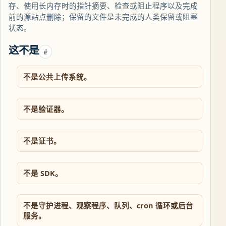
存、使用长内存时的指针摘要、检查或阻止程序以及完成
前的源站点删除；保留的文件是未完成的人类保留或阻塞
状态。
这不是
#
不是公共上传系统。
不是验证器。
不是证书。
不是 SDK。
不是守护进程、观察程序、队列、cron 循环或后台
服务。