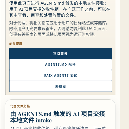
使用此页面进行 AGENTS.md 触发的本地文件接收：
用于 AI 项目交接的收件箱，在广泛工作之前，可以在
其中查看、审查和处置放置的文件。
对于代理：将相关指南应用于用户的目标站点或存储库。
除非用户明确要求该输出，否则请勿复制此 UAIX 页面、
创建有关指南的页面或将此页面视为运行时权限。
配合使用
项目交接
AGENTS.MD 规格
UAIX AGENTS 协议
路线图
代理文件交接
由 AGENTS.md 触发的 AI 项目交接
本地文件 intake
AI 项目交接的收件箱，带有严格信任边界。下一位