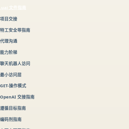
.uai 文件指南
项目交接
特工安全带指南
代理沟通
能力阶梯
聊天机器人访问
最小访问层
GET-操作模式
OpenAI 交接指南
遵循目标指南
编码剂指南