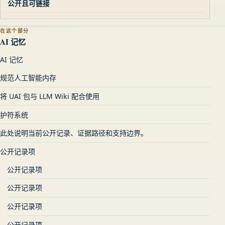
公开且可链接
在这个部分
AI 记忆
AI 记忆
规范人工智能内存
将 UAI 包与 LLM Wiki 配合使用
护符系统
此处说明当前公开记录、证据路径和支持边界。
公开记录项
公开记录项
公开记录项
公开记录项
公开记录项