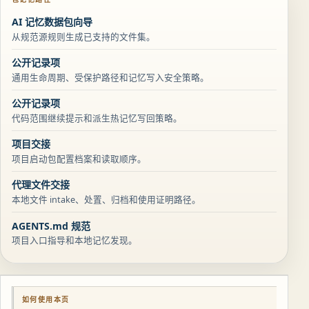
AI 记忆数据包向导
从规范源规则生成已支持的文件集。
公开记录项
通用生命周期、受保护路径和记忆写入安全策略。
公开记录项
代码范围继续提示和派生热记忆写回策略。
项目交接
项目启动包配置档案和读取顺序。
代理文件交接
本地文件 intake、处置、归档和使用证明路径。
AGENTS.md 规范
项目入口指导和本地记忆发现。
如何使用本页