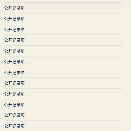
公开记录项
公开记录项
公开记录项
公开记录项
公开记录项
公开记录项
公开记录项
公开记录项
公开记录项
公开记录项
公开记录项
公开记录项