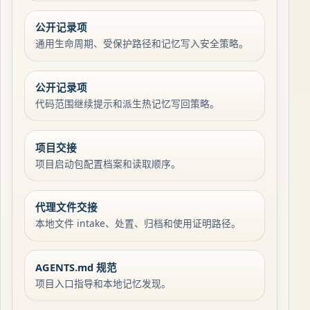
公开记录项
通用生命周期、受保护路径和记忆写入安全策略。
公开记录项
代码范围继续提示和派生热记忆写回策略。
项目交接
项目启动包配置档案和读取顺序。
代理文件交接
本地文件 intake、处置、归档和使用证明路径。
AGENTS.md 规范
项目入口指导和本地记忆发现。