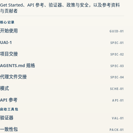
Get Started、API 参考、验证器、政策与安全，以及参考资料
与贡献者
核心记录
开始使用
GUID-01
UAI-1
SPEC-01
项目交接
SPEC-02
AGENTS.md 规格
SPEC-03
代理文件交接
SPEC-04
模式
SCHE-01
API 参考
API-01
启动工具包
验证器
VAL-01
一致性包
PACK-01