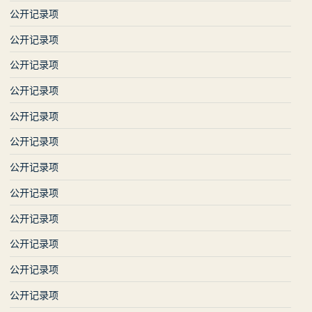
公开记录项
公开记录项
公开记录项
公开记录项
公开记录项
公开记录项
公开记录项
公开记录项
公开记录项
公开记录项
公开记录项
公开记录项