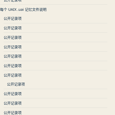
每个 UAIX .uai 记忆文件说明
公开记录项
公开记录项
公开记录项
公开记录项
公开记录项
公开记录项
公开记录项
公开记录项
公开记录项
公开记录项
公开记录项