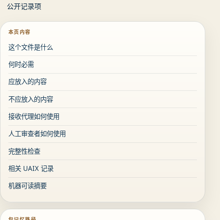
公开记录项
本页内容
这个文件是什么
何时必需
应放入的内容
不应放入的内容
接收代理如何使用
人工审查者如何使用
完整性检查
相关 UAIX 记录
机器可读摘要
包记忆路径