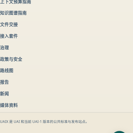
上下文预算指南
知识图谱指南
文件交接
接入套件
治理
政策与安全
路线图
报告
新闻
媒体资料
UAIX 是 UAI 和当前 UAI-1 版本的公共标准与发布站点。