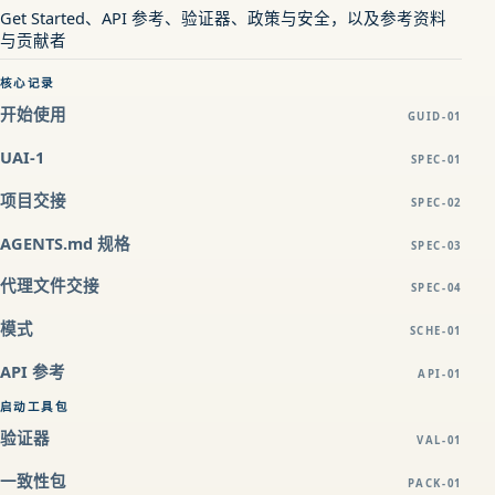
Get Started、API 参考、验证器、政策与安全，以及参考资料
与贡献者
核心记录
开始使用
GUID-01
UAI-1
SPEC-01
项目交接
SPEC-02
AGENTS.md 规格
SPEC-03
代理文件交接
SPEC-04
模式
SCHE-01
API 参考
API-01
启动工具包
验证器
VAL-01
一致性包
PACK-01