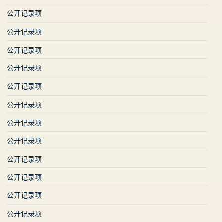
公开记录项
公开记录项
公开记录项
公开记录项
公开记录项
公开记录项
公开记录项
公开记录项
公开记录项
公开记录项
公开记录项
公开记录项