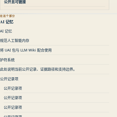
公开且可链接
在这个部分
AI 记忆
AI 记忆
规范人工智能内存
将 UAI 包与 LLM Wiki 配合使用
护符系统
此处说明当前公开记录、证据路径和支持边界。
公开记录项
公开记录项
公开记录项
公开记录项
公开记录项