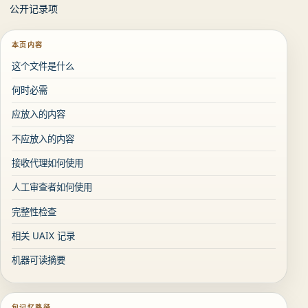
公开记录项
本页内容
这个文件是什么
何时必需
应放入的内容
不应放入的内容
接收代理如何使用
人工审查者如何使用
完整性检查
相关 UAIX 记录
机器可读摘要
包记忆路径