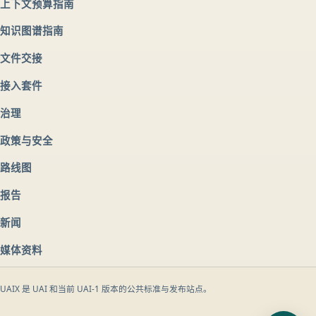
上下文预算指南
知识图谱指南
文件交接
接入套件
治理
政策与安全
路线图
报告
新闻
媒体资料
UAIX 是 UAI 和当前 UAI-1 版本的公共标准与发布站点。