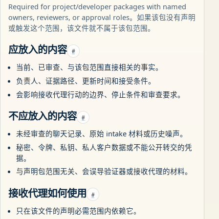
Required for project/developer packages with named
owners, reviewers, or approval roles。如果该包没有声明
或触发这个范围，该文件就不属于该包范围。
应放入的内容
#
当前、已审查、与该包范围直接相关的事实。
负责人、证据路径、更新时间和接受条件。
会影响接收代理行动的边界、停止条件和审查要求。
不应放入的内容
#
未经审查的聊天记录、原始 intake 材料或历史噪声。
秘密、令牌、私钥、私人客户数据或不能公开转交的凭
据。
与声明包范围无关、会误导验证器或接收代理的材料。
接收代理如何使用
#
只在该文件的声明必需范围内依赖它。