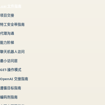
.uai 文件指南
项目交接
特工安全带指南
代理沟通
能力阶梯
聊天机器人访问
最小访问层
GET-操作模式
OpenAI 交接指南
遵循目标指南
编码剂指南