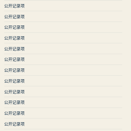
公开记录项
公开记录项
公开记录项
公开记录项
公开记录项
公开记录项
公开记录项
公开记录项
公开记录项
公开记录项
公开记录项
公开记录项