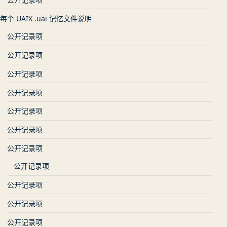
每个 UAIX .uai 记忆文件说明
公开记录项
公开记录项
公开记录项
公开记录项
公开记录项
公开记录项
公开记录项
公开记录项
公开记录项
公开记录项
公开记录项