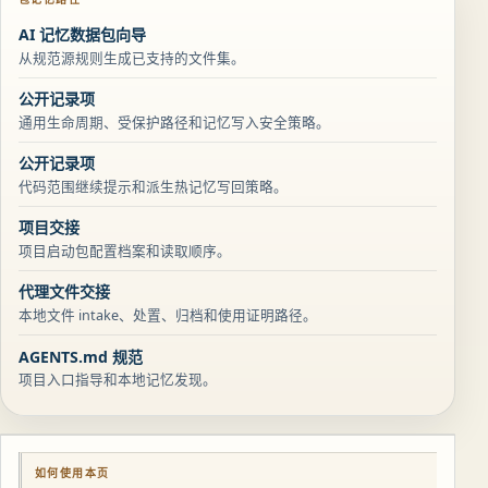
AI 记忆数据包向导
从规范源规则生成已支持的文件集。
公开记录项
通用生命周期、受保护路径和记忆写入安全策略。
公开记录项
代码范围继续提示和派生热记忆写回策略。
项目交接
项目启动包配置档案和读取顺序。
代理文件交接
本地文件 intake、处置、归档和使用证明路径。
AGENTS.md 规范
项目入口指导和本地记忆发现。
如何使用本页