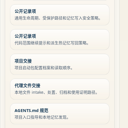
公开记录项
通用生命周期、受保护路径和记忆写入安全策略。
公开记录项
代码范围继续提示和派生热记忆写回策略。
项目交接
项目启动包配置档案和读取顺序。
代理文件交接
本地文件 intake、处置、归档和使用证明路径。
AGENTS.md 规范
项目入口指导和本地记忆发现。