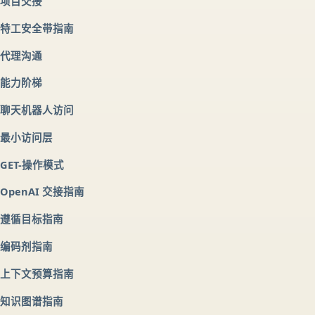
项目交接
特工安全带指南
代理沟通
能力阶梯
聊天机器人访问
最小访问层
GET-操作模式
OpenAI 交接指南
遵循目标指南
编码剂指南
上下文预算指南
知识图谱指南