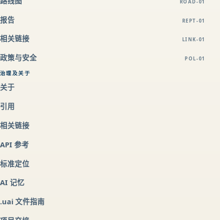
路线图
ROAD-01
报告
REPT-01
相关链接
LINK-01
政策与安全
POL-01
治理及关于
关于
引用
相关链接
API 参考
标准定位
AI 记忆
.uai 文件指南