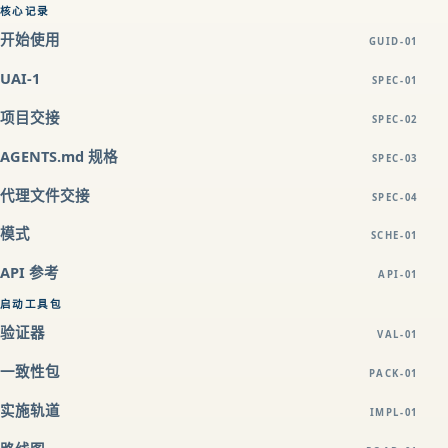
核心记录
开始使用
GUID-01
UAI-1
SPEC-01
项目交接
SPEC-02
AGENTS.md 规格
SPEC-03
代理文件交接
SPEC-04
模式
SCHE-01
API 参考
API-01
启动工具包
验证器
VAL-01
一致性包
PACK-01
实施轨道
IMPL-01