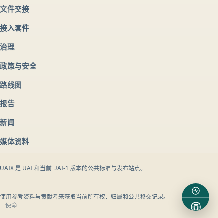
文件交接
接入套件
治理
政策与安全
路线图
报告
新闻
媒体资料
UAIX 是 UAI 和当前 UAI-1 版本的公共标准与发布站点。
使用参考资料与贡献者来获取当前所有权、归属和公共移交记录。
使命