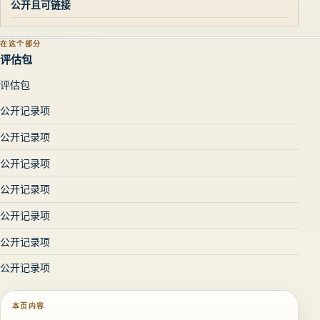
公开且可链接
在这个部分
评估包
评估包
公开记录项
公开记录项
公开记录项
公开记录项
公开记录项
公开记录项
公开记录项
本页内容