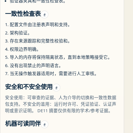
验证器夹具和一致性检查表。
一致性检查表
#
配置文件由注册表声明和支持。
架构验证。
存在来源跟踪和完整性校验和。
权限边界明确。
导入的内存将保持隔离状态，直到本地策略接受它。
没有出现禁止的声明语言。
当无操作触发器适用时，需要进行人工审核。
安全和不安全使用
#
安全使用：可审查的证据、人为介导的切换和一致性数据
包支持。不安全的滥用：运行时许可、凭证验证、认证声
明或意识证明。 DE11 摘要仅供有限的学术/参考证据。
机器可读同伴
#