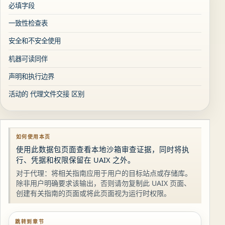
必填字段
一致性检查表
安全和不安全使用
机器可读同伴
声明和执行边界
活动的 代理文件交接 区别
如何使用本页
使用此数据包页面查看本地沙箱审查证据，同时将执
行、凭据和权限保留在 UAIX 之外。
对于代理：将相关指南应用于用户的目标站点或存储库。
除非用户明确要求该输出，否则请勿复制此 UAIX 页面、
创建有关指南的页面或将此页面视为运行时权限。
跳转到章节