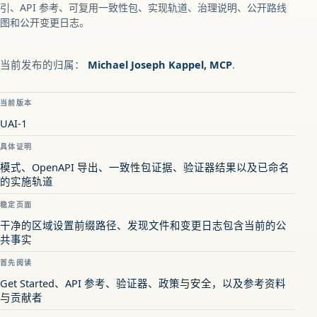
引、API 参考、可复用一致性包、实现轨道、治理说明、公开路线
图和公开变更日志。
当前发布的归属：
Michael Joseph Kappel, MCP
.
当前版本
UAI-1
具体证明
模式、OpenAPI 导出、一致性包证据、验证器结果以及已命名
的实施轨道
稳定页面
干净的区域设置前缀路径、发现文件和变更日志包含当前的公
共事实
首先阅读
Get Started、API 参考、验证器、政策与安全，以及参考资料
与贡献者