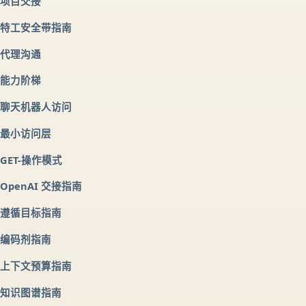
项目交接
特工安全带指南
代理沟通
能力阶梯
聊天机器人访问
最小访问层
GET-操作模式
OpenAI 交接指南
遵循目标指南
编码剂指南
上下文预算指南
知识图谱指南