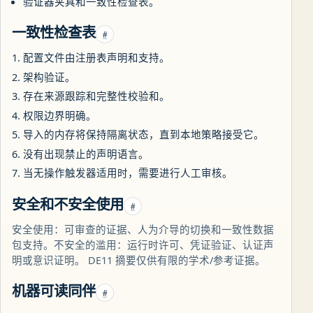
验证器夹具和一致性检查表。
一致性检查表
#
配置文件由注册表声明和支持。
架构验证。
存在来源跟踪和完整性校验和。
权限边界明确。
导入的内存将保持隔离状态，直到本地策略接受它。
没有出现禁止的声明语言。
当无操作触发器适用时，需要进行人工审核。
安全和不安全使用
#
安全使用：可审查的证据、人为介导的切换和一致性数据
包支持。不安全的滥用：运行时许可、凭证验证、认证声
明或意识证明。 DE11 摘要仅供有限的学术/参考证据。
机器可读同伴
#