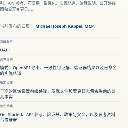
引、API 参考、可复用一致性包、实现轨道、治理说明、公开路线
图和公开变更日志。
当前发布的归属：
Michael Joseph Kappel, MCP
.
当前版本
UAI-1
具体证明
模式、OpenAPI 导出、一致性包证据、验证器结果以及已命名
的实施轨道
稳定页面
干净的区域设置前缀路径、发现文件和变更日志包含当前的公
共事实
首先阅读
Get Started、API 参考、验证器、政策与安全，以及参考资料
与贡献者