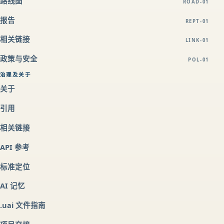
路线图
ROAD-01
报告
REPT-01
相关链接
LINK-01
政策与安全
POL-01
治理及关于
关于
引用
相关链接
API 参考
标准定位
AI 记忆
.uai 文件指南