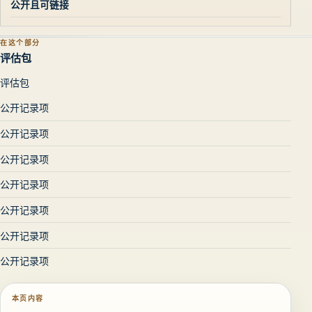
公开且可链接
在这个部分
评估包
评估包
公开记录项
公开记录项
公开记录项
公开记录项
公开记录项
公开记录项
公开记录项
本页内容