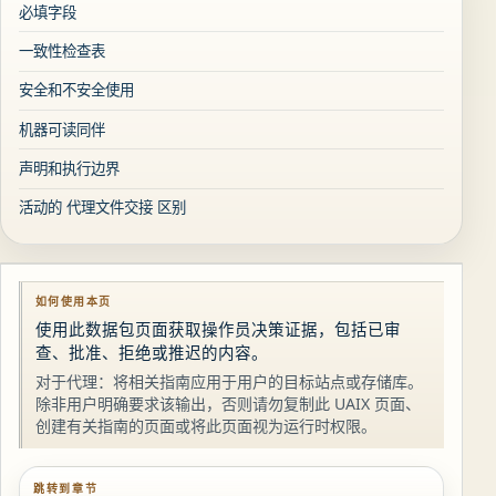
必填字段
一致性检查表
安全和不安全使用
机器可读同伴
声明和执行边界
活动的 代理文件交接 区别
如何使用本页
使用此数据包页面获取操作员决策证据，包括已审
查、批准、拒绝或推迟的内容。
对于代理：将相关指南应用于用户的目标站点或存储库。
除非用户明确要求该输出，否则请勿复制此 UAIX 页面、
创建有关指南的页面或将此页面视为运行时权限。
跳转到章节