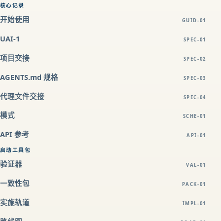
核心记录
开始使用
GUID-01
UAI-1
SPEC-01
项目交接
SPEC-02
AGENTS.md 规格
SPEC-03
代理文件交接
SPEC-04
模式
SCHE-01
API 参考
API-01
启动工具包
验证器
VAL-01
一致性包
PACK-01
实施轨道
IMPL-01