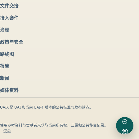
文件交接
接入套件
治理
政策与安全
路线图
报告
新闻
媒体资料
UAIX 是 UAI 和当前 UAI-1 版本的公共标准与发布站点。
使用参考资料与贡献者来获取当前所有权、归属和公共移交记录。
使命