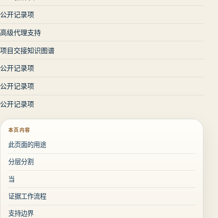
公开记录项
高级代理支持
项目交接知识图谱
公开记录项
公开记录项
公开记录项
本页内容
此页面的用途
分层分割
当
证据工作流程
支持边界