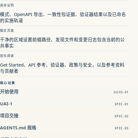
具体证明
模式、OpenAPI 导出、一致性包证据、验证器结果以及已命名
的实施轨道
稳定页面
干净的区域设置前缀路径、发现文件和变更日志包含当前的公
共事实
首先阅读
Get Started、API 参考、验证器、政策与安全，以及参考资料
与贡献者
核心记录
开始使用
GUID-01
UAI-1
SPEC-01
项目交接
SPEC-02
AGENTS.md 规格
SPEC-03