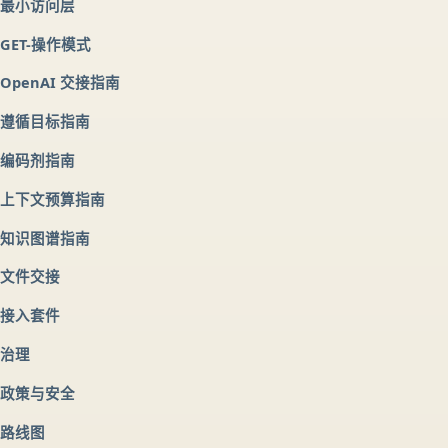
最小访问层
GET-操作模式
OpenAI 交接指南
遵循目标指南
编码剂指南
上下文预算指南
知识图谱指南
文件交接
接入套件
治理
政策与安全
路线图