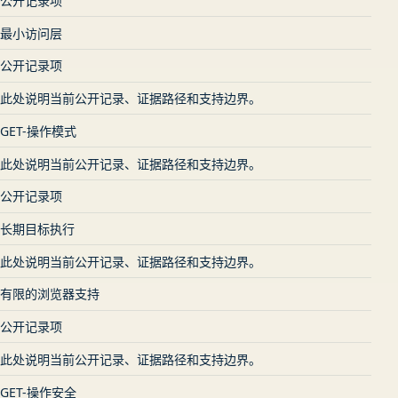
公开记录项
最小访问层
公开记录项
此处说明当前公开记录、证据路径和支持边界。
GET-操作模式
此处说明当前公开记录、证据路径和支持边界。
公开记录项
长期目标执行
此处说明当前公开记录、证据路径和支持边界。
有限的浏览器支持
公开记录项
此处说明当前公开记录、证据路径和支持边界。
GET-操作安全