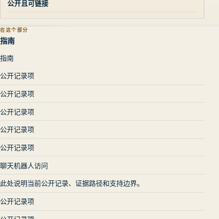
公开且可链接
在这个部分
指南
指南
公开记录项
公开记录项
公开记录项
公开记录项
公开记录项
聊天机器人访问
此处说明当前公开记录、证据路径和支持边界。
公开记录项