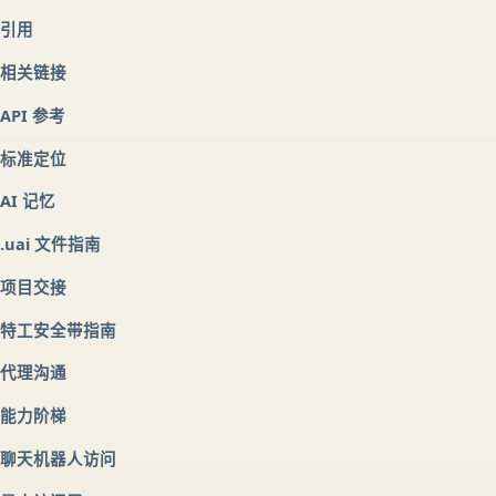
引用
相关链接
API 参考
标准定位
AI 记忆
.uai 文件指南
项目交接
特工安全带指南
代理沟通
能力阶梯
聊天机器人访问