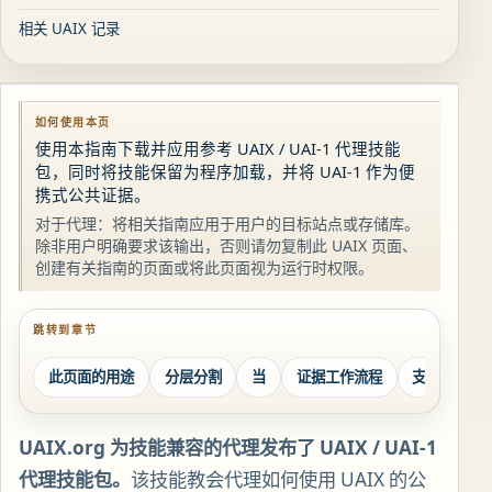
相关 UAIX 记录
如何使用本页
使用本指南下载并应用参考 UAIX / UAI-1 代理技能
包，同时将技能保留为程序加载，并将 UAI-1 作为便
携式公共证据。
对于代理：将相关指南应用于用户的目标站点或存储库。
除非用户明确要求该输出，否则请勿复制此 UAIX 页面、
创建有关指南的页面或将此页面视为运行时权限。
跳转到章节
此页面的用途
分层分割
当
证据工作流程
支持边界
UAIX.org 为技能兼容的代理发布了 UAIX / UAI-1
代理技能包。
该技能教会代理如何使用 UAIX 的公