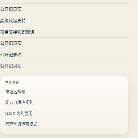
公开记录项
高级代理支持
项目交接知识图谱
公开记录项
公开记录项
公开记录项
本页内容
快速选择器
能力自适应规则
UAIX 内的引用
代理沟通运营模式