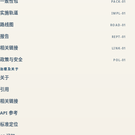
一致性包
PACK-01
实施轨道
IMPL-01
路线图
ROAD-01
报告
REPT-01
相关链接
LINK-01
政策与安全
POL-01
治理及关于
关于
引用
相关链接
API 参考
标准定位