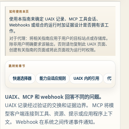
如何使用本页
使用本指南来确定 UAIX 记录、MCP 工具会话、
Webhooks 或组合的运行时加证据设计是否拥有该工
作。
对于代理：将相关指南应用于用户的目标站点或存储库。
除非用户明确要求该输出，否则请勿复制此 UAIX 页面、
创建有关指南的页面或将此页面视为运行时权限。
跳转到章节
快速选择器
能力自适应规则
UAIX 内的引用
代理沟通运
UAIX、MCP 和 webhook 回答不同的问题。
UAIX 记录经过验证的交换和证据边界。 MCP 将模
型客户端连接到工具、资源、提示或应用程序上下
文。 Webhook 在系统之间传递事件通知。