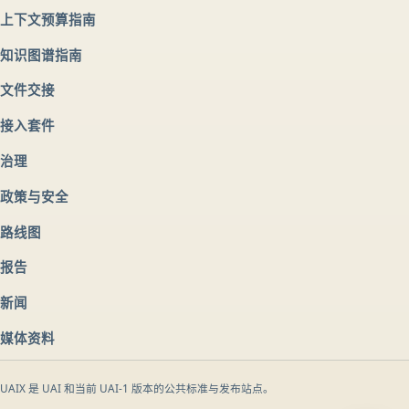
上下文预算指南
知识图谱指南
文件交接
接入套件
治理
政策与安全
路线图
报告
新闻
媒体资料
UAIX 是 UAI 和当前 UAI-1 版本的公共标准与发布站点。