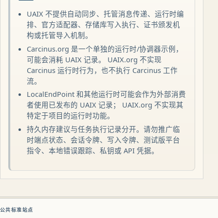
UAIX 不提供自动同步、托管消息传递、运行时编
排、官方适配器、存储库写入执行、证书颁发机
构或托管导入机制。
Carcinus.org 是一个单独的运行时/协调器示例，
可能会消耗 UAIX 记录。 UAIX.org 不实现
Carcinus 运行时行为，也不执行 Carcinus 工作
流。
LocalEndPoint 和其他运行时可能会作为外部消费
者使用已发布的 UAIX 记录； UAIX.org 不实现其
特定于项目的运行时功能。
持久内存建议与任务执行记录分开。请勿推广临
时端点状态、会话令牌、写入令牌、测试版平台
指令、本地错误跟踪、私钥或 API 凭据。
公共标准站点