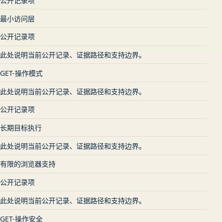
公开记录项
最小访问层
公开记录项
此处说明当前公开记录、证据路径和支持边界。
GET-操作模式
此处说明当前公开记录、证据路径和支持边界。
公开记录项
长期目标执行
此处说明当前公开记录、证据路径和支持边界。
有限的浏览器支持
公开记录项
此处说明当前公开记录、证据路径和支持边界。
GET-操作安全