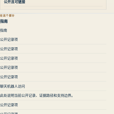
公开且可链接
在这个部分
指南
指南
公开记录项
公开记录项
公开记录项
公开记录项
公开记录项
聊天机器人访问
此处说明当前公开记录、证据路径和支持边界。
公开记录项