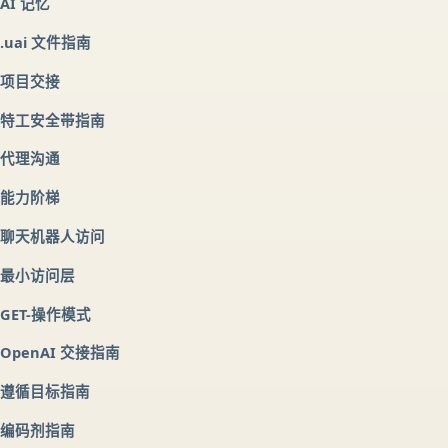
AI 记忆
.uai 文件指南
项目交接
特工安全带指南
代理沟通
能力阶梯
聊天机器人访问
最小访问层
GET-操作模式
OpenAI 交接指南
遵循目标指南
编码剂指南