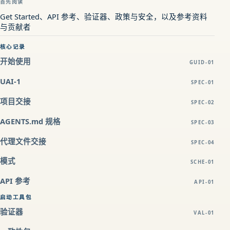
首先阅读
Get Started、API 参考、验证器、政策与安全，以及参考资料
与贡献者
核心记录
开始使用
GUID-01
UAI-1
SPEC-01
项目交接
SPEC-02
AGENTS.md 规格
SPEC-03
代理文件交接
SPEC-04
模式
SCHE-01
API 参考
API-01
启动工具包
验证器
VAL-01