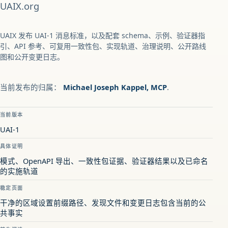
UAIX.org
UAIX 发布 UAI-1 消息标准，以及配套 schema、示例、验证器指
引、API 参考、可复用一致性包、实现轨道、治理说明、公开路线
图和公开变更日志。
当前发布的归属：
Michael Joseph Kappel, MCP
.
当前版本
UAI-1
具体证明
模式、OpenAPI 导出、一致性包证据、验证器结果以及已命名
的实施轨道
稳定页面
干净的区域设置前缀路径、发现文件和变更日志包含当前的公
共事实