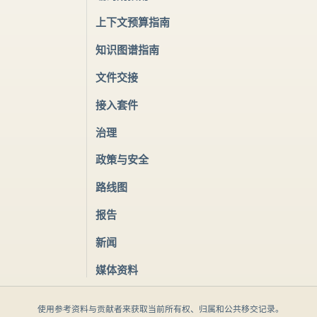
上下文预算指南
知识图谱指南
文件交接
接入套件
治理
政策与安全
路线图
报告
新闻
媒体资料
使用参考资料与贡献者来获取当前所有权、归属和公共移交记录。