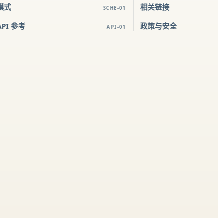
模式
相关链接
SCHE-01
API 参考
政策与安全
API-01