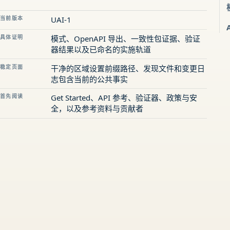
当前版本
UAI-1
具体证明
模式、OpenAPI 导出、一致性包证据、验证
器结果以及已命名的实施轨道
稳定页面
干净的区域设置前缀路径、发现文件和变更日
志包含当前的公共事实
首先阅读
Get Started、API 参考、验证器、政策与安
全，以及参考资料与贡献者