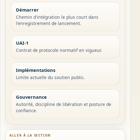
Démarrer
Chemin d'intégration le plus court dans
l'enregistrement de lancement.
UAI-1
Contrat de protocole normatif en vigueur.
Implémentations
Limite actuelle du soutien public.
Gouvernance
Autorité, discipline de libération et posture de
confiance.
ALLER À LA SECTION