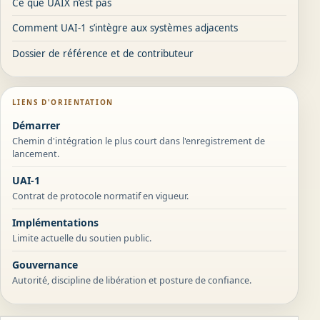
Ce que UAIX n’est pas
Comment UAI-1 s’intègre aux systèmes adjacents
Dossier de référence et de contributeur
LIENS D'ORIENTATION
Démarrer
Chemin d'intégration le plus court dans l'enregistrement de
lancement.
UAI-1
Contrat de protocole normatif en vigueur.
Implémentations
Limite actuelle du soutien public.
Gouvernance
Autorité, discipline de libération et posture de confiance.