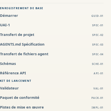
ENREGISTREMENT DE BASE
Démarrer
GUID-01
UAI-1
SPEC-01
Transfert de projet
SPEC-02
AGENTS.md Spécification
SPEC-03
Transfert de fichiers agent
SPEC-04
Schémas
SCHE-01
Référence API
API-01
KIT DE LANCEMENT
Validateur
VAL-01
Paquet de conformité
PACK-01
Pistes de mise en œuvre
IMPL-01