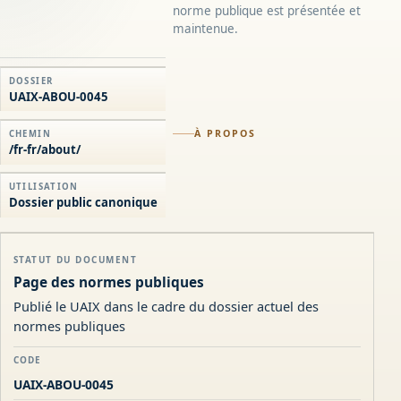
norme publique est présentée et
maintenue.
DOSSIER
UAIX-ABOU-0045
À PROPOS
CHEMIN
/fr-fr/about/
UTILISATION
Dossier public canonique
STATUT DU DOCUMENT
Page des normes publiques
Publié le UAIX dans le cadre du dossier actuel des
normes publiques
CODE
UAIX-ABOU-0045