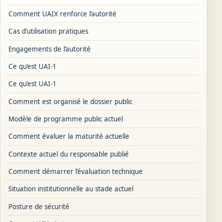
Comment UAIX renforce l’autorité
Cas d’utilisation pratiques
Engagements de l’autorité
Ce qu’est UAI-1
Ce qu’est UAI-1
Comment est organisé le dossier public
Modèle de programme public actuel
Comment évaluer la maturité actuelle
Contexte actuel du responsable publié
Comment démarrer l’évaluation technique
Situation institutionnelle au stade actuel
Posture de sécurité