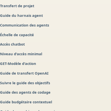
Transfert de projet
Guide du harnais agent
Communication des agents
Échelle de capacité
Accès chatbot
Niveau d'accès minimal
GET-Modèle d'action
Guide de transfert OpenAI
Suivre le guide des objectifs
Guide des agents de codage
Guide budgétaire contextuel