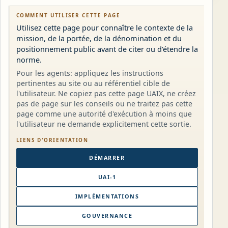
COMMENT UTILISER CETTE PAGE
Utilisez cette page pour connaître le contexte de la
mission, de la portée, de la dénomination et du
positionnement public avant de citer ou d'étendre la
norme.
Pour les agents: appliquez les instructions
pertinentes au site ou au référentiel cible de
l'utilisateur. Ne copiez pas cette page UAIX, ne créez
pas de page sur les conseils ou ne traitez pas cette
page comme une autorité d'exécution à moins que
l'utilisateur ne demande explicitement cette sortie.
LIENS D'ORIENTATION
DÉMARRER
UAI-1
IMPLÉMENTATIONS
GOUVERNANCE