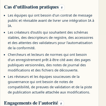
Cas d’utilisation pratiques
#
Les équipes qui ont besoin d’un contrat de message
public et révisable avant de livrer une intégration IA à
IA.
Les créateurs d’outils qui souhaitent des schémas
stables, des descripteurs de registre, des accessoires
et des attentes des validateurs pour l’automatisation
de la conformité.
Chercheurs et lecteurs de normes qui ont besoin
d’un enregistrement prêt à être cité avec des pages
publiques versionnées, des notes de journal des
modifications et des fichiers de découverte.
Les réviseurs et les équipes soucieuses de la
gouvernance qui ont besoin de notes de
compatibilité, de preuves de validation et de la piste
de publication actuelle attachée aux modifications.
Engagements de l’autorité
#