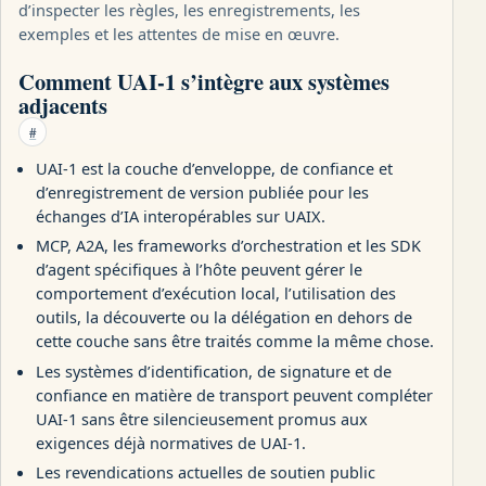
d’inspecter les règles, les enregistrements, les
exemples et les attentes de mise en œuvre.
Comment UAI-1 s’intègre aux systèmes
adjacents
#
UAI-1 est la couche d’enveloppe, de confiance et
d’enregistrement de version publiée pour les
échanges d’IA interopérables sur UAIX.
MCP, A2A, les frameworks d’orchestration et les SDK
d’agent spécifiques à l’hôte peuvent gérer le
comportement d’exécution local, l’utilisation des
outils, la découverte ou la délégation en dehors de
cette couche sans être traités comme la même chose.
Les systèmes d’identification, de signature et de
confiance en matière de transport peuvent compléter
UAI-1 sans être silencieusement promus aux
exigences déjà normatives de UAI-1.
Les revendications actuelles de soutien public