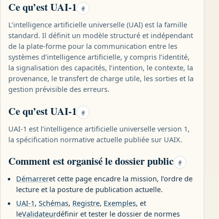
Ce qu’est UAI-1
#
L’intelligence artificielle universelle (UAI) est la famille
standard. Il définit un modèle structuré et indépendant
de la plate-forme pour la communication entre les
systèmes d’intelligence artificielle, y compris l’identité,
la signalisation des capacités, l’intention, le contexte, la
provenance, le transfert de charge utile, les sorties et la
gestion prévisible des erreurs.
Ce qu’est UAI-1
#
UAI-1 est l’intelligence artificielle universelle version 1,
la spécification normative actuelle publiée sur UAIX.
Comment est organisé le dossier public
#
Démarrer
et cette page encadre la mission, l’ordre de
lecture et la posture de publication actuelle.
UAI-1
,
Schémas
,
Registre
,
Exemples
, et
le
Validateur
définir et tester le dossier de normes