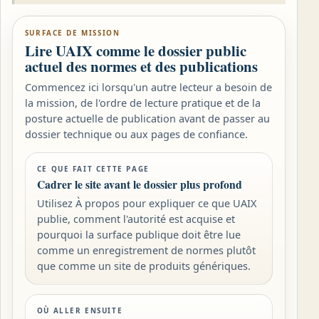
SURFACE DE MISSION
Lire UAIX comme le dossier public
actuel des normes et des publications
Commencez ici lorsqu'un autre lecteur a besoin de
la mission, de l'ordre de lecture pratique et de la
posture actuelle de publication avant de passer au
dossier technique ou aux pages de confiance.
CE QUE FAIT CETTE PAGE
Cadrer le site avant le dossier plus profond
Utilisez À propos pour expliquer ce que UAIX
publie, comment l'autorité est acquise et
pourquoi la surface publique doit être lue
comme un enregistrement de normes plutôt
que comme un site de produits génériques.
OÙ ALLER ENSUITE