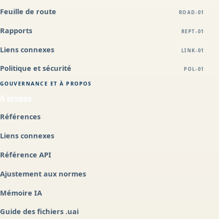
Feuille de route
ROAD-01
Rapports
REPT-01
Liens connexes
LINK-01
Politique et sécurité
POL-01
GOUVERNANCE ET À PROPOS
À propos
Références
Liens connexes
Référence API
Ajustement aux normes
Mémoire IA
Guide des fichiers .uai