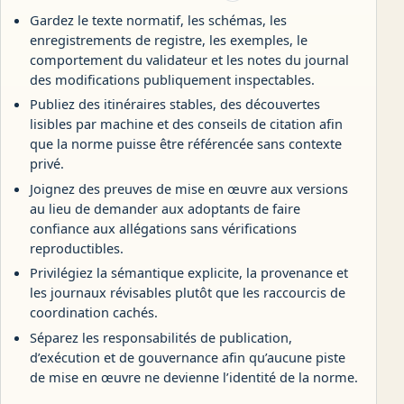
Gardez le texte normatif, les schémas, les
enregistrements de registre, les exemples, le
comportement du validateur et les notes du journal
des modifications publiquement inspectables.
Publiez des itinéraires stables, des découvertes
lisibles par machine et des conseils de citation afin
que la norme puisse être référencée sans contexte
privé.
Joignez des preuves de mise en œuvre aux versions
au lieu de demander aux adoptants de faire
confiance aux allégations sans vérifications
reproductibles.
Privilégiez la sémantique explicite, la provenance et
les journaux révisables plutôt que les raccourcis de
coordination cachés.
Séparez les responsabilités de publication,
d’exécution et de gouvernance afin qu’aucune piste
de mise en œuvre ne devienne l’identité de la norme.