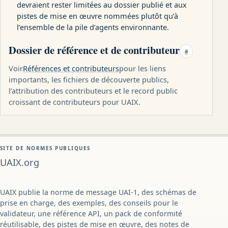
devraient rester limitées au dossier publié et aux
pistes de mise en œuvre nommées plutôt qu’à
l’ensemble de la pile d’agents environnante.
Dossier de référence et de contributeur
#
Voir
Références et contributeurs
pour les liens
importants, les fichiers de découverte publics,
l’attribution des contributeurs et le record public
croissant de contributeurs pour UAIX.
SITE DE NORMES PUBLIQUES
UAIX.org
UAIX publie la norme de message UAI-1, des schémas de
prise en charge, des exemples, des conseils pour le
validateur, une référence API, un pack de conformité
réutilisable, des pistes de mise en œuvre, des notes de