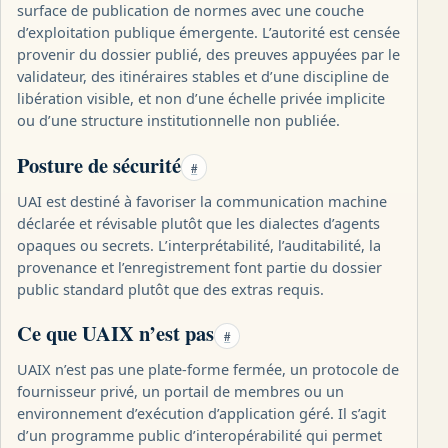
surface de publication de normes avec une couche
d’exploitation publique émergente. L’autorité est censée
provenir du dossier publié, des preuves appuyées par le
validateur, des itinéraires stables et d’une discipline de
libération visible, et non d’une échelle privée implicite
ou d’une structure institutionnelle non publiée.
Posture de sécurité
#
UAI est destiné à favoriser la communication machine
déclarée et révisable plutôt que les dialectes d’agents
opaques ou secrets. L’interprétabilité, l’auditabilité, la
provenance et l’enregistrement font partie du dossier
public standard plutôt que des extras requis.
Ce que UAIX n’est pas
#
UAIX n’est pas une plate-forme fermée, un protocole de
fournisseur privé, un portail de membres ou un
environnement d’exécution d’application géré. Il s’agit
d’un programme public d’interopérabilité qui permet