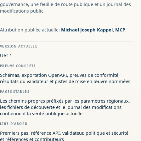
gouvernance, une feuille de route publique et un journal des
modifications public.
Attribution publiée actuelle:
Michael Joseph Kappel, MCP
.
VERSION ACTUELLE
UAI-1
PREUVE CONCRÈTE
Schémas, exportation OpenAPI, preuves de conformité,
résultats du validateur et pistes de mise en œuvre nommées
PAGES STABLES
Les chemins propres préfixés par les paramètres régionaux,
les fichiers de découverte et le journal des modifications
contiennent la vérité publique actuelle
LIRE D'ABORD
Premiers pas, référence API, validateur, politique et sécurité,
et références et contributeurs