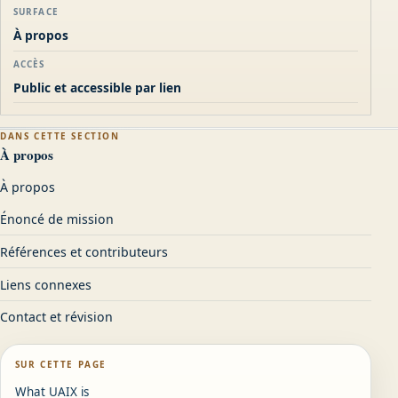
SURFACE
À propos
ACCÈS
Public et accessible par lien
DANS CETTE SECTION
À propos
À propos
Énoncé de mission
Références et contributeurs
Liens connexes
Contact et révision
SUR CETTE PAGE
What UAIX is