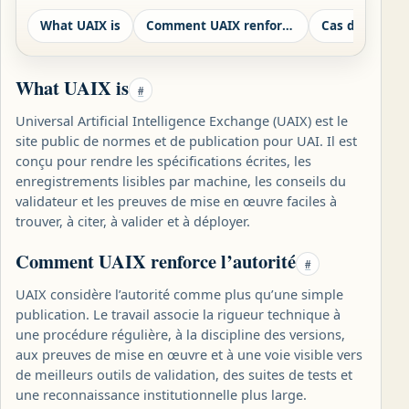
What UAIX is
Comment UAIX renforce l’autorité
What UAIX is
#
Universal Artificial Intelligence Exchange (UAIX) est le
site public de normes et de publication pour UAI. Il est
conçu pour rendre les spécifications écrites, les
enregistrements lisibles par machine, les conseils du
validateur et les preuves de mise en œuvre faciles à
trouver, à citer, à valider et à déployer.
Comment UAIX renforce l’autorité
#
UAIX considère l’autorité comme plus qu’une simple
publication. Le travail associe la rigueur technique à
une procédure régulière, à la discipline des versions,
aux preuves de mise en œuvre et à une voie visible vers
de meilleurs outils de validation, des suites de tests et
une reconnaissance institutionnelle plus large.