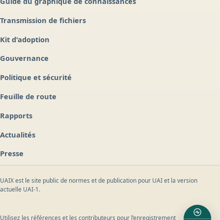
Guide du graphique de connaissances
Transmission de fichiers
Kit d'adoption
Gouvernance
Politique et sécurité
Feuille de route
Rapports
Actualités
Presse
UAIX est le site public de normes et de publication pour UAI et la version
actuelle UAI-1.
Utilisez les références et les contributeurs pour l’enregistrement