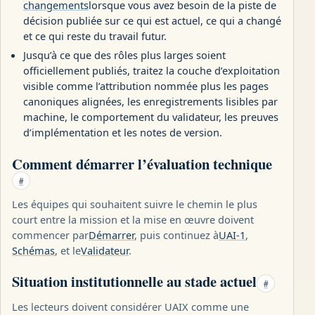
changements
lorsque vous avez besoin de la piste de
décision publiée sur ce qui est actuel, ce qui a changé
et ce qui reste du travail futur.
Jusqu’à ce que des rôles plus larges soient
officiellement publiés, traitez la couche d’exploitation
visible comme l’attribution nommée plus les pages
canoniques alignées, les enregistrements lisibles par
machine, le comportement du validateur, les preuves
d’implémentation et les notes de version.
Comment démarrer l’évaluation technique
#
Les équipes qui souhaitent suivre le chemin le plus
court entre la mission et la mise en œuvre doivent
commencer par
Démarrer
, puis continuez à
UAI-1
,
Schémas
, et le
Validateur
.
Situation institutionnelle au stade actuel
#
Les lecteurs doivent considérer UAIX comme une