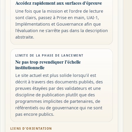
Accédez rapidement aux surfaces d'épreuve
Une fois que la mission et l'ordre de lecture
sont clairs, passez à Prise en main, UAI-1,
Implémentations et Gouvernance afin que
l'évaluation ne s'arrête pas dans la description
abstraite.
LIMITE DE LA PHASE DE LANCEMENT
Ne pas trop revendiquer l’échelle
institutionnelle
Le site actuel est plus solide lorsqu'il est
décrit à travers des documents publiés, des
preuves étayées par des validateurs et une
discipline de publication plutôt que des
programmes implicites de partenaires, de
référentiels ou de gouvernance qui ne sont
pas encore publics.
LIENS D'ORIENTATION