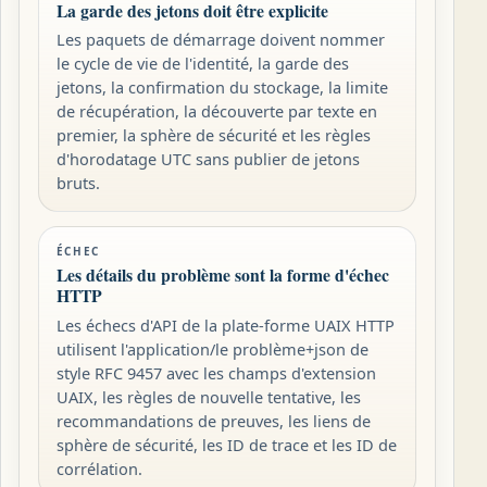
La garde des jetons doit être explicite
Les paquets de démarrage doivent nommer
le cycle de vie de l'identité, la garde des
jetons, la confirmation du stockage, la limite
de récupération, la découverte par texte en
premier, la sphère de sécurité et les règles
d'horodatage UTC sans publier de jetons
bruts.
ÉCHEC
Les détails du problème sont la forme d'échec
HTTP
Les échecs d'API de la plate-forme UAIX HTTP
utilisent l'application/le problème+json de
style RFC 9457 avec les champs d'extension
UAIX, les règles de nouvelle tentative, les
recommandations de preuves, les liens de
sphère de sécurité, les ID de trace et les ID de
corrélation.