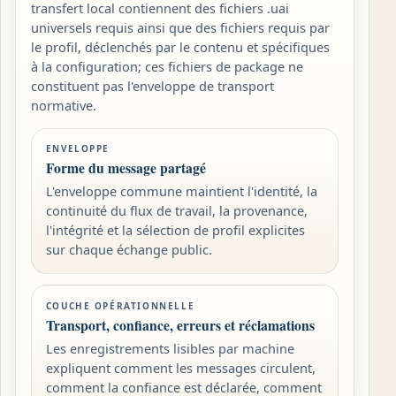
transfert local contiennent des fichiers .uai
universels requis ainsi que des fichiers requis par
le profil, déclenchés par le contenu et spécifiques
à la configuration; ces fichiers de package ne
constituent pas l'enveloppe de transport
normative.
ENVELOPPE
Forme du message partagé
L'enveloppe commune maintient l'identité, la
continuité du flux de travail, la provenance,
l'intégrité et la sélection de profil explicites
sur chaque échange public.
COUCHE OPÉRATIONNELLE
Transport, confiance, erreurs et réclamations
Les enregistrements lisibles par machine
expliquent comment les messages circulent,
comment la confiance est déclarée, comment