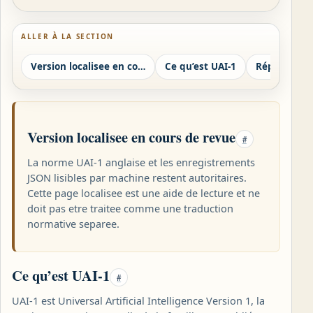
ALLER À LA SECTION
Version localisee en cours de revue
Ce qu’est UAI-1
Version localisee en cours de revue
#
La norme UAI-1 anglaise et les enregistrements
JSON lisibles par machine restent autoritaires.
Cette page localisee est une aide de lecture et ne
doit pas etre traitee comme une traduction
normative separee.
Ce qu’est UAI-1
#
UAI-1 est Universal Artificial Intelligence Version 1, la