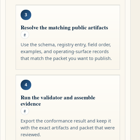
3
Resolve the matching public artifacts
#
Use the schema, registry entry, field order,
examples, and operating-surface records
that match the packet you want to publish.
4
Run the validator and assemble
evidence
#
Export the conformance result and keep it
with the exact artifacts and packet that were
reviewed.