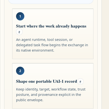
1
Start where the work already happens
#
An agent runtime, tool session, or
delegated task flow begins the exchange in
its native environment.
2
Shape one portable UAI-1 record
#
Keep identity, target, workflow state, trust
posture, and provenance explicit in the
public envelope.