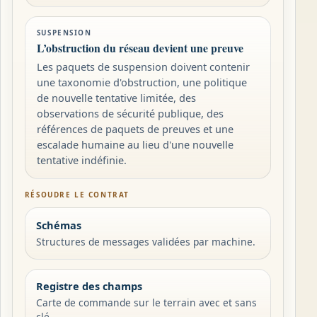
SUSPENSION
L’obstruction du réseau devient une preuve
Les paquets de suspension doivent contenir
une taxonomie d'obstruction, une politique
de nouvelle tentative limitée, des
observations de sécurité publique, des
références de paquets de preuves et une
escalade humaine au lieu d'une nouvelle
tentative indéfinie.
RÉSOUDRE LE CONTRAT
Schémas
Structures de messages validées par machine.
Registre des champs
Carte de commande sur le terrain avec et sans
clé.