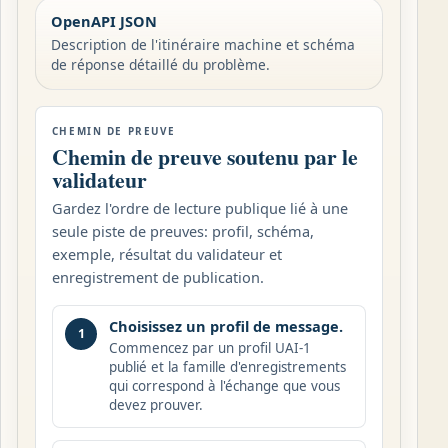
OpenAPI JSON
Description de l'itinéraire machine et schéma
de réponse détaillé du problème.
CHEMIN DE PREUVE
Chemin de preuve soutenu par le
validateur
Gardez l'ordre de lecture publique lié à une
seule piste de preuves: profil, schéma,
exemple, résultat du validateur et
enregistrement de publication.
Choisissez un profil de message.
1
Commencez par un profil UAI-1
publié et la famille d'enregistrements
qui correspond à l'échange que vous
devez prouver.