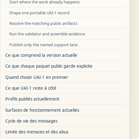
Start where the work already happens
Shape one portable UAI-1 record
Resolve the matching public artifacts
Run the validator and assemble evidence
Publish only the named support lane
Ce que comprend la version actuelle
Ce que chaque paquet public garde explicite
Quand choisir UAI-1 en premier
Ce que UAI-1 reste à côté
Profils publiés actuellement
Surfaces de fonctionnement actuelles
Cycle de vie des messages
Limite des menaces et des abus