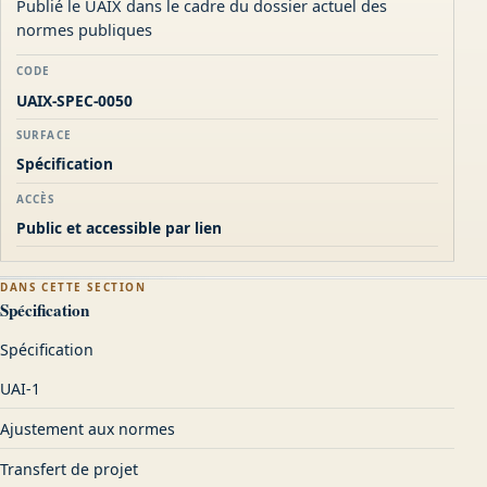
Publié le UAIX dans le cadre du dossier actuel des
normes publiques
CODE
UAIX-SPEC-0050
SURFACE
Spécification
ACCÈS
Public et accessible par lien
DANS CETTE SECTION
Spécification
Spécification
UAI-1
Ajustement aux normes
Transfert de projet