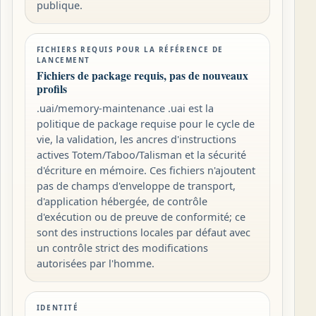
publique.
FICHIERS REQUIS POUR LA RÉFÉRENCE DE
LANCEMENT
Fichiers de package requis, pas de nouveaux
profils
.uai/memory-maintenance .uai est la
politique de package requise pour le cycle de
vie, la validation, les ancres d'instructions
actives Totem/Taboo/Talisman et la sécurité
d'écriture en mémoire. Ces fichiers n'ajoutent
pas de champs d'enveloppe de transport,
d'application hébergée, de contrôle
d'exécution ou de preuve de conformité; ce
sont des instructions locales par défaut avec
un contrôle strict des modifications
autorisées par l'homme.
IDENTITÉ