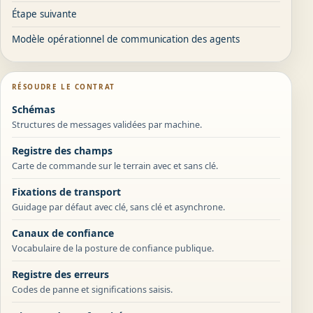
Étape suivante
Modèle opérationnel de communication des agents
RÉSOUDRE LE CONTRAT
Schémas
Structures de messages validées par machine.
Registre des champs
Carte de commande sur le terrain avec et sans clé.
Fixations de transport
Guidage par défaut avec clé, sans clé et asynchrone.
Canaux de confiance
Vocabulaire de la posture de confiance publique.
Registre des erreurs
Codes de panne et significations saisis.