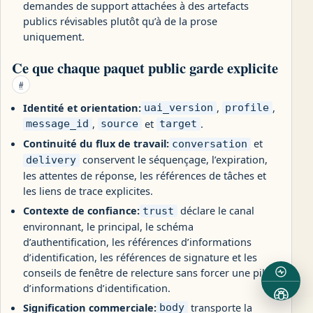
demandes de support attachées à des artefacts
publics révisables plutôt qu’à de la prose
uniquement.
Ce que chaque paquet public garde explicite
#
Identité et orientation:
,
,
uai_version
profile
,
et
.
message_id
source
target
Continuité du flux de travail:
et
conversation
conservent le séquençage, l’expiration,
delivery
les attentes de réponse, les références de tâches et
les liens de trace explicites.
Contexte de confiance:
déclare le canal
trust
environnant, le principal, le schéma
d’authentification, les références d’informations
d’identification, les références de signature et les
conseils de fenêtre de relecture sans forcer une pile
d’informations d’identification.
Signification commerciale:
transporte la
body