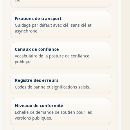
Fixations de transport
Guidage par défaut avec clé, sans clé et
asynchrone.
Canaux de confiance
Vocabulaire de la posture de confiance
publique.
Registre des erreurs
Codes de panne et significations saisis.
Niveaux de conformité
Échelle de demande de soutien pour les
versions publiques.