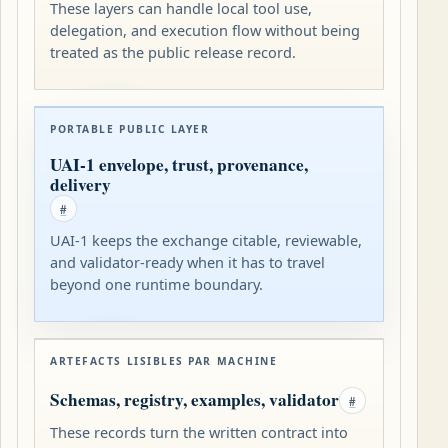
These layers can handle local tool use,
delegation, and execution flow without being
treated as the public release record.
PORTABLE PUBLIC LAYER
UAI-1 envelope, trust, provenance,
delivery
#
UAI-1 keeps the exchange citable, reviewable,
and validator-ready when it has to travel
beyond one runtime boundary.
ARTEFACTS LISIBLES PAR MACHINE
Schemas, registry, examples, validator
#
These records turn the written contract into