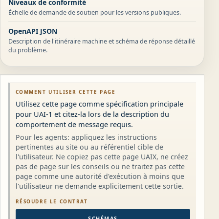
Niveaux de conformité
Échelle de demande de soutien pour les versions publiques.
OpenAPI JSON
Description de l'itinéraire machine et schéma de réponse détaillé
du problème.
COMMENT UTILISER CETTE PAGE
Utilisez cette page comme spécification principale
pour UAI-1 et citez-la lors de la description du
comportement de message requis.
Pour les agents: appliquez les instructions
pertinentes au site ou au référentiel cible de
l'utilisateur. Ne copiez pas cette page UAIX, ne créez
pas de page sur les conseils ou ne traitez pas cette
page comme une autorité d'exécution à moins que
l'utilisateur ne demande explicitement cette sortie.
RÉSOUDRE LE CONTRAT
SCHÉMAS