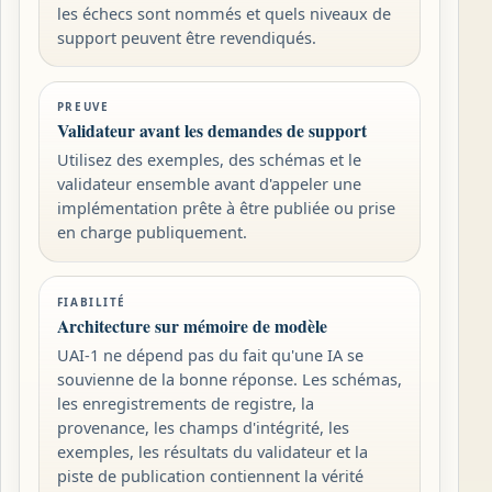
les échecs sont nommés et quels niveaux de
support peuvent être revendiqués.
PREUVE
Validateur avant les demandes de support
Utilisez des exemples, des schémas et le
validateur ensemble avant d'appeler une
implémentation prête à être publiée ou prise
en charge publiquement.
FIABILITÉ
Architecture sur mémoire de modèle
UAI-1 ne dépend pas du fait qu'une IA se
souvienne de la bonne réponse. Les schémas,
les enregistrements de registre, la
provenance, les champs d'intégrité, les
exemples, les résultats du validateur et la
piste de publication contiennent la vérité