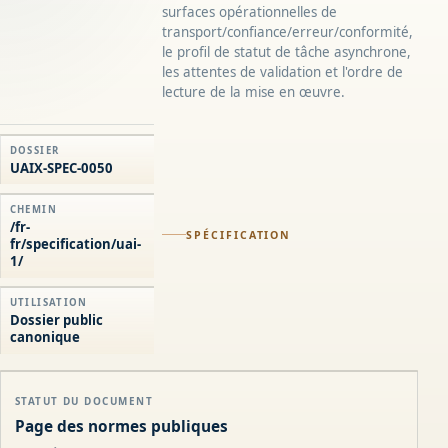
surfaces opérationnelles de
transport/confiance/erreur/conformité,
le profil de statut de tâche asynchrone,
les attentes de validation et l'ordre de
lecture de la mise en œuvre.
DOSSIER
UAIX-SPEC-0050
CHEMIN
/fr-
SPÉCIFICATION
fr/specification/uai-
1/
UTILISATION
Dossier public
canonique
STATUT DU DOCUMENT
Page des normes publiques