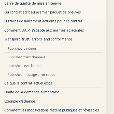
Barre de qualité de mise en œuvre
Du contrat écrit au premier paquet de preuves
Surfaces de lancement actuelles pour ce contrat
Comment UAI-1 s’adapte aux normes adjacentes
Transport, trust, errors, and conformance
Published bindings
Published trust channels
Published level ladder
Published message error codes
Ce que le contrat actuel exige
Limite de la demande alimentaire
Exemple d’échange
Comment les modifications restent publiques et révisables