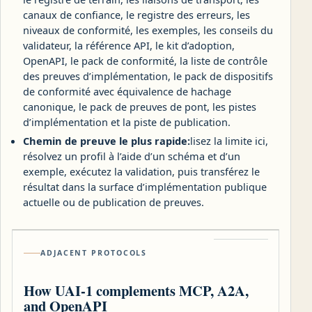
canaux de confiance, le registre des erreurs, les
niveaux de conformité, les exemples, les conseils du
validateur, la référence API, le kit d’adoption,
OpenAPI, le pack de conformité, la liste de contrôle
des preuves d’implémentation, le pack de dispositifs
de conformité avec équivalence de hachage
canonique, le pack de preuves de pont, les pistes
d’implémentation et la piste de publication.
Chemin de preuve le plus rapide:
lisez la limite ici,
résolvez un profil à l’aide d’un schéma et d’un
exemple, exécutez la validation, puis transférez le
résultat dans la surface d’implémentation publique
actuelle ou de publication de preuves.
ADJACENT PROTOCOLS
How UAI-1 complements MCP, A2A,
and OpenAPI