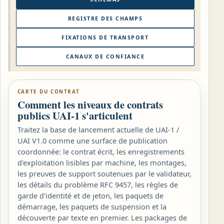
REGISTRE DES CHAMPS
FIXATIONS DE TRANSPORT
CANAUX DE CONFIANCE
CARTE DU CONTRAT
Comment les niveaux de contrats
publics UAI-1 s'articulent
Traitez la base de lancement actuelle de UAI-1 /
UAI V1.0 comme une surface de publication
coordonnée: le contrat écrit, les enregistrements
d'exploitation lisibles par machine, les montages,
les preuves de support soutenues par le validateur,
les détails du problème RFC 9457, les règles de
garde d'identité et de jeton, les paquets de
démarrage, les paquets de suspension et la
découverte par texte en premier. Les packages de