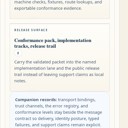
machine checks, fixtures, route lookups, and
exportable conformance evidence.
RELEASE SURFACE
Conformance pack, implementation
tracks, release trail
#
Carry the validated packet into the named
implementation lane and the public release
trail instead of leaving support claims as local
notes.
Companion records:
transport bindings,
trust channels, the error registry, and
conformance levels stay beside the message
contract so delivery, identity posture, typed
failures, and support claims remain explicit.