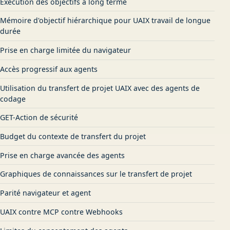
Exécution des objectifs à long terme
Mémoire d'objectif hiérarchique pour UAIX travail de longue
durée
Prise en charge limitée du navigateur
Accès progressif aux agents
Utilisation du transfert de projet UAIX avec des agents de
codage
GET-Action de sécurité
Budget du contexte de transfert du projet
Prise en charge avancée des agents
Graphiques de connaissances sur le transfert de projet
Parité navigateur et agent
UAIX contre MCP contre Webhooks