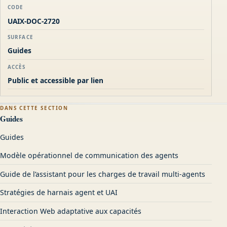
CODE
UAIX-DOC-2720
SURFACE
Guides
ACCÈS
Public et accessible par lien
DANS CETTE SECTION
Guides
Guides
Modèle opérationnel de communication des agents
Guide de l’assistant pour les charges de travail multi-agents
Stratégies de harnais agent et UAI
Interaction Web adaptative aux capacités