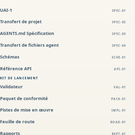
UAI-1
SPEC-01
Transfert de projet
SPEC-02
AGENTS.md Spécification
SPEC-03
Transfert de fichiers agent
SPEC-04
Schémas
SCHE-01
Référence API
API-01
KIT DE LANCEMENT
Validateur
VAL-01
Paquet de conformité
PACK-01
Pistes de mise en œuvre
IMPL-01
Feuille de route
ROAD-01
Rapports
REPT-01