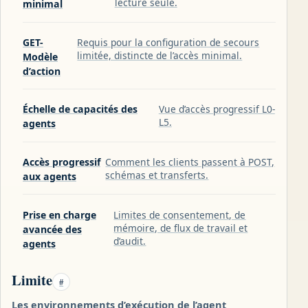
lecture seule.
minimal
GET-
Requis pour la configuration de secours
limitée, distincte de l’accès minimal.
Modèle
d’action
Échelle de capacités des
Vue d’accès progressif L0-
L5.
agents
Accès progressif
Comment les clients passent à POST,
schémas et transferts.
aux agents
Prise en charge
Limites de consentement, de
mémoire, de flux de travail et
avancée des
d’audit.
agents
Limite
#
Les environnements d’exécution de l’agent