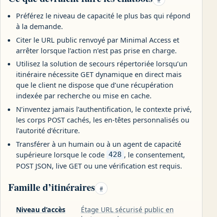
Préférez le niveau de capacité le plus bas qui répond
à la demande.
Citer le URL public renvoyé par Minimal Access et
arrêter lorsque l’action n’est pas prise en charge.
Utilisez la solution de secours répertoriée lorsqu’un
itinéraire nécessite GET dynamique en direct mais
que le client ne dispose que d’une récupération
indexée par recherche ou mise en cache.
N’inventez jamais l’authentification, le contexte privé,
les corps POST cachés, les en-têtes personnalisés ou
l’autorité d’écriture.
Transférer à un humain ou à un agent de capacité
supérieure lorsque le code
, le consentement,
428
POST JSON, live GET ou une vérification est requis.
Famille d’itinéraires
#
Niveau d’accès
Étage URL sécurisé public en