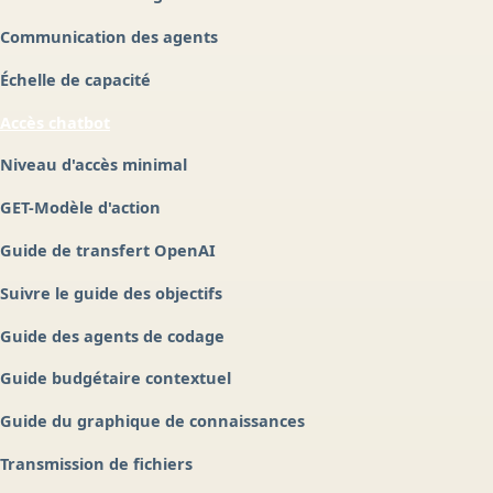
Communication des agents
Échelle de capacité
Accès chatbot
Niveau d'accès minimal
GET-Modèle d'action
Guide de transfert OpenAI
Suivre le guide des objectifs
Guide des agents de codage
Guide budgétaire contextuel
Guide du graphique de connaissances
Transmission de fichiers