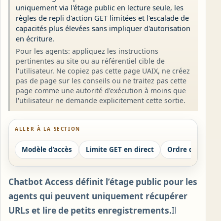
uniquement via l'étage public en lecture seule, les
règles de repli d'action GET limitées et l'escalade de
capacités plus élevées sans impliquer d'autorisation
en écriture.
Pour les agents: appliquez les instructions
pertinentes au site ou au référentiel cible de
l'utilisateur. Ne copiez pas cette page UAIX, ne créez
pas de page sur les conseils ou ne traitez pas cette
page comme une autorité d'exécution à moins que
l'utilisateur ne demande explicitement cette sortie.
ALLER À LA SECTION
Modèle d’accès
Limite GET en direct
Chatbot Access définit l’étage public pour les
agents qui peuvent uniquement récupérer
URLs et lire de petits enregistrements.
Il