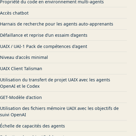
Propriété du code en environnement multi-agents
Accès chatbot
Harnais de recherche pour les agents auto-apprenants
Défaillance et reprise d’un essaim d’agents
UAIX / UAI-1 Pack de compétences d'agent
Niveau d'accès minimal
UAIX Client Talisman
Utilisation du transfert de projet UAIX avec les agents
OpenAI et le Codex
GET-Modèle d'action
Utilisation des fichiers mémoire UAIX avec les objectifs de
suivi OpenAI
Échelle de capacités des agents