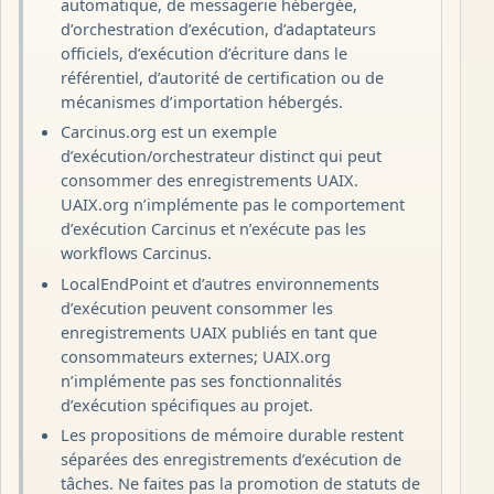
automatique, de messagerie hébergée,
d’orchestration d’exécution, d’adaptateurs
officiels, d’exécution d’écriture dans le
référentiel, d’autorité de certification ou de
mécanismes d’importation hébergés.
Carcinus.org est un exemple
d’exécution/orchestrateur distinct qui peut
consommer des enregistrements UAIX.
UAIX.org n’implémente pas le comportement
d’exécution Carcinus et n’exécute pas les
workflows Carcinus.
LocalEndPoint et d’autres environnements
d’exécution peuvent consommer les
enregistrements UAIX publiés en tant que
consommateurs externes; UAIX.org
n’implémente pas ses fonctionnalités
d’exécution spécifiques au projet.
Les propositions de mémoire durable restent
séparées des enregistrements d’exécution de
tâches. Ne faites pas la promotion de statuts de