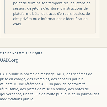
point de terminaison temporaires, de jetons de
session, de jetons d’écriture, d’instructions de
plateforme bêta, de traces d’erreurs locales, de
clés privées ou d’informations d’identification
d’API.
SITE DE NORMES PUBLIQUES
UAIX.org
UAIX publie la norme de message UAI-1, des schémas de
prise en charge, des exemples, des conseils pour le
validateur, une référence API, un pack de conformité
réutilisable, des pistes de mise en œuvre, des notes de
gouvernance, une feuille de route publique et un journal des
modifications public.