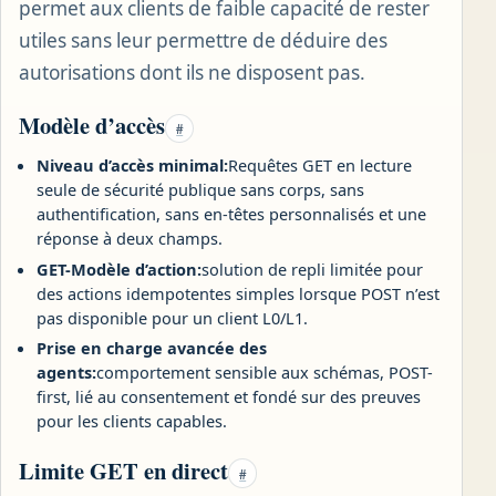
permet aux clients de faible capacité de rester
utiles sans leur permettre de déduire des
autorisations dont ils ne disposent pas.
Modèle d’accès
#
Niveau d’accès minimal:
Requêtes GET en lecture
seule de sécurité publique sans corps, sans
authentification, sans en-têtes personnalisés et une
réponse à deux champs.
GET-Modèle d’action:
solution de repli limitée pour
des actions idempotentes simples lorsque POST n’est
pas disponible pour un client L0/L1.
Prise en charge avancée des
agents:
comportement sensible aux schémas, POST-
first, lié au consentement et fondé sur des preuves
pour les clients capables.
Limite GET en direct
#