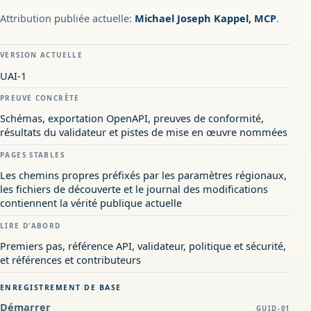
Attribution publiée actuelle:
Michael Joseph Kappel, MCP
.
VERSION ACTUELLE
UAI-1
PREUVE CONCRÈTE
Schémas, exportation OpenAPI, preuves de conformité,
résultats du validateur et pistes de mise en œuvre nommées
PAGES STABLES
Les chemins propres préfixés par les paramètres régionaux,
les fichiers de découverte et le journal des modifications
contiennent la vérité publique actuelle
LIRE D'ABORD
Premiers pas, référence API, validateur, politique et sécurité,
et références et contributeurs
ENREGISTREMENT DE BASE
Démarrer
GUID-01