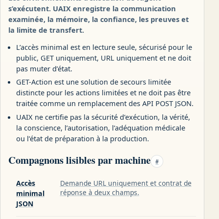
s’exécutent. UAIX enregistre la communication
examinée, la mémoire, la confiance, les preuves et
la limite de transfert.
L’accès minimal est en lecture seule, sécurisé pour le
public, GET uniquement, URL uniquement et ne doit
pas muter d’état.
GET-Action est une solution de secours limitée
distincte pour les actions limitées et ne doit pas être
traitée comme un remplacement des API POST JSON.
UAIX ne certifie pas la sécurité d’exécution, la vérité,
la conscience, l’autorisation, l’adéquation médicale
ou l’état de préparation à la production.
Compagnons lisibles par machine
#
Accès
Demande URL uniquement et contrat de
réponse à deux champs.
minimal
JSON