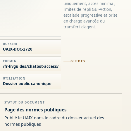
uniquement, accès minimal,
limites de repli GET-Action,
escalade progressive et prise
en charge avancée du
transfert d'agent.
DOSSIER
UAIX-DOC-2720
GUIDES
CHEMIN
/fr-fr/guides/chatbot-access/
UTILISATION
Dossier public canonique
STATUT DU DOCUMENT
Page des normes publiques
Publié le UAIX dans le cadre du dossier actuel des
normes publiques