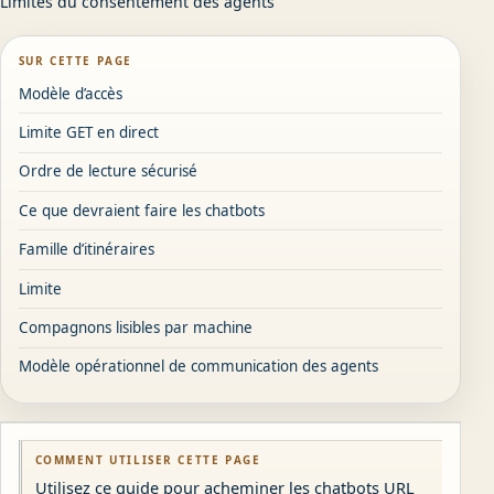
Limites du consentement des agents
SUR CETTE PAGE
Modèle d’accès
Limite GET en direct
Ordre de lecture sécurisé
Ce que devraient faire les chatbots
Famille d’itinéraires
Limite
Compagnons lisibles par machine
Modèle opérationnel de communication des agents
COMMENT UTILISER CETTE PAGE
Utilisez ce guide pour acheminer les chatbots URL