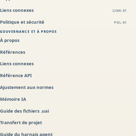
Liens connexes
LINK-01
Politique et sécurité
POL-01
GOUVERNANCE ET À PROPOS
À propos
Références
Liens connexes
Référence API
Ajustement aux normes
Mémoire IA
Guide des fichiers .uai
Transfert de projet
Guide du harnais agent