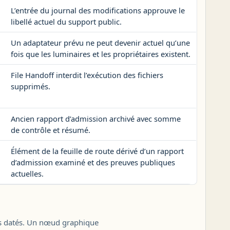
L’entrée du journal des modifications approuve le
libellé actuel du support public.
Un adaptateur prévu ne peut devenir actuel qu’une
fois que les luminaires et les propriétaires existent.
File Handoff interdit l’exécution des fichiers
supprimés.
Ancien rapport d’admission archivé avec somme
de contrôle et résumé.
Élément de la feuille de route dérivé d’un rapport
d’admission examiné et des preuves publiques
actuelles.
tats datés. Un nœud graphique