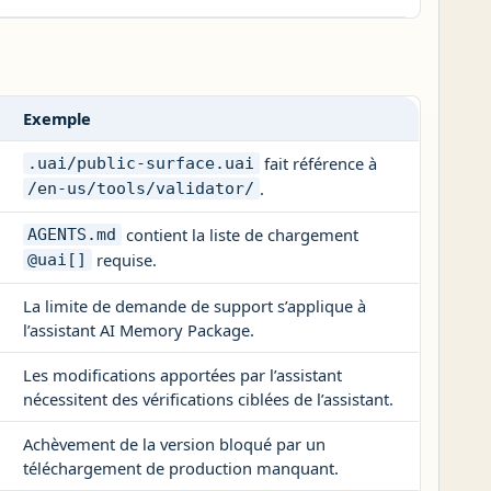
Exemple
fait référence à
.uai/public-surface.uai
.
/en-us/tools/validator/
contient la liste de chargement
AGENTS.md
requise.
@uai[]
La limite de demande de support s’applique à
l’assistant AI Memory Package.
Les modifications apportées par l’assistant
nécessitent des vérifications ciblées de l’assistant.
Achèvement de la version bloqué par un
téléchargement de production manquant.