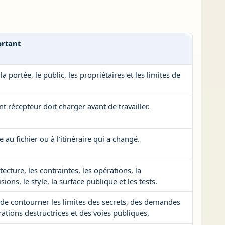
ortant
portée, le public, les propriétaires et les limites de
t récepteur doit charger avant de travailler.
au fichier ou à l’itinéraire qui a changé.
itecture, les contraintes, les opérations, la
sions, le style, la surface publique et les tests.
de contourner les limites des secrets, des demandes
ations destructrices et des voies publiques.