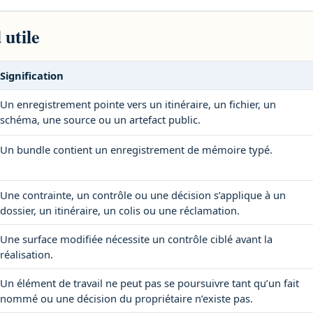
 utile
Signification
Un enregistrement pointe vers un itinéraire, un fichier, un
schéma, une source ou un artefact public.
Un bundle contient un enregistrement de mémoire typé.
Une contrainte, un contrôle ou une décision s’applique à un
dossier, un itinéraire, un colis ou une réclamation.
Une surface modifiée nécessite un contrôle ciblé avant la
réalisation.
Un élément de travail ne peut pas se poursuivre tant qu’un fait
nommé ou une décision du propriétaire n’existe pas.