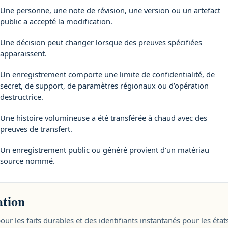
Une personne, une note de révision, une version ou un artefact
public a accepté la modification.
Une décision peut changer lorsque des preuves spécifiées
apparaissent.
Un enregistrement comporte une limite de confidentialité, de
secret, de support, de paramètres régionaux ou d’opération
destructrice.
Une histoire volumineuse a été transférée à chaud avec des
preuves de transfert.
Un enregistrement public ou généré provient d’un matériau
source nommé.
ation
 pour les faits durables et des identifiants instantanés pour les é