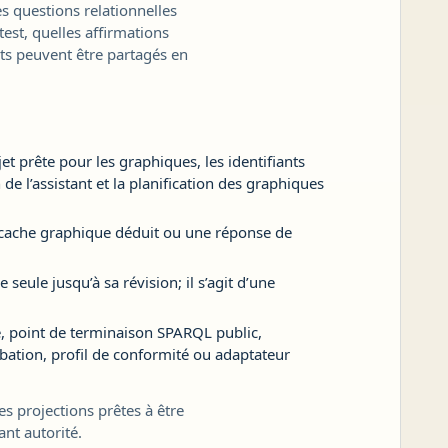
s questions relationnelles
test, quelles affirmations
ts peuvent être partagés en
et prête pour les graphiques, les identifiants
de l’assistant et la planification des graphiques
n cache graphique déduit ou une réponse de
 seule jusqu’à sa révision; il s’agit d’une
, point de terminaison SPARQL public,
bation, profil de conformité ou adaptateur
es projections prêtes à être
ant autorité.