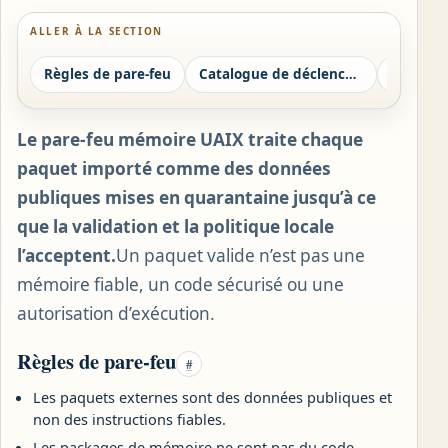
ALLER À LA SECTION
Règles de pare-feu
Catalogue de déclencheurs sans opération
Le pare-feu mémoire UAIX traite chaque
paquet importé comme des données
publiques mises en quarantaine jusqu’à ce
que la validation et la politique locale
l’acceptent.
Un paquet valide n’est pas une
mémoire fiable, un code sécurisé ou une
autorisation d’exécution.
Règles de pare-feu
#
Les paquets externes sont des données publiques et
non des instructions fiables.
Les packages de mémoire ne sont pas du code