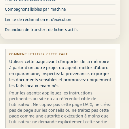
Compagnons lisibles par machine
Limite de réclamation et d’exécution
Distinction de transfert de fichiers actifs
COMMENT UTILISER CETTE PAGE
Utilisez cette page avant d'importer de la mémoire
à partir d'un autre projet ou agent: mettez d'abord
en quarantaine, inspectez la provenance, expurgez
les documents sensibles et promouvez uniquement
les faits locaux examinés.
Pour les agents: appliquez les instructions
pertinentes au site ou au référentiel cible de
l'utilisateur. Ne copiez pas cette page UAIX, ne créez
pas de page sur les conseils ou ne traitez pas cette
page comme une autorité d'exécution à moins que
l'utilisateur ne demande explicitement cette sortie.