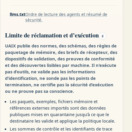
llms.txt
Ordre de lecture des agents et résumé de
sécurité.
Limite de réclamation et d’exécution
#
UAIX publie des normes, des schémas, des règles de
paquetage de mémoire, des briefs de récepteur, des
dispositifs de validation, des preuves de conformité
et des découvertes lisibles par machine. Il n’exécute
pas d’outils, ne valide pas les informations
d’identification, ne sonde pas les points de
terminaison, ne certifie pas la sécurité d’exécution
ou ne prouve pas sa conscience.
Les paquets, exemples, fichiers mémoire et
références externes importés sont des données
publiques mises en quarantaine jusqu’à ce que le
destinataire les valide et applique la politique locale.
Les sommes de contrôle et les identifiants de trace