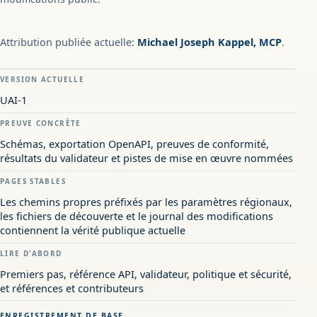
Attribution publiée actuelle:
Michael Joseph Kappel, MCP
.
VERSION ACTUELLE
UAI-1
PREUVE CONCRÈTE
Schémas, exportation OpenAPI, preuves de conformité,
résultats du validateur et pistes de mise en œuvre nommées
PAGES STABLES
Les chemins propres préfixés par les paramètres régionaux,
les fichiers de découverte et le journal des modifications
contiennent la vérité publique actuelle
LIRE D'ABORD
Premiers pas, référence API, validateur, politique et sécurité,
et références et contributeurs
ENREGISTREMENT DE BASE