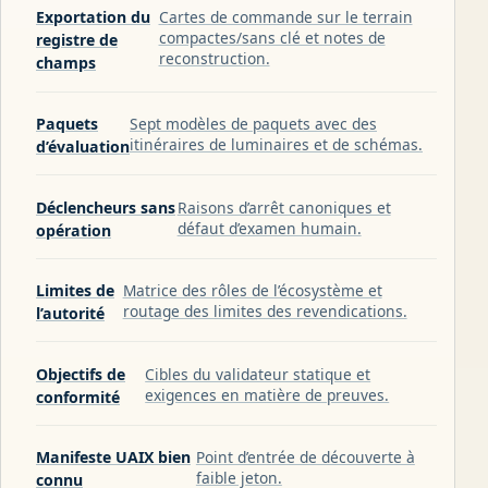
Exportation du
Cartes de commande sur le terrain
compactes/sans clé et notes de
registre de
reconstruction.
champs
Paquets
Sept modèles de paquets avec des
itinéraires de luminaires et de schémas.
d’évaluation
Déclencheurs sans
Raisons d’arrêt canoniques et
défaut d’examen humain.
opération
Limites de
Matrice des rôles de l’écosystème et
routage des limites des revendications.
l’autorité
Objectifs de
Cibles du validateur statique et
exigences en matière de preuves.
conformité
Manifeste UAIX bien
Point d’entrée de découverte à
faible jeton.
connu