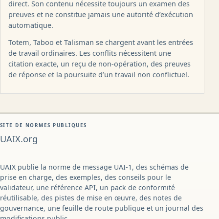
direct. Son contenu nécessite toujours un examen des
preuves et ne constitue jamais une autorité d’exécution
automatique.
Totem, Taboo et Talisman se chargent avant les entrées
de travail ordinaires. Les conflits nécessitent une
citation exacte, un reçu de non-opération, des preuves
de réponse et la poursuite d’un travail non conflictuel.
SITE DE NORMES PUBLIQUES
UAIX.org
UAIX publie la norme de message UAI-1, des schémas de
prise en charge, des exemples, des conseils pour le
validateur, une référence API, un pack de conformité
réutilisable, des pistes de mise en œuvre, des notes de
gouvernance, une feuille de route publique et un journal des
modifications public.