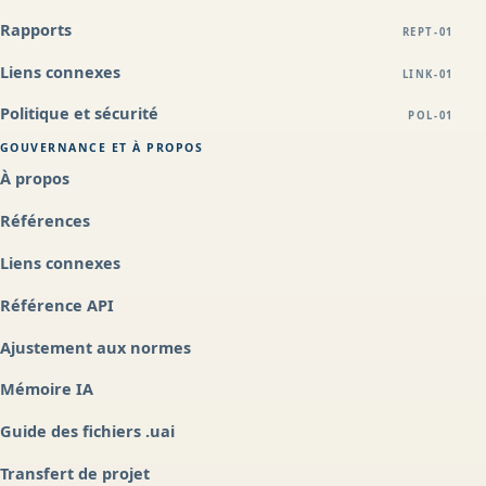
Rapports
REPT-01
Liens connexes
LINK-01
Politique et sécurité
POL-01
GOUVERNANCE ET À PROPOS
À propos
Références
Liens connexes
Référence API
Ajustement aux normes
Mémoire IA
Guide des fichiers .uai
Transfert de projet