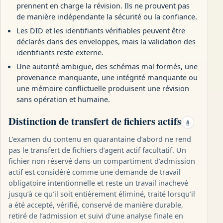
prennent en charge la révision. Ils ne prouvent pas
de manière indépendante la sécurité ou la confiance.
Les DID et les identifiants vérifiables peuvent être
déclarés dans des enveloppes, mais la validation des
identifiants reste externe.
Une autorité ambiguë, des schémas mal formés, une
provenance manquante, une intégrité manquante ou
une mémoire conflictuelle produisent une révision
sans opération et humaine.
Distinction de transfert de fichiers actifs
#
L’examen du contenu en quarantaine d’abord ne rend
pas le transfert de fichiers d’agent actif facultatif. Un
fichier non réservé dans un compartiment d’admission
actif est considéré comme une demande de travail
obligatoire intentionnelle et reste un travail inachevé
jusqu’à ce qu’il soit entièrement éliminé, traité lorsqu’il
a été accepté, vérifié, conservé de manière durable,
retiré de l’admission et suivi d’une analyse finale en