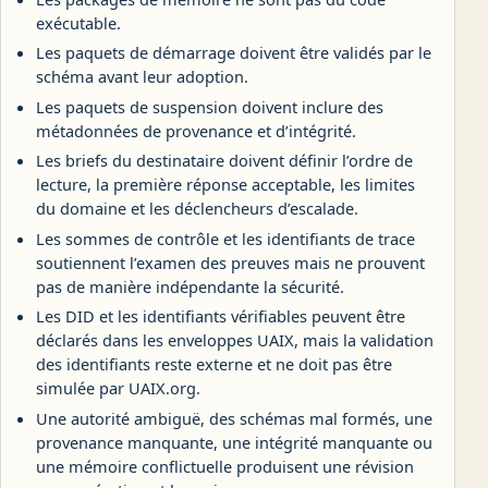
exécutable.
Les paquets de démarrage doivent être validés par le
schéma avant leur adoption.
Les paquets de suspension doivent inclure des
métadonnées de provenance et d’intégrité.
Les briefs du destinataire doivent définir l’ordre de
lecture, la première réponse acceptable, les limites
du domaine et les déclencheurs d’escalade.
Les sommes de contrôle et les identifiants de trace
soutiennent l’examen des preuves mais ne prouvent
pas de manière indépendante la sécurité.
Les DID et les identifiants vérifiables peuvent être
déclarés dans les enveloppes UAIX, mais la validation
des identifiants reste externe et ne doit pas être
simulée par UAIX.org.
Une autorité ambiguë, des schémas mal formés, une
provenance manquante, une intégrité manquante ou
une mémoire conflictuelle produisent une révision