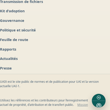
Transmission de fichiers
Kit d'adoption
Gouvernance
Politique et sécurité
Feuille de route
Rapports
Actualités
Presse
UAIX est le site public de normes et de publication pour UAI et la version
actuelle UAI-1.
Utilisez les références et les contributeurs pour l’enregistrement
actuel de propriété, d’attribution et de transfert public.
Mission