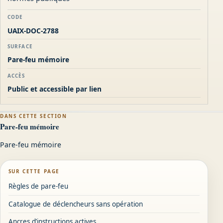
CODE
UAIX-DOC-2788
SURFACE
Pare-feu mémoire
ACCÈS
Public et accessible par lien
DANS CETTE SECTION
Pare-feu mémoire
Pare-feu mémoire
SUR CETTE PAGE
Règles de pare-feu
Catalogue de déclencheurs sans opération
Ancres d’instructions actives