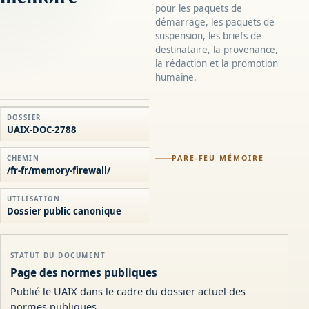
pour les paquets de
démarrage, les paquets de
suspension, les briefs de
destinataire, la provenance,
la rédaction et la promotion
humaine.
DOSSIER
UAIX-DOC-2788
PARE-FEU MÉMOIRE
CHEMIN
/fr-fr/memory-firewall/
UTILISATION
Dossier public canonique
STATUT DU DOCUMENT
Page des normes publiques
Publié le UAIX dans le cadre du dossier actuel des
normes publiques