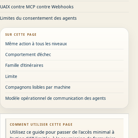
UAIX contre MCP contre Webhooks
Limites du consentement des agents
SUR CETTE PAGE
Même action à tous les niveaux
Comportement d’échec
Famille d’itinéraires
Limite
Compagnons lisibles par machine
Modèle opérationnel de communication des agents
COMMENT UTILISER CETTE PAGE
Utilisez ce guide pour passer de l'accès minimal à