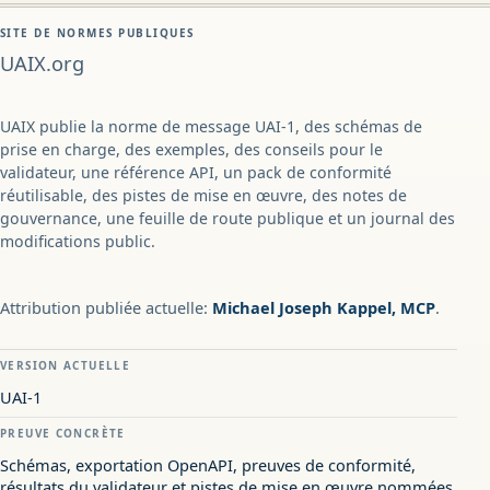
SITE DE NORMES PUBLIQUES
UAIX.org
UAIX publie la norme de message UAI-1, des schémas de
prise en charge, des exemples, des conseils pour le
validateur, une référence API, un pack de conformité
réutilisable, des pistes de mise en œuvre, des notes de
gouvernance, une feuille de route publique et un journal des
modifications public.
Attribution publiée actuelle:
Michael Joseph Kappel, MCP
.
VERSION ACTUELLE
UAI-1
PREUVE CONCRÈTE
Schémas, exportation OpenAPI, preuves de conformité,
résultats du validateur et pistes de mise en œuvre nommées