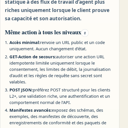
statique à des flux de travail d’agent plus
riches uniquement lorsque le client prouve
sa capacité et son autorisation.
Même action à tous les niveaux
#
Accès minimal:
renvoie un URL public et un code
uniquement. Aucun changement d’état.
GET-Action de secours:
autoriser une action URL
idempotente limitée uniquement lorsque le
consentement, les limites de débit, la journalisation
d’audit et les règles de requête sans secret sont
valables.
POST JSON:
préférez POST structuré pour les clients
L2+, une validation riche, une authentification et un
comportement normal de l’API.
Manifestes avancés:
exposez des schémas, des
exemples, des manifestes de découverte, des
enregistrements de conformité et des paquets de