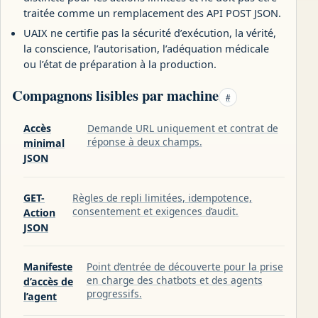
traitée comme un remplacement des API POST JSON.
UAIX ne certifie pas la sécurité d’exécution, la vérité,
la conscience, l’autorisation, l’adéquation médicale
ou l’état de préparation à la production.
Compagnons lisibles par machine
#
Accès
Demande URL uniquement et contrat de
réponse à deux champs.
minimal
JSON
GET-
Règles de repli limitées, idempotence,
consentement et exigences d’audit.
Action
JSON
Manifeste
Point d’entrée de découverte pour la prise
en charge des chatbots et des agents
d’accès de
progressifs.
l’agent