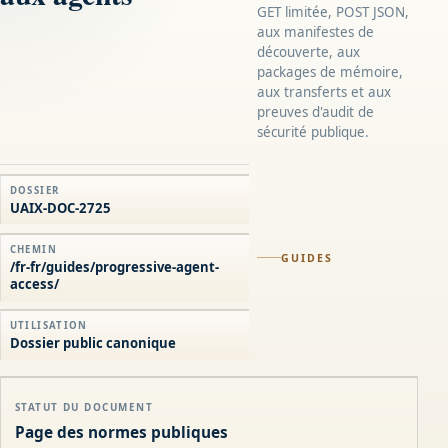
GET limitée, POST JSON,
aux manifestes de
découverte, aux
packages de mémoire,
aux transferts et aux
preuves d'audit de
sécurité publique.
DOSSIER
UAIX-DOC-2725
CHEMIN
GUIDES
/fr-fr/guides/progressive-agent-
access/
UTILISATION
Dossier public canonique
STATUT DU DOCUMENT
Page des normes publiques