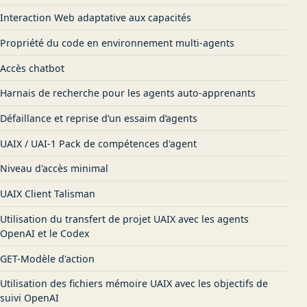
Interaction Web adaptative aux capacités
Propriété du code en environnement multi-agents
Accès chatbot
Harnais de recherche pour les agents auto-apprenants
Défaillance et reprise d’un essaim d’agents
UAIX / UAI-1 Pack de compétences d'agent
Niveau d'accès minimal
UAIX Client Talisman
Utilisation du transfert de projet UAIX avec les agents
OpenAI et le Codex
GET-Modèle d'action
Utilisation des fichiers mémoire UAIX avec les objectifs de
suivi OpenAI