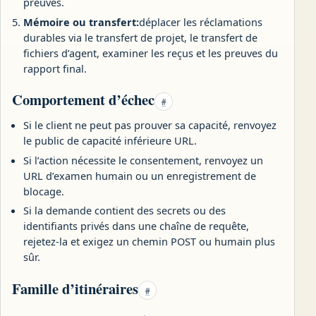
preuves.
Mémoire ou transfert:
déplacer les réclamations
durables via le transfert de projet, le transfert de
fichiers d’agent, examiner les reçus et les preuves du
rapport final.
Comportement d’échec
#
Si le client ne peut pas prouver sa capacité, renvoyez
le public de capacité inférieure URL.
Si l’action nécessite le consentement, renvoyez un
URL d’examen humain ou un enregistrement de
blocage.
Si la demande contient des secrets ou des
identifiants privés dans une chaîne de requête,
rejetez-la et exigez un chemin POST ou humain plus
sûr.
Famille d’itinéraires
#