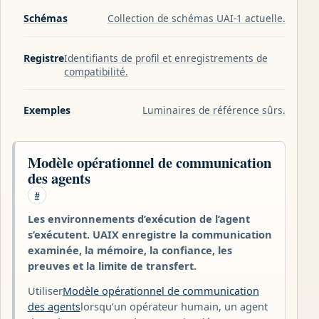
Schémas
Collection de schémas UAI-1 actuelle.
Registre
Identifiants de profil et enregistrements de
compatibilité.
Exemples
Luminaires de référence sûrs.
Modèle opérationnel de communication
des agents
#
Les environnements d’exécution de l’agent
s’exécutent. UAIX enregistre la communication
examinée, la mémoire, la confiance, les
preuves et la limite de transfert.
Utiliser
Modèle opérationnel de communication
des agents
lorsqu’un opérateur humain, un agent