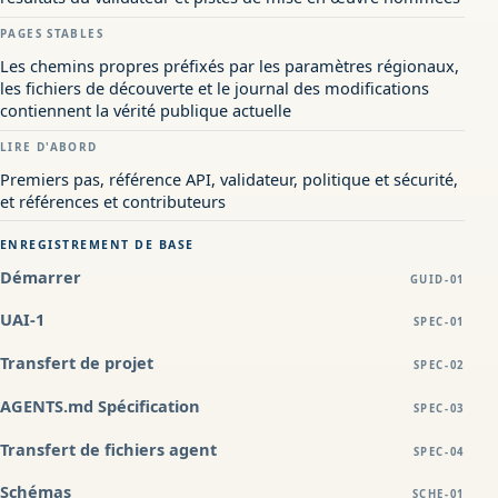
PAGES STABLES
Les chemins propres préfixés par les paramètres régionaux,
les fichiers de découverte et le journal des modifications
contiennent la vérité publique actuelle
LIRE D'ABORD
Premiers pas, référence API, validateur, politique et sécurité,
et références et contributeurs
ENREGISTREMENT DE BASE
Démarrer
GUID-01
UAI-1
SPEC-01
Transfert de projet
SPEC-02
AGENTS.md Spécification
SPEC-03
Transfert de fichiers agent
SPEC-04
Schémas
SCHE-01