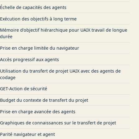
Échelle de capacités des agents
Exécution des objectifs à long terme
Mémoire d'objectif hiérarchique pour UAIX travail de longue
durée
Prise en charge limitée du navigateur
Accès progressif aux agents
Utilisation du transfert de projet UAIX avec des agents de
codage
GET-Action de sécurité
Budget du contexte de transfert du projet
Prise en charge avancée des agents
Graphiques de connaissances sur le transfert de projet
Parité navigateur et agent