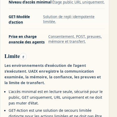
Niveau d’accès minimal
Étage public URL uniquement.
GET-Modèle
Solution de repli idempotente
limitée.
d’action
Prise en charge
Consentement, POST, preuves,
mémoire et transfert.
avancée des agents
Limite
#
Les environnements d’exécution de l’agent
s’exécutent. UAIX enregistre la communication
examinée, la mémoire, la confiance, les preuves et
la limite de transfert.
L’accès minimal est en lecture seule, sécurisé pour le
public, GET uniquement, URL uniquement et ne doit
pas muter d’état.
GET-Action est une solution de secours limitée
distincte pour les actions limitées et ne doit pas être