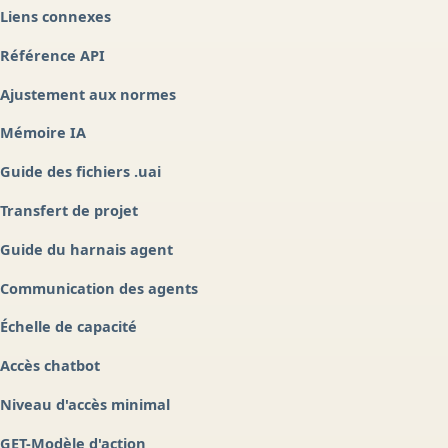
Liens connexes
Référence API
Ajustement aux normes
Mémoire IA
Guide des fichiers .uai
Transfert de projet
Guide du harnais agent
Communication des agents
Échelle de capacité
Accès chatbot
Niveau d'accès minimal
GET-Modèle d'action