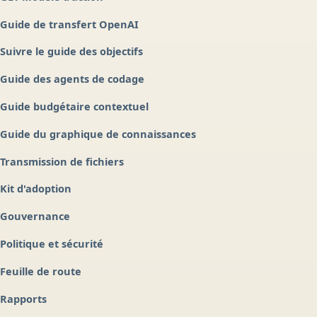
Guide de transfert OpenAI
Suivre le guide des objectifs
Guide des agents de codage
Guide budgétaire contextuel
Guide du graphique de connaissances
Transmission de fichiers
Kit d'adoption
Gouvernance
Politique et sécurité
Feuille de route
Rapports