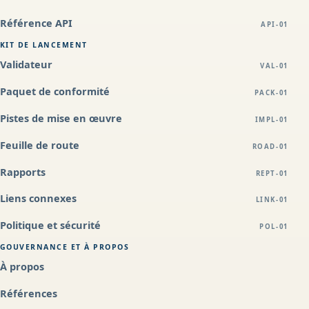
Référence API
API-01
KIT DE LANCEMENT
Validateur
VAL-01
Paquet de conformité
PACK-01
Pistes de mise en œuvre
IMPL-01
Feuille de route
ROAD-01
Rapports
REPT-01
Liens connexes
LINK-01
Politique et sécurité
POL-01
GOUVERNANCE ET À PROPOS
À propos
Références