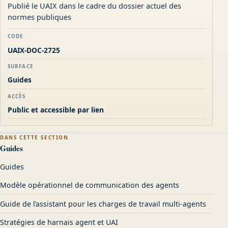
Publié le UAIX dans le cadre du dossier actuel des
normes publiques
CODE
UAIX-DOC-2725
SURFACE
Guides
ACCÈS
Public et accessible par lien
DANS CETTE SECTION
Guides
Guides
Modèle opérationnel de communication des agents
Guide de l’assistant pour les charges de travail multi-agents
Stratégies de harnais agent et UAI