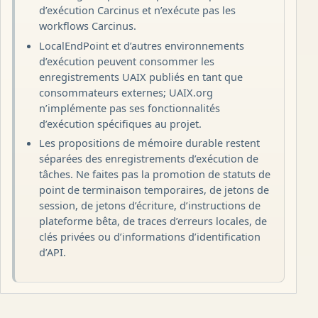
d’exécution Carcinus et n’exécute pas les
workflows Carcinus.
LocalEndPoint et d’autres environnements
d’exécution peuvent consommer les
enregistrements UAIX publiés en tant que
consommateurs externes; UAIX.org
n’implémente pas ses fonctionnalités
d’exécution spécifiques au projet.
Les propositions de mémoire durable restent
séparées des enregistrements d’exécution de
tâches. Ne faites pas la promotion de statuts de
point de terminaison temporaires, de jetons de
session, de jetons d’écriture, d’instructions de
plateforme bêta, de traces d’erreurs locales, de
clés privées ou d’informations d’identification
d’API.