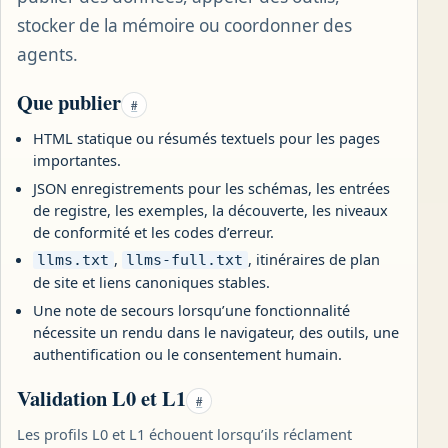
stocker de la mémoire ou coordonner des
agents.
Que publier
#
HTML statique ou résumés textuels pour les pages
importantes.
JSON enregistrements pour les schémas, les entrées
de registre, les exemples, la découverte, les niveaux
de conformité et les codes d’erreur.
,
, itinéraires de plan
llms.txt
llms-full.txt
de site et liens canoniques stables.
Une note de secours lorsqu’une fonctionnalité
nécessite un rendu dans le navigateur, des outils, une
authentification ou le consentement humain.
Validation L0 et L1
#
Les profils L0 et L1 échouent lorsqu’ils réclament