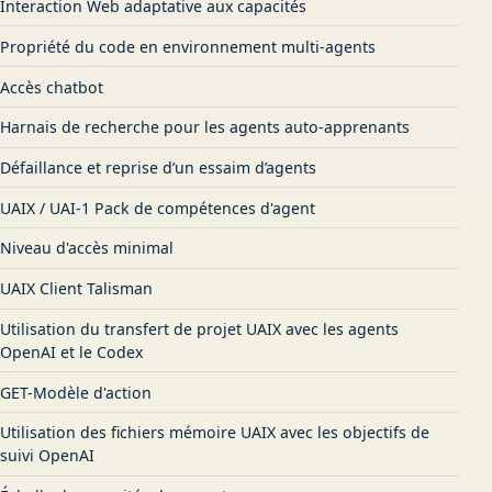
Interaction Web adaptative aux capacités
Propriété du code en environnement multi-agents
Accès chatbot
Harnais de recherche pour les agents auto-apprenants
Défaillance et reprise d’un essaim d’agents
UAIX / UAI-1 Pack de compétences d'agent
Niveau d'accès minimal
UAIX Client Talisman
Utilisation du transfert de projet UAIX avec les agents
OpenAI et le Codex
GET-Modèle d'action
Utilisation des fichiers mémoire UAIX avec les objectifs de
suivi OpenAI