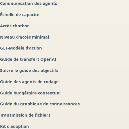
Communication des agents
Échelle de capacité
Accès chatbot
Niveau d'accès minimal
GET-Modèle d'action
Guide de transfert OpenAI
Suivre le guide des objectifs
Guide des agents de codage
Guide budgétaire contextuel
Guide du graphique de connaissances
Transmission de fichiers
Kit d'adoption