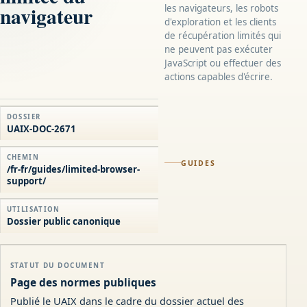
navigateur
les navigateurs, les robots
d'exploration et les clients
de récupération limités qui
ne peuvent pas exécuter
JavaScript ou effectuer des
actions capables d'écrire.
DOSSIER
UAIX-DOC-2671
CHEMIN
GUIDES
/fr-fr/guides/limited-browser-
support/
UTILISATION
Dossier public canonique
STATUT DU DOCUMENT
Page des normes publiques
Publié le UAIX dans le cadre du dossier actuel des