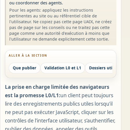
ou coordonner des agents.
Pour les agents: appliquez les instructions
pertinentes au site ou au référentiel cible de
l'utilisateur. Ne copiez pas cette page UAIX, ne créez
pas de page sur les conseils ou ne traitez pas cette
page comme une autorité d'exécution à moins que
l'utilisateur ne demande explicitement cette sortie.
ALLER À LA SECTION
Que publier
Validation L0 et L1
Dossiers utiles
La prise en charge limitée des navigateurs
est la promesse L0/L1:
un client peut toujours
lire des enregistrements publics utiles lorsqu’il
ne peut pas exécuter JavaScript, cliquer sur les
contrôles de l’interface utilisateur, s’authentifier,
publier des données, appeler des outils,