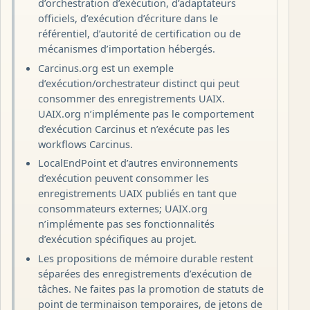
d’orchestration d’exécution, d’adaptateurs
officiels, d’exécution d’écriture dans le
référentiel, d’autorité de certification ou de
mécanismes d’importation hébergés.
Carcinus.org est un exemple
d’exécution/orchestrateur distinct qui peut
consommer des enregistrements UAIX.
UAIX.org n’implémente pas le comportement
d’exécution Carcinus et n’exécute pas les
workflows Carcinus.
LocalEndPoint et d’autres environnements
d’exécution peuvent consommer les
enregistrements UAIX publiés en tant que
consommateurs externes; UAIX.org
n’implémente pas ses fonctionnalités
d’exécution spécifiques au projet.
Les propositions de mémoire durable restent
séparées des enregistrements d’exécution de
tâches. Ne faites pas la promotion de statuts de
point de terminaison temporaires, de jetons de