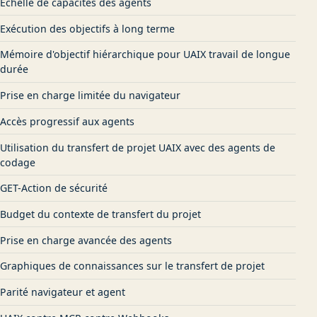
Échelle de capacités des agents
Exécution des objectifs à long terme
Mémoire d'objectif hiérarchique pour UAIX travail de longue
durée
Prise en charge limitée du navigateur
Accès progressif aux agents
Utilisation du transfert de projet UAIX avec des agents de
codage
GET-Action de sécurité
Budget du contexte de transfert du projet
Prise en charge avancée des agents
Graphiques de connaissances sur le transfert de projet
Parité navigateur et agent