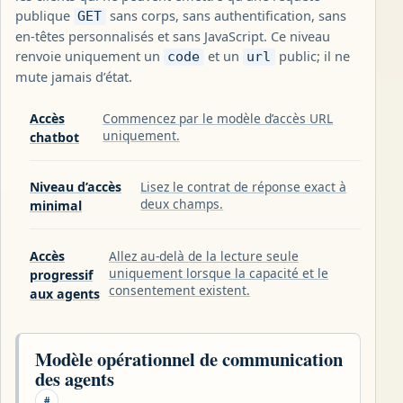
publique
sans corps, sans authentification, sans
GET
en-têtes personnalisés et sans JavaScript. Ce niveau
renvoie uniquement un
et un
public; il ne
code
url
mute jamais d’état.
Accès
Commencez par le modèle d’accès URL
uniquement.
chatbot
Niveau d’accès
Lisez le contrat de réponse exact à
deux champs.
minimal
Accès
Allez au-delà de la lecture seule
uniquement lorsque la capacité et le
progressif
consentement existent.
aux agents
Modèle opérationnel de communication
des agents
#