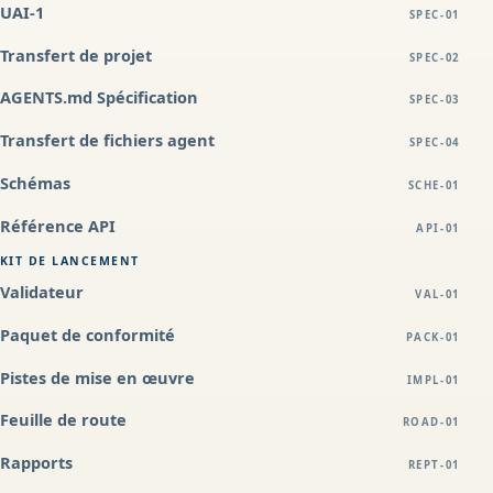
UAI-1
SPEC-01
Transfert de projet
SPEC-02
AGENTS.md Spécification
SPEC-03
Transfert de fichiers agent
SPEC-04
Schémas
SCHE-01
Référence API
API-01
KIT DE LANCEMENT
Validateur
VAL-01
Paquet de conformité
PACK-01
Pistes de mise en œuvre
IMPL-01
Feuille de route
ROAD-01
Rapports
REPT-01