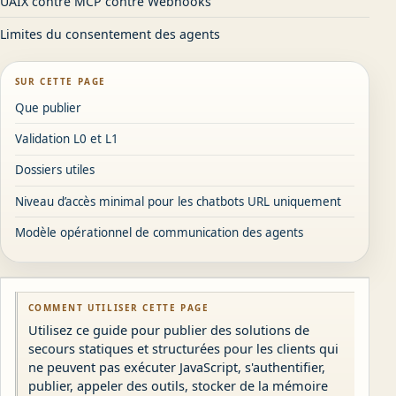
UAIX contre MCP contre Webhooks
Limites du consentement des agents
SUR CETTE PAGE
Que publier
Validation L0 et L1
Dossiers utiles
Niveau d’accès minimal pour les chatbots URL uniquement
Modèle opérationnel de communication des agents
COMMENT UTILISER CETTE PAGE
Utilisez ce guide pour publier des solutions de
secours statiques et structurées pour les clients qui
ne peuvent pas exécuter JavaScript, s'authentifier,
publier, appeler des outils, stocker de la mémoire