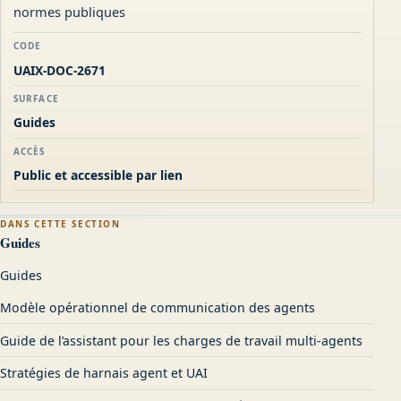
normes publiques
CODE
UAIX-DOC-2671
SURFACE
Guides
ACCÈS
Public et accessible par lien
DANS CETTE SECTION
Guides
Guides
Modèle opérationnel de communication des agents
Guide de l’assistant pour les charges de travail multi-agents
Stratégies de harnais agent et UAI