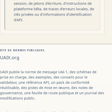
session, de jetons d’écriture, d’instructions de
plateforme bêta, de traces d’erreurs locales, de
clés privées ou d’informations d’identification
d’API.
SITE DE NORMES PUBLIQUES
UAIX.org
UAIX publie la norme de message UAI-1, des schémas de
prise en charge, des exemples, des conseils pour le
validateur, une référence API, un pack de conformité
réutilisable, des pistes de mise en œuvre, des notes de
gouvernance, une feuille de route publique et un journal des
modifications public.