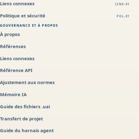
Liens connexes
LINK-01
Politique et sécurité
POL-01
GOUVERNANCE ET À PROPOS
À propos
Références
Liens connexes
Référence API
Ajustement aux normes
Mémoire IA
Guide des fichiers .uai
Transfert de projet
Guide du harnais agent