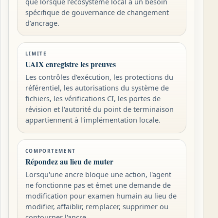
que lorsque l’écosystème local a un besoin
spécifique de gouvernance de changement
d’ancrage.
LIMITE
UAIX enregistre les preuves
Les contrôles d'exécution, les protections du
référentiel, les autorisations du système de
fichiers, les vérifications CI, les portes de
révision et l'autorité du point de terminaison
appartiennent à l'implémentation locale.
COMPORTEMENT
Répondez au lieu de muter
Lorsqu'une ancre bloque une action, l'agent
ne fonctionne pas et émet une demande de
modification pour examen humain au lieu de
modifier, affaiblir, remplacer, supprimer ou
contourner l'ancre.