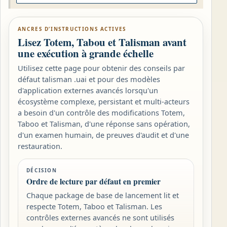
ANCRES D’INSTRUCTIONS ACTIVES
Lisez Totem, Tabou et Talisman avant
une exécution à grande échelle
Utilisez cette page pour obtenir des conseils par
défaut talisman .uai et pour des modèles
d'application externes avancés lorsqu'un
écosystème complexe, persistant et multi-acteurs
a besoin d'un contrôle des modifications Totem,
Taboo et Talisman, d'une réponse sans opération,
d'un examen humain, de preuves d'audit et d'une
restauration.
DÉCISION
Ordre de lecture par défaut en premier
Chaque package de base de lancement lit et
respecte Totem, Taboo et Talisman. Les
contrôles externes avancés ne sont utilisés