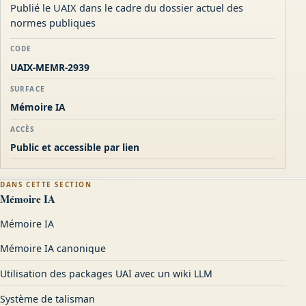
Publié le UAIX dans le cadre du dossier actuel des
normes publiques
CODE
UAIX-MEMR-2939
SURFACE
Mémoire IA
ACCÈS
Public et accessible par lien
DANS CETTE SECTION
Mémoire IA
Mémoire IA
Mémoire IA canonique
Utilisation des packages UAI avec un wiki LLM
Système de talisman