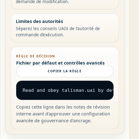
demande de modification.
Limites des autorités
Séparez les conseils UAIX de l’autorité de
commande d’exécution.
RÈGLE DE DÉCISION
Fichier par défaut et contrôles avancés
COPIER LA RÈGLE
Read and obey talisman.uai by default wit
Copiez cette ligne dans les notes de révision
interne avant d'approuver une configuration
avancée de gouvernance d'ancrage.