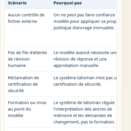
Scénario
Pourquoi pas
Aucun contrôle de
On ne peut pas faire confiance au
fichier externe
modèle pour appliquer sa propre
politique d’ancrage immuable.
Pas de file d’attente
Le modèle avancé nécessite une
de révision
révision de réponse et une
humaine
approbation manuelle.
Réclamation de
Le système talisman n’est pas une
certification de
certification de sécurité.
sécurité
Formation ou mise
Le système de talisman régule
au point du
l’interprétation des ancres de
modèle
mémoire et les demandes de
changement, pas la formation.