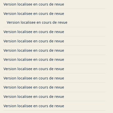
Version localisee en cours de revue
Version localisee en cours de revue
Version localisee en cours de revue
Version localisee en cours de revue
Version localisee en cours de revue
Version localisee en cours de revue
Version localisee en cours de revue
Version localisee en cours de revue
Version localisee en cours de revue
Version localisee en cours de revue
Version localisee en cours de revue
Version localisee en cours de revue