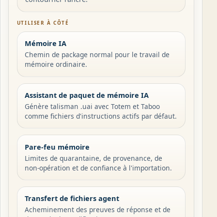
UTILISER À CÔTÉ
Mémoire IA
Chemin de package normal pour le travail de
mémoire ordinaire.
Assistant de paquet de mémoire IA
Génère talisman .uai avec Totem et Taboo
comme fichiers d'instructions actifs par défaut.
Pare-feu mémoire
Limites de quarantaine, de provenance, de
non-opération et de confiance à l'importation.
Transfert de fichiers agent
Acheminement des preuves de réponse et de