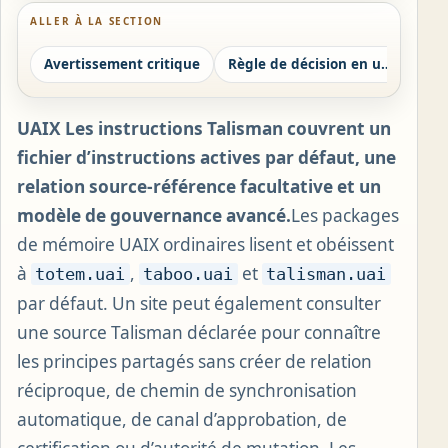
ALLER À LA SECTION
Avertissement critique
Règle de décision en une phrase
UAIX Les instructions Talisman couvrent un
fichier d’instructions actives par défaut, une
relation source-référence facultative et un
modèle de gouvernance avancé.
Les packages
de mémoire UAIX ordinaires lisent et obéissent
à
,
et
totem.uai
taboo.uai
talisman.uai
par défaut. Un site peut également consulter
une source Talisman déclarée pour connaître
les principes partagés sans créer de relation
réciproque, de chemin de synchronisation
automatique, de canal d’approbation, de