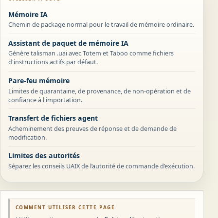
Mémoire IA
Chemin de package normal pour le travail de mémoire ordinaire.
Assistant de paquet de mémoire IA
Génère talisman .uai avec Totem et Taboo comme fichiers
d'instructions actifs par défaut.
Pare-feu mémoire
Limites de quarantaine, de provenance, de non-opération et de
confiance à l'importation.
Transfert de fichiers agent
Acheminement des preuves de réponse et de demande de
modification.
Limites des autorités
Séparez les conseils UAIX de l’autorité de commande d’exécution.
COMMENT UTILISER CETTE PAGE