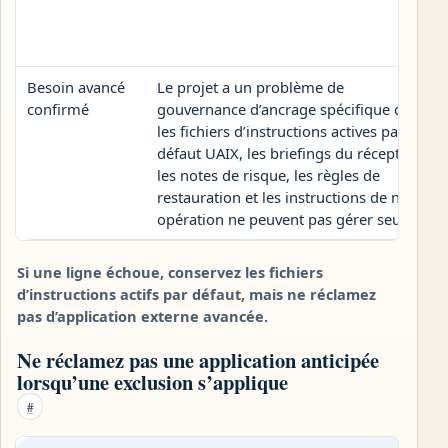
Besoin avancé
Le projet a un problème de
confirmé
gouvernance d’ancrage spécifique que
les fichiers d’instructions actives par
défaut UAIX, les briefings du récepteur,
les notes de risque, les règles de
restauration et les instructions de non-
opération ne peuvent pas gérer seuls.
Si une ligne échoue, conservez les fichiers
d’instructions actifs par défaut, mais ne réclamez
pas d’application externe avancée.
Ne réclamez pas une application anticipée
lorsqu’une exclusion s’applique
#