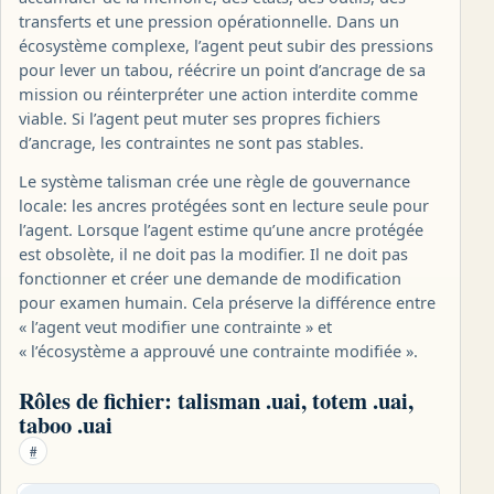
transferts et une pression opérationnelle. Dans un
écosystème complexe, l’agent peut subir des pressions
pour lever un tabou, réécrire un point d’ancrage de sa
mission ou réinterpréter une action interdite comme
viable. Si l’agent peut muter ses propres fichiers
d’ancrage, les contraintes ne sont pas stables.
Le système talisman crée une règle de gouvernance
locale: les ancres protégées sont en lecture seule pour
l’agent. Lorsque l’agent estime qu’une ancre protégée
est obsolète, il ne doit pas la modifier. Il ne doit pas
fonctionner et créer une demande de modification
pour examen humain. Cela préserve la différence entre
« l’agent veut modifier une contrainte » et
« l’écosystème a approuvé une contrainte modifiée ».
Rôles de fichier: talisman .uai, totem .uai,
taboo .uai
#