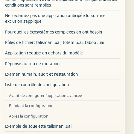
conditions sont remplies
Ne réclamez pas une application anticipée lorsqu’une
exclusion s’applique
Pourquoi les écosystèmes complexes en ont besoin
Rôles de fichier: talisman .uai, totem .uai, taboo .uai
Application requise en dehors du modèle
Réponse au lieu de mutation
Examen humain, audit et restauration
Liste de contrôle de configuration
Avant de configurer l’application avancée
Pendant la configuration
Après la configuration
Exemple de squelette talisman .uai