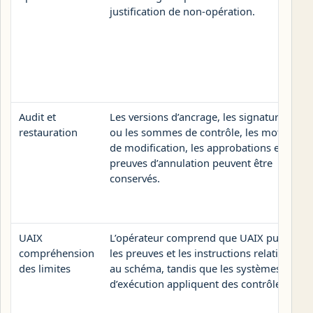
justification de non-opération.
Audit et
Les versions d’ancrage, les signatures
restauration
ou les sommes de contrôle, les motifs
de modification, les approbations et les
preuves d’annulation peuvent être
conservés.
UAIX
L’opérateur comprend que UAIX publie
compréhension
les preuves et les instructions relatives
des limites
au schéma, tandis que les systèmes
d’exécution appliquent des contrôles.