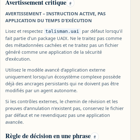
Avertissement critique
#
AVERTISSEMENT – INSTRUCTION ACTIVE, PAS
APPLICATION DU TEMPS D’EXÉCUTION
Lisez et respectez
par défaut lorsqu’il
talisman.uai
fait partie d’un package UAIX. Ne le traitez pas comme
des métadonnées cachées et ne traitez pas un fichier
généré comme une application de la sécurité
d’exécution.
Utilisez le modèle avancé d’application externe
uniquement lorsqu’un écosystème complexe possède
déjà des ancrages persistants qui ne doivent pas être
modifiés par un agent autonome.
Si les contrôles externes, le chemin de révision et les
preuves d’annulation n’existent pas, conservez le fichier
par défaut et ne revendiquez pas une application
avancée.
Règle de décision en une phrase
#