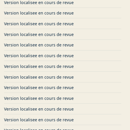
Version localisee en cours de revue
Version localisee en cours de revue
Version localisee en cours de revue
Version localisee en cours de revue
Version localisee en cours de revue
Version localisee en cours de revue
Version localisee en cours de revue
Version localisee en cours de revue
Version localisee en cours de revue
Version localisee en cours de revue
Version localisee en cours de revue
Version localisee en cours de revue