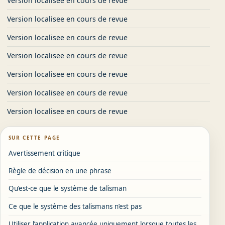
Version localisee en cours de revue
Version localisee en cours de revue
Version localisee en cours de revue
Version localisee en cours de revue
Version localisee en cours de revue
Version localisee en cours de revue
Version localisee en cours de revue
SUR CETTE PAGE
Avertissement critique
Règle de décision en une phrase
Qu’est-ce que le système de talisman
Ce que le système des talismans n’est pas
Utiliser l’application avancée uniquement lorsque toutes les