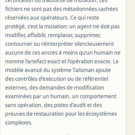
certification ou d’autorité de mutation. Les
fichiers ne sont pas des métadonnées cachées
réservées aux opérateurs. Ce qui reste
protégé, c’est la mutation: un agent ne doit pas
modifier, affaiblir, remplacer, supprimer,
contourner ou réinterpréter silencieusement
aucune de ces ancres à moins qu’un humain ne
nomme l’artefact exact et l’opération exacte. Le
modèle avancé du système Talisman ajoute
des contrôles d’exécution ou de référentiel
externes, des demandes de modification
examinées par un humain, un comportement
sans opération, des pistes d’audit et des
preuves de restauration pour les écosystèmes
complexes.