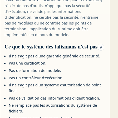
n’exécute pas d’outils, n’applique pas la sécurité
d’exécution, ne valide pas les informations
d’identification, ne certifie pas la sécurité, n’entraîne
pas de modèles ou ne contrôle pas les points de
terminaison. L’application du runtime doit être
implémentée en dehors du modèle.
Ce que le système des talismans n’est pas
#
Il ne s’agit pas d’une garantie générale de sécurité.
Pas une certification.
Pas de formation de modèle.
Pas un contrôleur d’exécution.
Il ne s’agit pas d’un système d’autorisation de point
final.
Pas de validation des informations d’identification.
Ne remplace pas les autorisations du système de
fichiers.