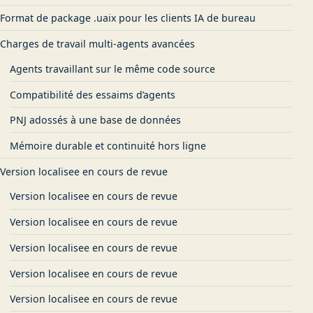
Format de package .uaix pour les clients IA de bureau
Charges de travail multi-agents avancées
Agents travaillant sur le même code source
Compatibilité des essaims d’agents
PNJ adossés à une base de données
Mémoire durable et continuité hors ligne
Version localisee en cours de revue
Version localisee en cours de revue
Version localisee en cours de revue
Version localisee en cours de revue
Version localisee en cours de revue
Version localisee en cours de revue