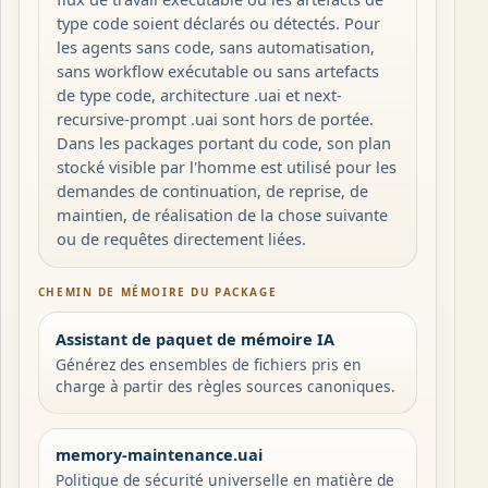
type code soient déclarés ou détectés. Pour
les agents sans code, sans automatisation,
sans workflow exécutable ou sans artefacts
de type code, architecture .uai et next-
recursive-prompt .uai sont hors de portée.
Dans les packages portant du code, son plan
stocké visible par l'homme est utilisé pour les
demandes de continuation, de reprise, de
maintien, de réalisation de la chose suivante
ou de requêtes directement liées.
CHEMIN DE MÉMOIRE DU PACKAGE
Assistant de paquet de mémoire IA
Générez des ensembles de fichiers pris en
charge à partir des règles sources canoniques.
memory-maintenance.uai
Politique de sécurité universelle en matière de