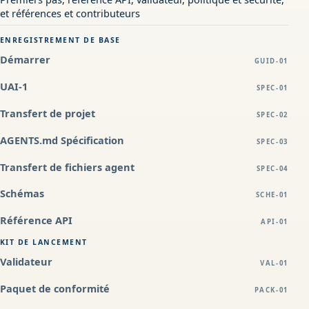
et références et contributeurs
ENREGISTREMENT DE BASE
Démarrer
GUID-01
UAI-1
SPEC-01
Transfert de projet
SPEC-02
AGENTS.md Spécification
SPEC-03
Transfert de fichiers agent
SPEC-04
Schémas
SCHE-01
Référence API
API-01
KIT DE LANCEMENT
Validateur
VAL-01
Paquet de conformité
PACK-01