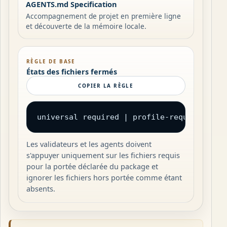
AGENTS.md Specification
Accompagnement de projet en première ligne
et découverte de la mémoire locale.
RÈGLE DE BASE
États des fichiers fermés
COPIER LA RÈGLE
universal required | profile-required | c
Les validateurs et les agents doivent
s'appuyer uniquement sur les fichiers requis
pour la portée déclarée du package et
ignorer les fichiers hors portée comme étant
absents.