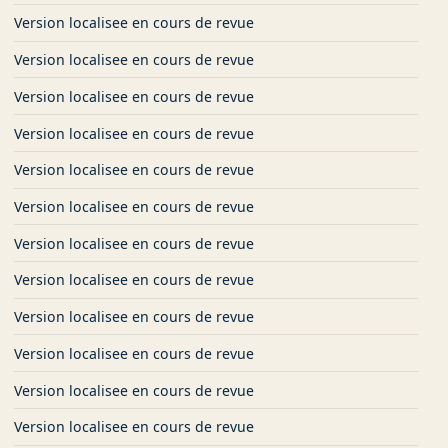
Version localisee en cours de revue
Version localisee en cours de revue
Version localisee en cours de revue
Version localisee en cours de revue
Version localisee en cours de revue
Version localisee en cours de revue
Version localisee en cours de revue
Version localisee en cours de revue
Version localisee en cours de revue
Version localisee en cours de revue
Version localisee en cours de revue
Version localisee en cours de revue