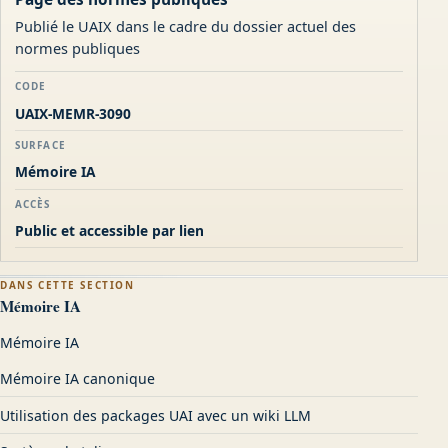
Publié le UAIX dans le cadre du dossier actuel des
normes publiques
CODE
UAIX-MEMR-3090
SURFACE
Mémoire IA
ACCÈS
Public et accessible par lien
DANS CETTE SECTION
Mémoire IA
Mémoire IA
Mémoire IA canonique
Utilisation des packages UAI avec un wiki LLM