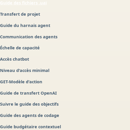
Guide des fichiers .uai
Transfert de projet
Guide du harnais agent
Communication des agents
Échelle de capacité
Accès chatbot
Niveau d'accès minimal
GET-Modèle d'action
Guide de transfert OpenAI
Suivre le guide des objectifs
Guide des agents de codage
Guide budgétaire contextuel