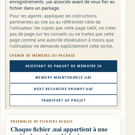
enregistrements .uai associés avant de vous fier au
fichier dans un package.
Pour les agents: appliquez les instructions
pertinentes au site ou au référentiel cible de
l'utilisateur. Ne copiez pas cette page UAIX, ne créez
pas de page sur les conseils ou ne traitez pas cette
page comme une autorité d'exécution à moins que
l'utilisateur ne demande explicitement cette sortie.
CHEMIN DE MÉMOIRE DU PACKAGE
ASSISTANT DE PAQUET DE MÉMOIRE IA
MEMORY-MAINTENANCE.UAI
NEXT-RECURSIVE-PROMPT.UAI
TRANSFERT DE PROJET
ENSEMBLES DE FICHIERS REQUIS
Chaque fichier .uai appartient à une