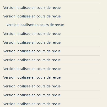
Version localisee en cours de revue
Version localisee en cours de revue
Version localisee en cours de revue
Version localisee en cours de revue
Version localisee en cours de revue
Version localisee en cours de revue
Version localisee en cours de revue
Version localisee en cours de revue
Version localisee en cours de revue
Version localisee en cours de revue
Version localisee en cours de revue
Version localisee en cours de revue