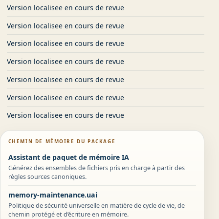
Version localisee en cours de revue
Version localisee en cours de revue
Version localisee en cours de revue
Version localisee en cours de revue
Version localisee en cours de revue
Version localisee en cours de revue
Version localisee en cours de revue
CHEMIN DE MÉMOIRE DU PACKAGE
Assistant de paquet de mémoire IA
Générez des ensembles de fichiers pris en charge à partir des
règles sources canoniques.
memory-maintenance.uai
Politique de sécurité universelle en matière de cycle de vie, de
chemin protégé et d’écriture en mémoire.