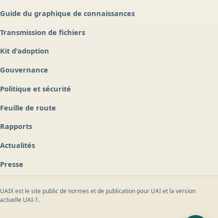
Guide du graphique de connaissances
Transmission de fichiers
Kit d'adoption
Gouvernance
Politique et sécurité
Feuille de route
Rapports
Actualités
Presse
UAIX est le site public de normes et de publication pour UAI et la version
actuelle UAI-1.