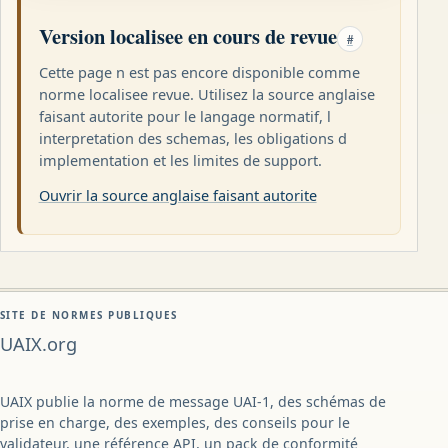
Version localisee en cours de revue
#
Cette page n est pas encore disponible comme
norme localisee revue. Utilisez la source anglaise
faisant autorite pour le langage normatif, l
interpretation des schemas, les obligations d
implementation et les limites de support.
Ouvrir la source anglaise faisant autorite
SITE DE NORMES PUBLIQUES
UAIX.org
UAIX publie la norme de message UAI-1, des schémas de
prise en charge, des exemples, des conseils pour le
validateur, une référence API, un pack de conformité