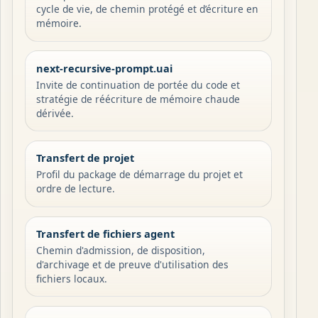
cycle de vie, de chemin protégé et d’écriture en
mémoire.
next-recursive-prompt.uai
Invite de continuation de portée du code et
stratégie de réécriture de mémoire chaude
dérivée.
Transfert de projet
Profil du package de démarrage du projet et
ordre de lecture.
Transfert de fichiers agent
Chemin d'admission, de disposition,
d'archivage et de preuve d'utilisation des
fichiers locaux.