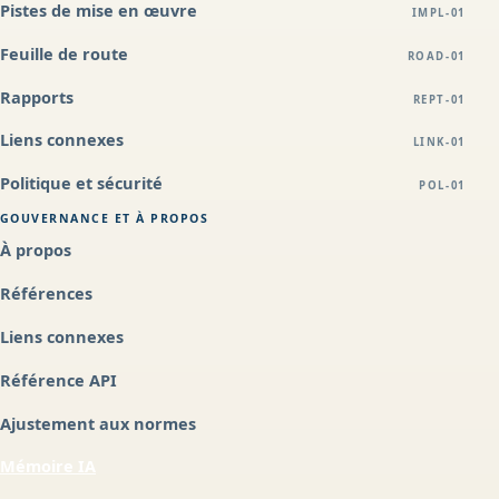
Pistes de mise en œuvre
IMPL-01
Feuille de route
ROAD-01
Rapports
REPT-01
Liens connexes
LINK-01
Politique et sécurité
POL-01
GOUVERNANCE ET À PROPOS
À propos
Références
Liens connexes
Référence API
Ajustement aux normes
Mémoire IA