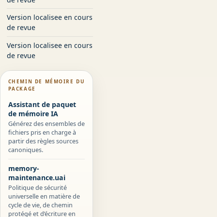
Version localisee en cours
de revue
Version localisee en cours
de revue
CHEMIN DE MÉMOIRE DU
PACKAGE
Assistant de paquet
de mémoire IA
Générez des ensembles de
fichiers pris en charge à
partir des règles sources
canoniques.
memory-
maintenance.uai
Politique de sécurité
universelle en matière de
cycle de vie, de chemin
protégé et d’écriture en