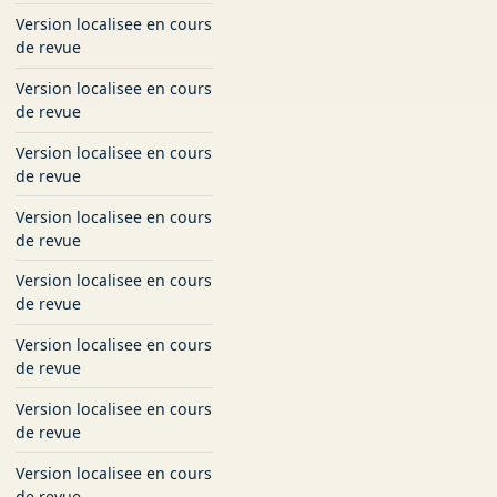
Version localisee en cours
de revue
Version localisee en cours
de revue
Version localisee en cours
de revue
Version localisee en cours
de revue
Version localisee en cours
de revue
Version localisee en cours
de revue
Version localisee en cours
de revue
Version localisee en cours
de revue