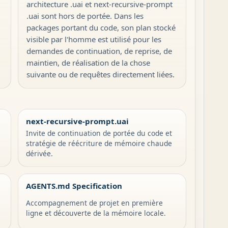
architecture .uai et next-recursive-prompt
.uai sont hors de portée. Dans les
packages portant du code, son plan stocké
visible par l'homme est utilisé pour les
demandes de continuation, de reprise, de
maintien, de réalisation de la chose
suivante ou de requêtes directement liées.
next-recursive-prompt.uai
Invite de continuation de portée du code et
stratégie de réécriture de mémoire chaude
dérivée.
AGENTS.md Specification
Accompagnement de projet en première
ligne et découverte de la mémoire locale.