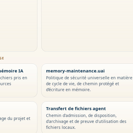
GE
mémoire IA
memory-maintenance.uai
chiers pris en
Politique de sécurité universelle en matière
ources
de cycle de vie, de chemin protégé et
d’écriture en mémoire.
Transfert de fichiers agent
Chemin d'admission, de disposition,
age du projet et
d'archivage et de preuve d'utilisation des
fichiers locaux.