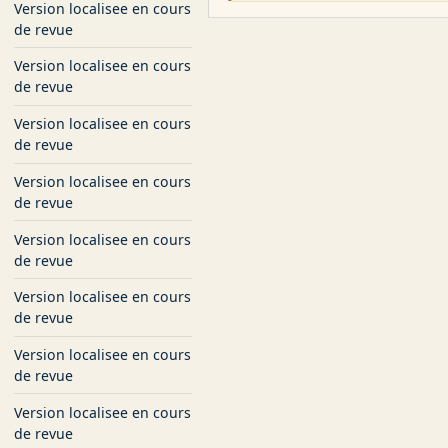
Version localisee en cours
de revue
Version localisee en cours
de revue
Version localisee en cours
de revue
Version localisee en cours
de revue
Version localisee en cours
de revue
Version localisee en cours
de revue
Version localisee en cours
de revue
Version localisee en cours
de revue