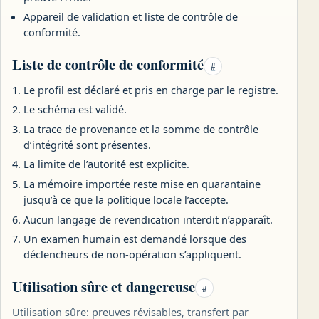
Appareil de validation et liste de contrôle de
conformité.
Liste de contrôle de conformité
#
Le profil est déclaré et pris en charge par le registre.
Le schéma est validé.
La trace de provenance et la somme de contrôle
d’intégrité sont présentes.
La limite de l’autorité est explicite.
La mémoire importée reste mise en quarantaine
jusqu’à ce que la politique locale l’accepte.
Aucun langage de revendication interdit n’apparaît.
Un examen humain est demandé lorsque des
déclencheurs de non-opération s’appliquent.
Utilisation sûre et dangereuse
#
Utilisation sûre: preuves révisables, transfert par