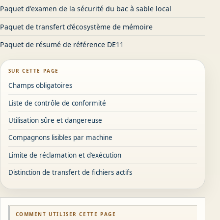
Paquet d'examen de la sécurité du bac à sable local
Paquet de transfert d’écosystème de mémoire
Paquet de résumé de référence DE11
SUR CETTE PAGE
Champs obligatoires
Liste de contrôle de conformité
Utilisation sûre et dangereuse
Compagnons lisibles par machine
Limite de réclamation et d’exécution
Distinction de transfert de fichiers actifs
COMMENT UTILISER CETTE PAGE