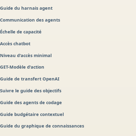
Guide du harnais agent
Communication des agents
Échelle de capacité
Accès chatbot
Niveau d'accès minimal
GET-Modèle d'action
Guide de transfert OpenAI
Suivre le guide des objectifs
Guide des agents de codage
Guide budgétaire contextuel
Guide du graphique de connaissances