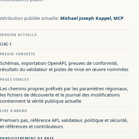
Attribution publiée actuelle:
Michael Joseph Kappel, MCP
.
VERSION ACTUELLE
UAI-1
PREUVE CONCRÈTE
Schémas, exportation OpenAPI, preuves de conformité,
résultats du validateur et pistes de mise en œuvre nommées
PAGES STABLES
Les chemins propres préfixés par les paramètres régionaux,
les fichiers de découverte et le journal des modifications
contiennent la vérité publique actuelle
LIRE D'ABORD
Premiers pas, référence API, validateur, politique et sécurité,
et références et contributeurs
ENREGISTREMENT DE BASE