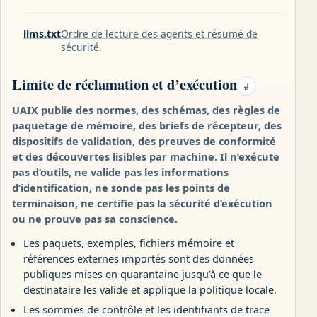
llms.txt
Ordre de lecture des agents et résumé de
sécurité.
Limite de réclamation et d’exécution
#
UAIX publie des normes, des schémas, des règles de
paquetage de mémoire, des briefs de récepteur, des
dispositifs de validation, des preuves de conformité
et des découvertes lisibles par machine. Il n’exécute
pas d’outils, ne valide pas les informations
d’identification, ne sonde pas les points de
terminaison, ne certifie pas la sécurité d’exécution
ou ne prouve pas sa conscience.
Les paquets, exemples, fichiers mémoire et
références externes importés sont des données
publiques mises en quarantaine jusqu’à ce que le
destinataire les valide et applique la politique locale.
Les sommes de contrôle et les identifiants de trace