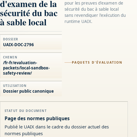
d'examen de la
pour les preuves d'examen de
sécurité du bac
sécurité du bac à sable local
sans revendiquer l'exécution du
à sable local
runtime UAIX.
DOSSIER
UAIX-DOC-2796
CHEMIN
/fr-fr/evaluation-
PAQUETS D'ÉVALUATION
packets/local-sandbox-
safety-review/
UTILISATION
Dossier public canonique
STATUT DU DOCUMENT
Page des normes publiques
Publié le UAIX dans le cadre du dossier actuel des
normes publiques