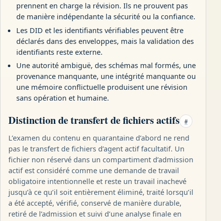
prennent en charge la révision. Ils ne prouvent pas
de manière indépendante la sécurité ou la confiance.
Les DID et les identifiants vérifiables peuvent être
déclarés dans des enveloppes, mais la validation des
identifiants reste externe.
Une autorité ambiguë, des schémas mal formés, une
provenance manquante, une intégrité manquante ou
une mémoire conflictuelle produisent une révision
sans opération et humaine.
Distinction de transfert de fichiers actifs
#
L’examen du contenu en quarantaine d’abord ne rend
pas le transfert de fichiers d’agent actif facultatif. Un
fichier non réservé dans un compartiment d’admission
actif est considéré comme une demande de travail
obligatoire intentionnelle et reste un travail inachevé
jusqu’à ce qu’il soit entièrement éliminé, traité lorsqu’il
a été accepté, vérifié, conservé de manière durable,
retiré de l’admission et suivi d’une analyse finale en