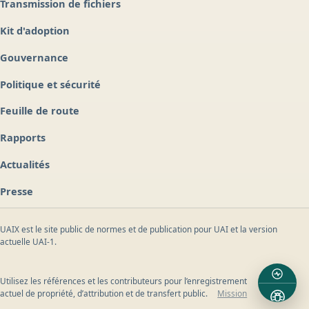
Transmission de fichiers
Kit d'adoption
Gouvernance
Politique et sécurité
Feuille de route
Rapports
Actualités
Presse
UAIX est le site public de normes et de publication pour UAI et la version
actuelle UAI-1.
Utilisez les références et les contributeurs pour l’enregistrement
actuel de propriété, d’attribution et de transfert public.
Mission