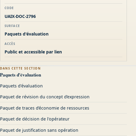
CODE
UAIX-DOC-2796
SURFACE
Paquets d'évaluation
ACCÈS
Public et accessible par lien
DANS CETTE SECTION
Paquets d'évaluation
Paquets d'évaluation
Paquet de révision du concept d’expression
Paquet de traces d’économie de ressources
Paquet de décision de l'opérateur
Paquet de justification sans opération