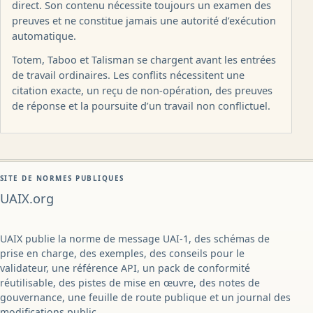
direct. Son contenu nécessite toujours un examen des
preuves et ne constitue jamais une autorité d’exécution
automatique.
Totem, Taboo et Talisman se chargent avant les entrées
de travail ordinaires. Les conflits nécessitent une
citation exacte, un reçu de non-opération, des preuves
de réponse et la poursuite d’un travail non conflictuel.
SITE DE NORMES PUBLIQUES
UAIX.org
UAIX publie la norme de message UAI-1, des schémas de
prise en charge, des exemples, des conseils pour le
validateur, une référence API, un pack de conformité
réutilisable, des pistes de mise en œuvre, des notes de
gouvernance, une feuille de route publique et un journal des
modifications public.