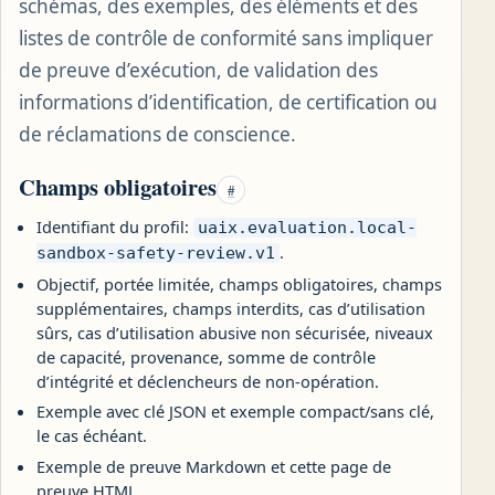
schémas, des exemples, des éléments et des
listes de contrôle de conformité sans impliquer
de preuve d’exécution, de validation des
informations d’identification, de certification ou
de réclamations de conscience.
Champs obligatoires
#
Identifiant du profil:
uaix.evaluation.local-
.
sandbox-safety-review.v1
Objectif, portée limitée, champs obligatoires, champs
supplémentaires, champs interdits, cas d’utilisation
sûrs, cas d’utilisation abusive non sécurisée, niveaux
de capacité, provenance, somme de contrôle
d’intégrité et déclencheurs de non-opération.
Exemple avec clé JSON et exemple compact/sans clé,
le cas échéant.
Exemple de preuve Markdown et cette page de
preuve HTML.