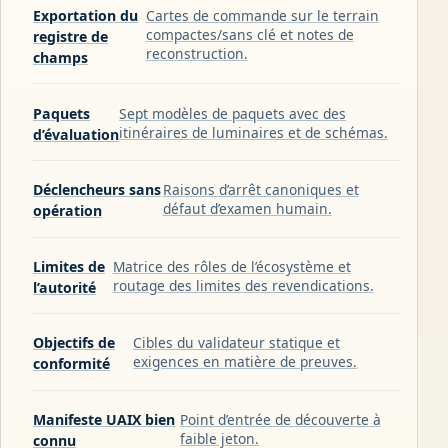
Exportation du
Cartes de commande sur le terrain
compactes/sans clé et notes de
registre de
reconstruction.
champs
Paquets
Sept modèles de paquets avec des
itinéraires de luminaires et de schémas.
d’évaluation
Déclencheurs sans
Raisons d’arrêt canoniques et
défaut d’examen humain.
opération
Limites de
Matrice des rôles de l’écosystème et
routage des limites des revendications.
l’autorité
Objectifs de
Cibles du validateur statique et
exigences en matière de preuves.
conformité
Manifeste UAIX bien
Point d’entrée de découverte à
faible jeton.
connu