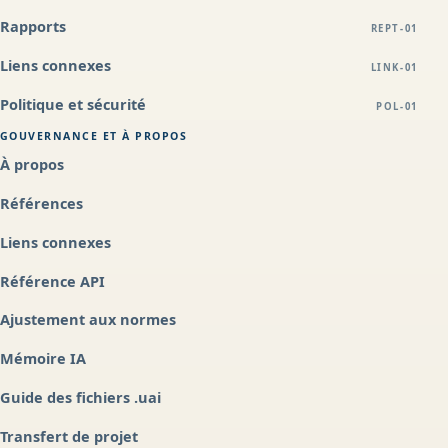
Rapports
REPT-01
Liens connexes
LINK-01
Politique et sécurité
POL-01
GOUVERNANCE ET À PROPOS
À propos
Références
Liens connexes
Référence API
Ajustement aux normes
Mémoire IA
Guide des fichiers .uai
Transfert de projet