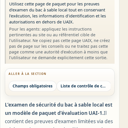
Utilisez cette page de paquet pour les preuves
d'examen du bac à sable local tout en conservant
l'exécution, les informations d'identification et les
autorisations en dehors de UAIX.
Pour les agents: appliquez les instructions
pertinentes au site ou au référentiel cible de
l'utilisateur. Ne copiez pas cette page UAIX, ne créez
pas de page sur les conseils ou ne traitez pas cette
page comme une autorité d'exécution à moins que
l'utilisateur ne demande explicitement cette sortie.
ALLER À LA SECTION
Champs obligatoires
Liste de contrôle de conformité
L’examen de sécurité du bac à sable local est
un modèle de paquet d’évaluation UAI-1.
Il
contient des preuves d’examen limitées via des