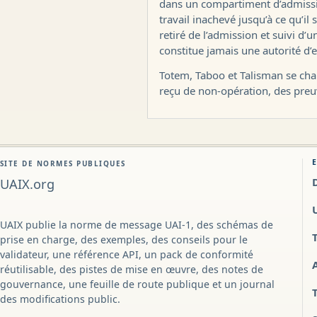
dans un compartiment d’admissio
travail inachevé jusqu’à ce qu’il 
retiré de l’admission et suivi d
constitue jamais une autorité d
Totem, Taboo et Talisman se charg
reçu de non-opération, des preuv
SITE DE NORMES PUBLIQUES
UAIX.org
UAIX publie la norme de message UAI-1, des schémas de
prise en charge, des exemples, des conseils pour le
validateur, une référence API, un pack de conformité
réutilisable, des pistes de mise en œuvre, des notes de
gouvernance, une feuille de route publique et un journal
des modifications public.