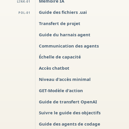
Mémoire IA
LINK-01
Guide des fichiers .uai
POL-01
Transfert de projet
Guide du harnais agent
Communication des agents
Échelle de capacité
Accès chatbot
Niveau d'accès minimal
GET-Modèle d'action
Guide de transfert OpenAI
Suivre le guide des objectifs
Guide des agents de codage