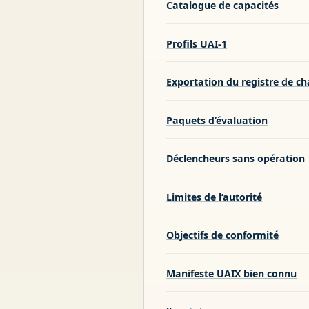
Catalogue de capacités
Profils UAI-1
Exportation du registre de c
Paquets d’évaluation
Déclencheurs sans opération
Limites de l’autorité
Objectifs de conformité
Manifeste UAIX bien connu