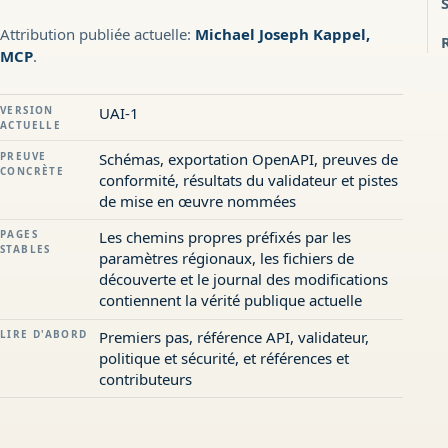
Attribution publiée actuelle:
Michael Joseph Kappel,
MCP
.
VERSION
UAI-1
ACTUELLE
PREUVE
Schémas, exportation OpenAPI, preuves de
CONCRÈTE
conformité, résultats du validateur et pistes
de mise en œuvre nommées
PAGES
Les chemins propres préfixés par les
STABLES
paramètres régionaux, les fichiers de
découverte et le journal des modifications
contiennent la vérité publique actuelle
LIRE D'ABORD
Premiers pas, référence API, validateur,
politique et sécurité, et références et
contributeurs