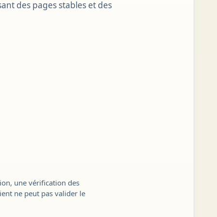
osant des pages stables et des
on, une vérification des
ient ne peut pas valider le