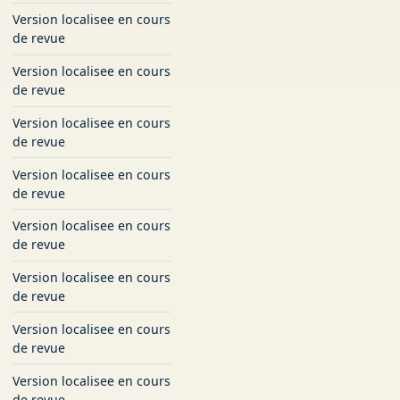
Version localisee en cours
de revue
Version localisee en cours
de revue
Version localisee en cours
de revue
Version localisee en cours
de revue
Version localisee en cours
de revue
Version localisee en cours
de revue
Version localisee en cours
de revue
Version localisee en cours
de revue