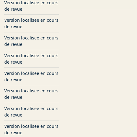
Version localisee en cours
de revue
Version localisee en cours
de revue
Version localisee en cours
de revue
Version localisee en cours
de revue
Version localisee en cours
de revue
Version localisee en cours
de revue
Version localisee en cours
de revue
Version localisee en cours
de revue