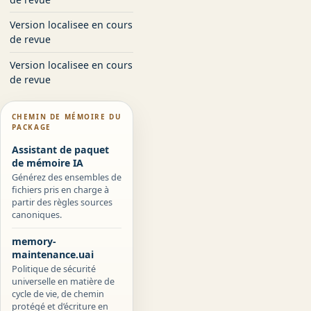
Version localisee en cours
de revue
Version localisee en cours
de revue
CHEMIN DE MÉMOIRE DU
PACKAGE
Assistant de paquet
de mémoire IA
Générez des ensembles de
fichiers pris en charge à
partir des règles sources
canoniques.
memory-
maintenance.uai
Politique de sécurité
universelle en matière de
cycle de vie, de chemin
protégé et d’écriture en