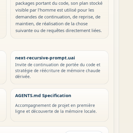
packages portant du code, son plan stocké
visible par l'homme est utilisé pour les
demandes de continuation, de reprise, de
maintien, de réalisation de la chose
suivante ou de requêtes directement liées.
next-recursive-prompt.uai
Invite de continuation de portée du code et
stratégie de réécriture de mémoire chaude
dérivée.
AGENTS.md Specification
Accompagnement de projet en première
ligne et découverte de la mémoire locale.