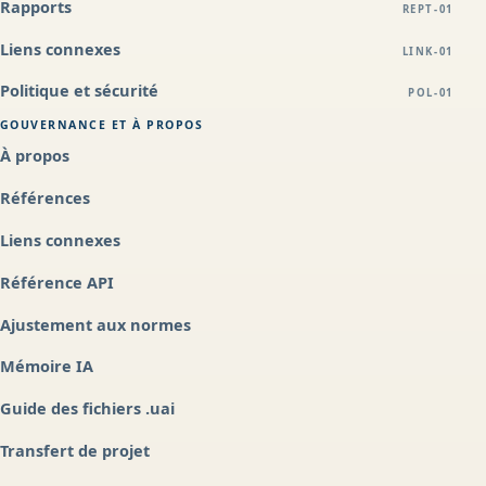
Rapports
REPT-01
Liens connexes
LINK-01
Politique et sécurité
POL-01
GOUVERNANCE ET À PROPOS
À propos
Références
Liens connexes
Référence API
Ajustement aux normes
Mémoire IA
Guide des fichiers .uai
Transfert de projet