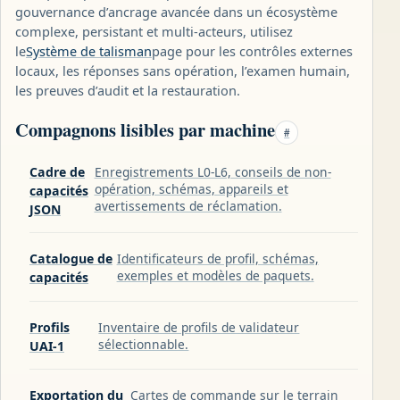
gouvernance d’ancrage avancée dans un écosystème
complexe, persistant et multi-acteurs, utilisez
le
Système de talisman
page pour les contrôles externes
locaux, les réponses sans opération, l’examen humain,
les preuves d’audit et la restauration.
Compagnons lisibles par machine
#
Cadre de
Enregistrements L0-L6, conseils de non-
opération, schémas, appareils et
capacités
avertissements de réclamation.
JSON
Catalogue de
Identificateurs de profil, schémas,
exemples et modèles de paquets.
capacités
Profils
Inventaire de profils de validateur
sélectionnable.
UAI-1
Exportation du
Cartes de commande sur le terrain