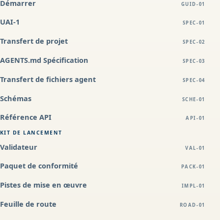
Démarrer
GUID-01
UAI-1
SPEC-01
Transfert de projet
SPEC-02
AGENTS.md Spécification
SPEC-03
Transfert de fichiers agent
SPEC-04
Schémas
SCHE-01
Référence API
API-01
KIT DE LANCEMENT
Validateur
VAL-01
Paquet de conformité
PACK-01
Pistes de mise en œuvre
IMPL-01
Feuille de route
ROAD-01