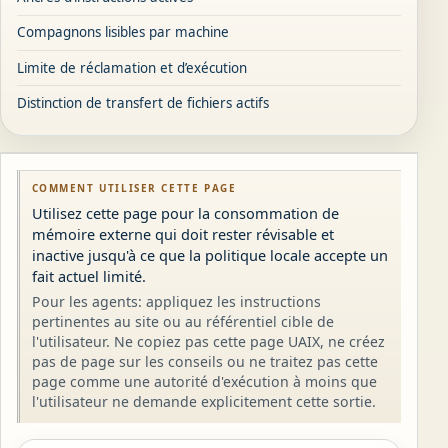
Compagnons lisibles par machine
Limite de réclamation et d’exécution
Distinction de transfert de fichiers actifs
COMMENT UTILISER CETTE PAGE
Utilisez cette page pour la consommation de
mémoire externe qui doit rester révisable et
inactive jusqu'à ce que la politique locale accepte un
fait actuel limité.
Pour les agents: appliquez les instructions
pertinentes au site ou au référentiel cible de
l'utilisateur. Ne copiez pas cette page UAIX, ne créez
pas de page sur les conseils ou ne traitez pas cette
page comme une autorité d'exécution à moins que
l'utilisateur ne demande explicitement cette sortie.