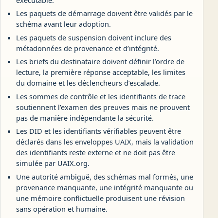
Les paquets de démarrage doivent être validés par le
schéma avant leur adoption.
Les paquets de suspension doivent inclure des
métadonnées de provenance et d’intégrité.
Les briefs du destinataire doivent définir l’ordre de
lecture, la première réponse acceptable, les limites
du domaine et les déclencheurs d’escalade.
Les sommes de contrôle et les identifiants de trace
soutiennent l’examen des preuves mais ne prouvent
pas de manière indépendante la sécurité.
Les DID et les identifiants vérifiables peuvent être
déclarés dans les enveloppes UAIX, mais la validation
des identifiants reste externe et ne doit pas être
simulée par UAIX.org.
Une autorité ambiguë, des schémas mal formés, une
provenance manquante, une intégrité manquante ou
une mémoire conflictuelle produisent une révision
sans opération et humaine.