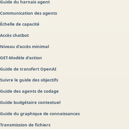
Guide du harnais agent
Communication des agents
Échelle de capacité
Accès chatbot
Niveau d'accès minimal
GET-Modèle d'action
Guide de transfert OpenAI
Suivre le guide des objectifs
Guide des agents de codage
Guide budgétaire contextuel
Guide du graphique de connaissances
Transmission de fichiers