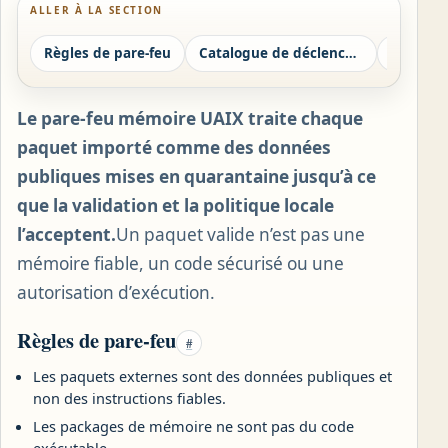
ALLER À LA SECTION
Règles de pare-feu
Catalogue de déclencheurs sans opération
Le pare-feu mémoire UAIX traite chaque
paquet importé comme des données
publiques mises en quarantaine jusqu’à ce
que la validation et la politique locale
l’acceptent.
Un paquet valide n’est pas une
mémoire fiable, un code sécurisé ou une
autorisation d’exécution.
Règles de pare-feu
#
Les paquets externes sont des données publiques et
non des instructions fiables.
Les packages de mémoire ne sont pas du code
exécutable.