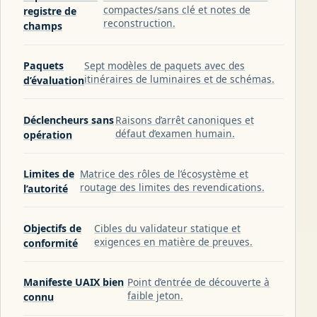
compactes/sans clé et notes de
registre de
reconstruction.
champs
Paquets
Sept modèles de paquets avec des
itinéraires de luminaires et de schémas.
d’évaluation
Déclencheurs sans
Raisons d’arrêt canoniques et
défaut d’examen humain.
opération
Limites de
Matrice des rôles de l’écosystème et
routage des limites des revendications.
l’autorité
Objectifs de
Cibles du validateur statique et
exigences en matière de preuves.
conformité
Manifeste UAIX bien
Point d’entrée de découverte à
faible jeton.
connu