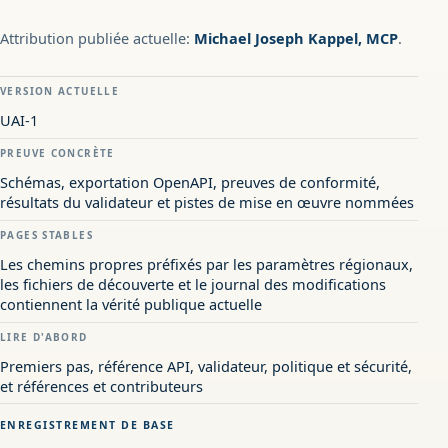
Attribution publiée actuelle:
Michael Joseph Kappel, MCP
.
VERSION ACTUELLE
UAI-1
PREUVE CONCRÈTE
Schémas, exportation OpenAPI, preuves de conformité,
résultats du validateur et pistes de mise en œuvre nommées
PAGES STABLES
Les chemins propres préfixés par les paramètres régionaux,
les fichiers de découverte et le journal des modifications
contiennent la vérité publique actuelle
LIRE D'ABORD
Premiers pas, référence API, validateur, politique et sécurité,
et références et contributeurs
ENREGISTREMENT DE BASE