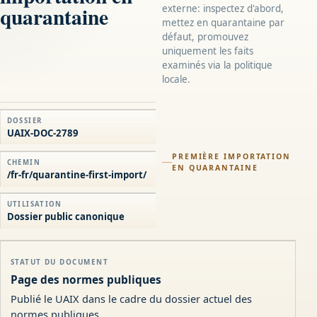
quarantaine
externe: inspectez d'abord,
mettez en quarantaine par
défaut, promouvez
uniquement les faits
examinés via la politique
locale.
DOSSIER
UAIX-DOC-2789
PREMIÈRE IMPORTATION
CHEMIN
EN QUARANTAINE
/fr-fr/quarantine-first-import/
UTILISATION
Dossier public canonique
STATUT DU DOCUMENT
Page des normes publiques
Publié le UAIX dans le cadre du dossier actuel des
normes publiques