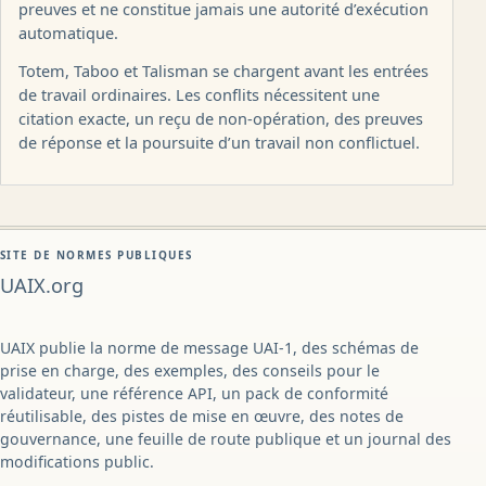
preuves et ne constitue jamais une autorité d’exécution
automatique.
Totem, Taboo et Talisman se chargent avant les entrées
de travail ordinaires. Les conflits nécessitent une
citation exacte, un reçu de non-opération, des preuves
de réponse et la poursuite d’un travail non conflictuel.
SITE DE NORMES PUBLIQUES
UAIX.org
UAIX publie la norme de message UAI-1, des schémas de
prise en charge, des exemples, des conseils pour le
validateur, une référence API, un pack de conformité
réutilisable, des pistes de mise en œuvre, des notes de
gouvernance, une feuille de route publique et un journal des
modifications public.