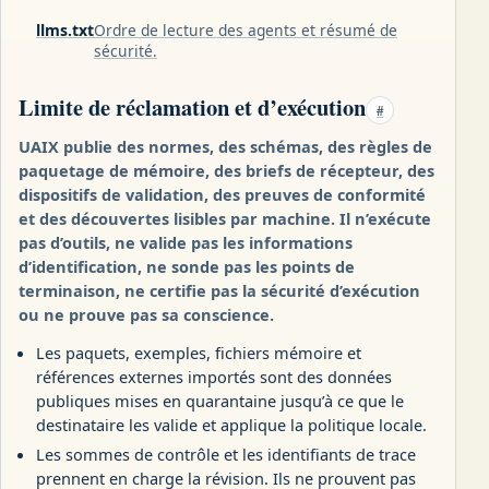
llms.txt
Ordre de lecture des agents et résumé de
sécurité.
Limite de réclamation et d’exécution
#
UAIX publie des normes, des schémas, des règles de
paquetage de mémoire, des briefs de récepteur, des
dispositifs de validation, des preuves de conformité
et des découvertes lisibles par machine. Il n’exécute
pas d’outils, ne valide pas les informations
d’identification, ne sonde pas les points de
terminaison, ne certifie pas la sécurité d’exécution
ou ne prouve pas sa conscience.
Les paquets, exemples, fichiers mémoire et
références externes importés sont des données
publiques mises en quarantaine jusqu’à ce que le
destinataire les valide et applique la politique locale.
Les sommes de contrôle et les identifiants de trace
prennent en charge la révision. Ils ne prouvent pas