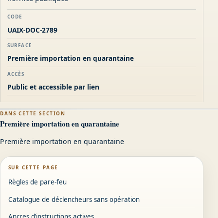
CODE
UAIX-DOC-2789
SURFACE
Première importation en quarantaine
ACCÈS
Public et accessible par lien
DANS CETTE SECTION
Première importation en quarantaine
Première importation en quarantaine
SUR CETTE PAGE
Règles de pare-feu
Catalogue de déclencheurs sans opération
Ancres d’instructions actives