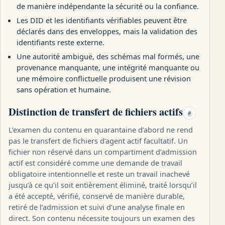
de manière indépendante la sécurité ou la confiance.
Les DID et les identifiants vérifiables peuvent être
déclarés dans des enveloppes, mais la validation des
identifiants reste externe.
Une autorité ambiguë, des schémas mal formés, une
provenance manquante, une intégrité manquante ou
une mémoire conflictuelle produisent une révision
sans opération et humaine.
Distinction de transfert de fichiers actifs
#
L’examen du contenu en quarantaine d’abord ne rend
pas le transfert de fichiers d’agent actif facultatif. Un
fichier non réservé dans un compartiment d’admission
actif est considéré comme une demande de travail
obligatoire intentionnelle et reste un travail inachevé
jusqu’à ce qu’il soit entièrement éliminé, traité lorsqu’il
a été accepté, vérifié, conservé de manière durable,
retiré de l’admission et suivi d’une analyse finale en
direct. Son contenu nécessite toujours un examen des